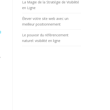
La Magie de la Stratégie de Visibilité
en Ligne
Élever votre site web avec un
meilleur positionnement
8
Le pouvoir du référencement
naturel: visibilité en ligne
,