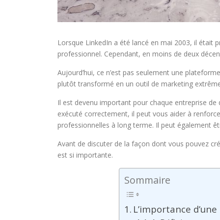
Lorsque LinkedIn a été lancé en mai 2003, il était
professionnel. Cependant, en moins de deux décenn
Aujourd’hui, ce n’est pas seulement une plateforme 
plutôt transformé en un outil de marketing extrême
Il est devenu important pour chaque entreprise de d
exécuté correctement, il peut vous aider à renforce
professionnelles à long terme. Il peut également êt
Avant de discuter de la façon dont vous pouvez cré
est si importante.
Sommaire
L’importance d’une