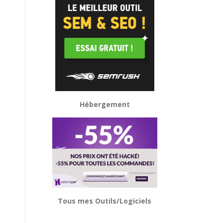
Hébergement
Tous mes Outils/Logiciels