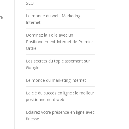
SEO
Le monde du web: Marketing
re
Internet
t
Dominez la Toile avec un
Positionnement Internet de Premier
Ordre
Les secrets du top classement sur
Google
Le monde du marketing internet
La clé du succès en ligne : le meilleur
positionnement web
Éclairez votre présence en ligne avec
finesse