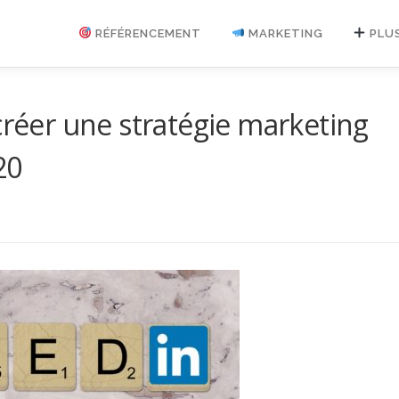
RÉFÉRENCEMENT
MARKETING
PLU
créer une stratégie marketing
20