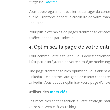
Image via
LinkedIn
Vous devez également publier et partager du conten
public. Il renforce encore la crédibilité de votre m
l’industrie.
Pour plus d’exemples de pages d’entreprise efficace
» sélectionnées par LinkedIn.
4. Optimisez la page de votre ent
Tout comme votre site Web, vous devez également o
il fait partie intégrante de votre stratégie marketing
Une page d’entreprise bien optimisée vous aidera à g
LinkedIn. Cela permet aux gens de mieux connaître 
LinkedIn. Vous pouvez optimiser votre page d’entre
Utiliser des
mots clés
Les mots clés sont essentiels à votre stratégie mark
votre site Web et à votre blog.