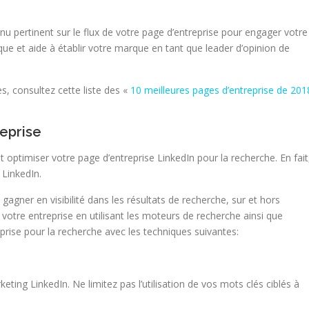
u pertinent sur le flux de votre page d’entreprise pour engager votre
arque et aide à établir votre marque en tant que leader d’opinion de
s, consultez cette liste des «
10 meilleures pages d’entreprise de 201
reprise
ptimiser votre page d’entreprise LinkedIn pour la recherche. En fait
 LinkedIn.
agner en visibilité dans les résultats de recherche, sur et hors
votre entreprise en utilisant les moteurs de recherche ainsi que
prise pour la recherche avec les techniques suivantes:
eting LinkedIn. Ne limitez pas l’utilisation de vos mots clés ciblés à