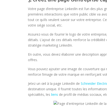
Votre page d’entreprise LinkedIn est l’un des plus g
premières interactions que votre public cible va avo
tout ce qu’ils veulent savoir sur votre entreprise. 
votre siège social, etc.
Assurez-vous de fournir le logo de votre entreprise, l
détails. L’ajout de ces détails renforce la crédibili
stratégie marketing LinkedIn.
En outre, vous devez élaborer une description appro
offres.
Vous pouvez ajouter une image de couverture qui 
renforce l’image de votre marque en renforçant votr
Jetez un œil à la page LinkedIn de
Schneider Electri
destination unique. Il fournit toutes les information
spécialités, les
liens
de profil de médias sociaux, et