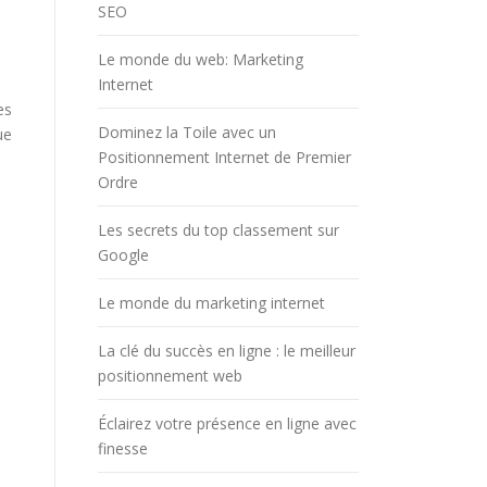
SEO
Le monde du web: Marketing
Internet
es
Dominez la Toile avec un
ue
Positionnement Internet de Premier
Ordre
Les secrets du top classement sur
Google
Le monde du marketing internet
La clé du succès en ligne : le meilleur
positionnement web
Éclairez votre présence en ligne avec
finesse