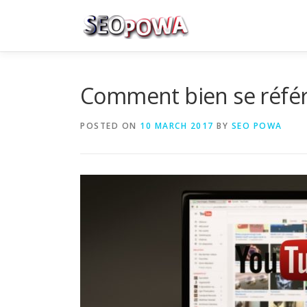
Skip to content
Comment bien se référ
POSTED ON
10 MARCH 2017
BY
SEO POWA