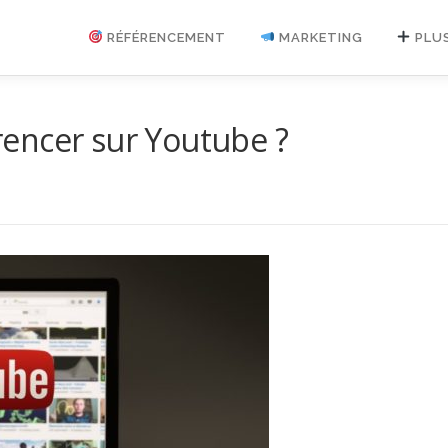
RÉFÉRENCEMENT
MARKETING
PLU
encer sur Youtube ?