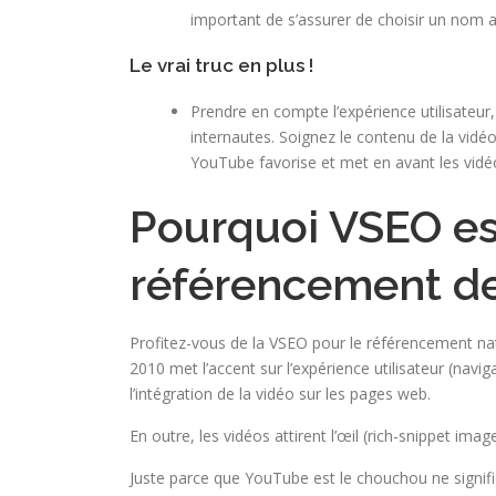
important de s’assurer de choisir un nom a
Le vrai truc en plus !
Prendre en compte l’expérience utilisate
internautes. Soignez le contenu de la vidéo
YouTube favorise et met en avant les vi
Pourquoi VSEO es
référencement de 
Profitez-vous de la VSEO pour le référencement nat
2010 met l’accent sur l’expérience utilisateur (navig
l’intégration de la vidéo sur les pages web.
En outre, les vidéos attirent l’œil (rich-snippet ima
Juste parce que YouTube est le chouchou ne signifie