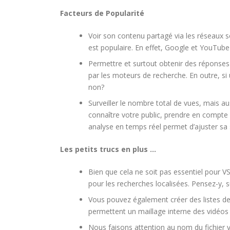
Facteurs de Popularité
Voir son contenu partagé via les réseaux
est populaire. En effet, Google et YouTube 
Permettre et surtout obtenir des réponses v
par les moteurs de recherche. En outre, si 
non?
Surveiller le nombre total de vues, mais au
connaître votre public, prendre en compt
analyse en temps réel permet d’ajuster sa
Les petits trucs en plus …
Bien que cela ne soit pas essentiel pour VSE
pour les recherches localisées. Pensez-y, 
Vous pouvez également créer des listes de 
permettent un maillage interne des vidéos 
Nous faisons attention au nom du fichier v