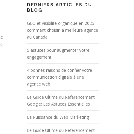
DERNIERS ARTICLES DU
BLOG
GEO et visibilité organique en 2025 :
comment choisir la meilleure agence
au Canada
te
se
5 astuces pour augmenter votre
engagement !
4 bonnes raisons de confier votre
communication digitale à une
agence web
Le Guide Ultime du Référencement
Google: Les Astuces Essentielles
La Puissance du Web Marketing
Le Guide Ultime du Référencement