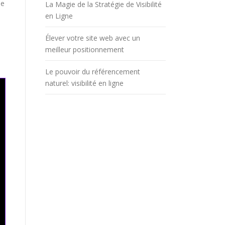
be
La Magie de la Stratégie de Visibilité
en Ligne
Élever votre site web avec un
meilleur positionnement
Le pouvoir du référencement
naturel: visibilité en ligne