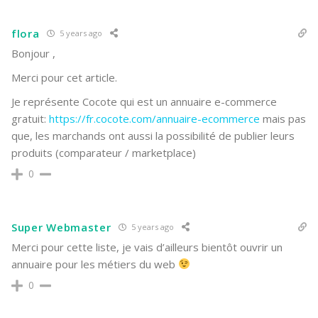
flora
5 years ago
Bonjour ,
Merci pour cet article.
Je représente Cocote qui est un annuaire e-commerce
gratuit:
https://fr.cocote.com/annuaire-ecommerce
mais pas
que, les marchands ont aussi la possibilité de publier leurs
produits (comparateur / marketplace)
0
Super Webmaster
5 years ago
Merci pour cette liste, je vais d’ailleurs bientôt ouvrir un
annuaire pour les métiers du web
0