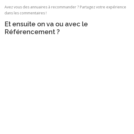
Avez vous des annuaires à recommander ? Partagez votre expérience
dans les commentaires !
Et ensuite on va ou avec le
Référencement ?