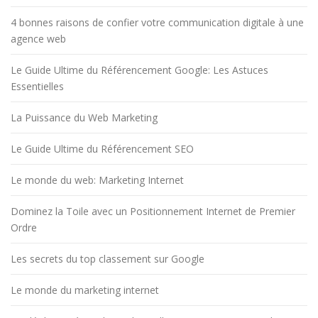
4 bonnes raisons de confier votre communication digitale à une
agence web
Le Guide Ultime du Référencement Google: Les Astuces
Essentielles
La Puissance du Web Marketing
Le Guide Ultime du Référencement SEO
Le monde du web: Marketing Internet
Dominez la Toile avec un Positionnement Internet de Premier
Ordre
Les secrets du top classement sur Google
Le monde du marketing internet