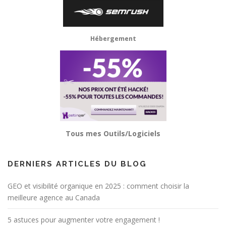
Hébergement
Tous mes Outils/Logiciels
DERNIERS ARTICLES DU BLOG
GEO et visibilité organique en 2025 : comment choisir la
meilleure agence au Canada
5 astuces pour augmenter votre engagement !