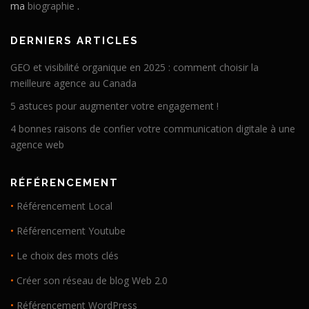
ma
biographie
.
DERNIERS ARTICLES
GEO et visibilité organique en 2025 : comment choisir la
meilleure agence au Canada
5 astuces pour augmenter votre engagement !
4 bonnes raisons de confier votre communication digitale à une
agence web
RÉFÉRENCEMENT
•
Référencement Local
•
Référencement Youtube
•
Le choix des mots clés
•
Créer son réseau de blog Web 2.0
•
Référencement WordPress