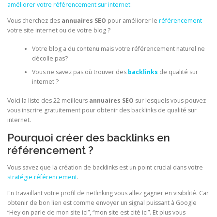
améliorer votre référencement sur internet
.
Vous cherchez des
annuaires SEO
pour améliorer le
référencement
votre site internet ou de votre blog ?
Votre blog a du contenu mais votre référencement naturel ne
décolle pas?
Vous ne savez pas où trouver des
backlinks
de qualité sur
internet ?
Voici la liste des 22 meilleurs
annuaires SEO
sur lesquels vous pouvez
vous inscrire gratuitement pour obtenir des backlinks de qualité sur
internet.
Pourquoi créer des backlinks en
référencement ?
Vous savez que la création de backlinks est un point crucial dans votre
stratégie référencement
.
En travaillant votre profil de netlinking vous allez gagner en visibilité. Car
obtenir de bon lien est comme envoyer un signal puissant à Google
“Hey on parle de mon site ici”, “mon site est cité ici”. Et plus vous