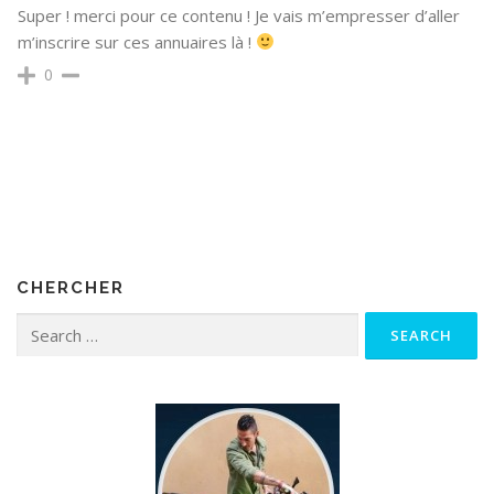
Super ! merci pour ce contenu ! Je vais m’empresser d’aller
m’inscrire sur ces annuaires là !
0
CHERCHER
Search for: