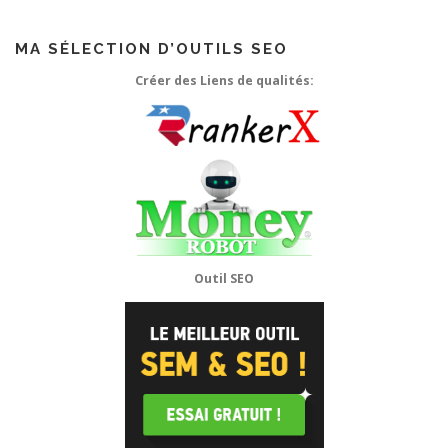
MA SÉLECTION D’OUTILS SEO
Créer des Liens de qualités:
Outil SEO