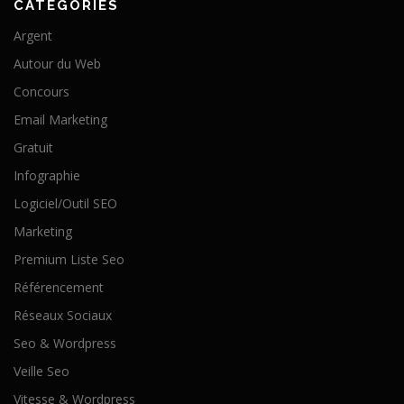
CATÉGORIES
Argent
Autour du Web
Concours
Email Marketing
Gratuit
Infographie
Logiciel/Outil SEO
Marketing
Premium Liste Seo
Référencement
Réseaux Sociaux
Seo & Wordpress
Veille Seo
Vitesse & Wordpress