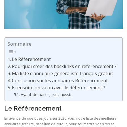
Sommaire
Le Référencement
Pourquoi créer des backlinks en référencement ?
Ma liste d’annuaire généraliste français gratuit
Conclusion sur les annuaires Référencement
Et ensuite on va ou avec le Référencement ?
Avant de partir, lisez aussi:
Le Référencement
En avance de quelques jours sur 2020, voici notre liste des meilleurs
annuaires gratuits , sans lien de retour, pour soumettre vos sites et