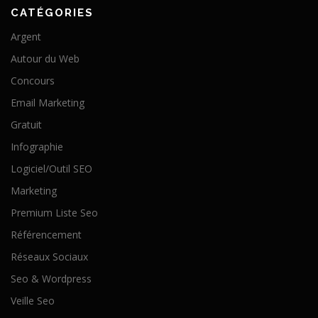
CATÉGORIES
Argent
Autour du Web
Concours
Email Marketing
Gratuit
Infographie
Logiciel/Outil SEO
Marketing
Premium Liste Seo
Référencement
Réseaux Sociaux
Seo & Wordpress
Veille Seo