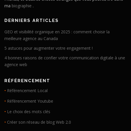
ma
biographie
.
DERNIERS ARTICLES
GEO et visibilité organique en 2025 : comment choisir la
meilleure agence au Canada
5 astuces pour augmenter votre engagement !
4 bonnes raisons de confier votre communication digitale à une
agence web
RÉFÉRENCEMENT
•
Référencement Local
•
Référencement Youtube
•
Le choix des mots clés
•
Créer son réseau de blog Web 2.0