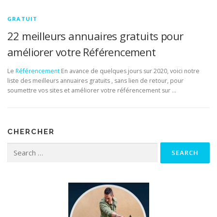
GRATUIT
22 meilleurs annuaires gratuits pour
améliorer votre Référencement
Le
Référencement
En avance de quelques jours sur 2020, voici notre
liste des meilleurs annuaires gratuits , sans lien de retour, pour
soumettre vos sites et améliorer votre référencement sur …
CHERCHER
Search for: