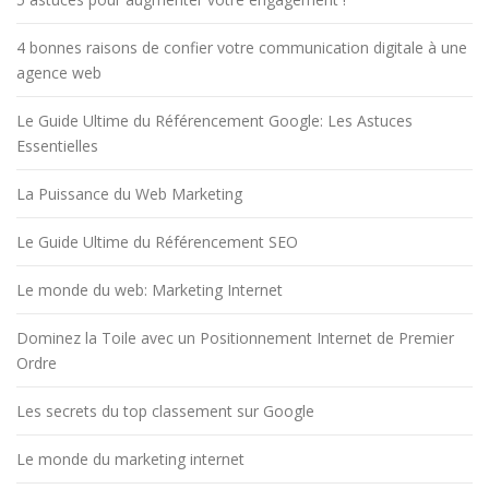
4 bonnes raisons de confier votre communication digitale à une
agence web
Le Guide Ultime du Référencement Google: Les Astuces
Essentielles
La Puissance du Web Marketing
Le Guide Ultime du Référencement SEO
Le monde du web: Marketing Internet
Dominez la Toile avec un Positionnement Internet de Premier
Ordre
Les secrets du top classement sur Google
Le monde du marketing internet