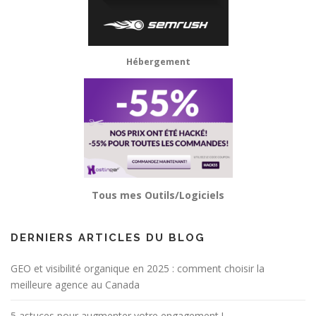
Hébergement
Tous mes Outils/Logiciels
DERNIERS ARTICLES DU BLOG
GEO et visibilité organique en 2025 : comment choisir la
meilleure agence au Canada
5 astuces pour augmenter votre engagement !