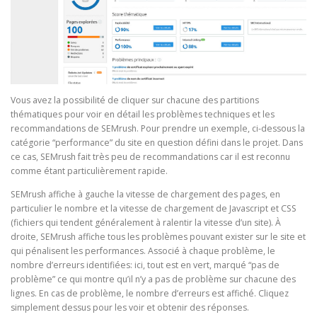
Vous avez la possibilité de cliquer sur chacune des partitions
thématiques pour voir en détail les problèmes techniques et les
recommandations de SEMrush. Pour prendre un exemple, ci-dessous la
catégorie “performance” du site en question défini dans le projet. Dans
ce cas, SEMrush fait très peu de recommandations car il est reconnu
comme étant particulièrement rapide.
SEMrush affiche à gauche la vitesse de chargement des pages, en
particulier le nombre et la vitesse de chargement de Javascript et CSS
(fichiers qui tendent généralement à ralentir la vitesse d’un site). À
droite, SEMrush affiche tous les problèmes pouvant exister sur le site et
qui pénalisent les performances. Associé à chaque problème, le
nombre d’erreurs identifiées: ici, tout est en vert, marqué “pas de
problème” ce qui montre qu’il n’y a pas de problème sur chacune des
lignes. En cas de problème, le nombre d’erreurs est affiché. Cliquez
simplement dessus pour les voir et obtenir des réponses.