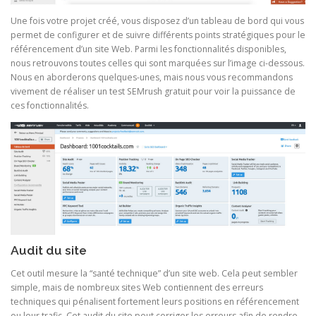
Une fois votre projet créé, vous disposez d’un tableau de bord qui vous
permet de configurer et de suivre différents points stratégiques pour le
référencement d’un site Web. Parmi les fonctionnalités disponibles,
nous retrouvons toutes celles qui sont marquées sur l’image ci-dessous.
Nous en aborderons quelques-unes, mais nous vous recommandons
vivement de réaliser un test SEMrush gratuit pour voir la puissance de
ces fonctionnalités.
Audit du site
Cet outil mesure la “santé technique” d’un site web. Cela peut sembler
simple, mais de nombreux sites Web contiennent des erreurs
techniques qui pénalisent fortement leurs positions en référencement
ou leur trafic. Cet audit du site peut corriger les erreurs afin de rendre