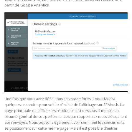
partir de Google Analytics.
Une fois que vous avez défini tous ces paramètres, il vous faudra
quelques secondes pour voir le résultat de l’affichage sur SEMrush. La
page principale qui affiche les résultats est ci-dessous. Il montre un
résumé général de ses performances par rapport aux mots clés qui ont
été renvoyés. Nous pouvons également voir comment les concurrents
se positionnent sur cette même page. Mais il est possible d’entrer