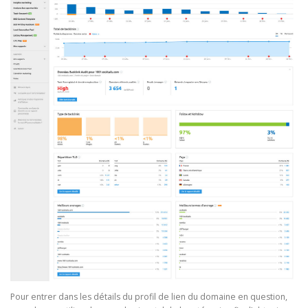
Pour entrer dans les détails du profil de lien du domaine en question,