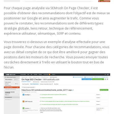
Pour chaque page analysée via SEMrush On Page Checker, il est
possible d’obtenir des recommandations dont l’objectif est de mieux se
positionner sur Google et ainsi augmenter le trafic. Comme vous
pouvez le constater, les recommandations sont de différents types:
stratégie globale, liens retour, technique de référencement,
expérience utilisateur, sémantique, SERP et contenu.
Vous trouverez ci-dessous un exemple d’analyse effectuée pour une
page donnée. Pour chacune des catégories de recommandations, vous
avez un détail complet de ce qui doit être amélioré pour gagner des
positions dans les moteurs de recherche. Vous pouvez envoyer toutes
ces tâches directement à Trello en utilisant le bouton tout en bas de
l’écran.