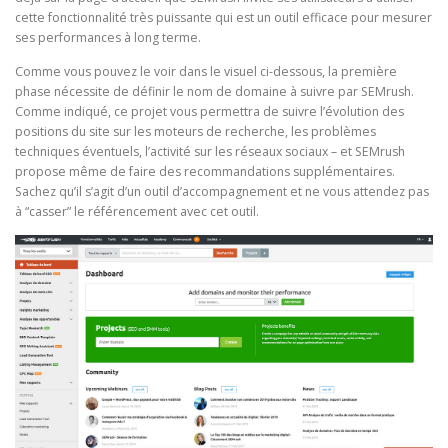
cette fonctionnalité très puissante qui est un outil efficace pour mesurer
ses performances à long terme.
Comme vous pouvez le voir dans le visuel ci-dessous, la première
phase nécessite de définir le nom de domaine à suivre par SEMrush.
Comme indiqué, ce projet vous permettra de suivre l’évolution des
positions du site sur les moteurs de recherche, les problèmes
techniques éventuels, l’activité sur les réseaux sociaux – et SEMrush
propose même de faire des recommandations supplémentaires.
Sachez qu’il s’agit d’un outil d’accompagnement et ne vous attendez pas
à “casser” le référencement avec cet outil.