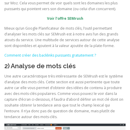
sur Moz. Cela vous permet de voir quels sont les domaines les plus
puissants qui pointent vers son domaine (ou celui d’un concurrent).
Voir l’offre SEMrush
Mieux qu’un Google Planificateur de mots clés, l’outil permettant
d’analyser les mots clés sur SEMrush est à notre avis l’un des grands
atouts du service. Une multitude de services autour de cette analyse
sont disponibles et ajoutent à la valeur ajoutée de la plate-forme.
Comment créer des backlinks puissants gratuitement ?
2) Analyse de mots clés
Une autre caractéristique très intéressante de SEMrush est le système
d’analyse des mots clés. Cette section est aussi pertinente que toute
autre car elle vous permet d’obtenir des idées de contenu à produire
avec des mots-clés populaires. Comme vous pouvez le voir dans la
capture d’écran ci-dessous, il faudra d’abord définir un mot clé dont on
souhaite obtenir la tendance ainsi que tout le champ lexical qui
l’entoure. Il n’ya donc pas de question de domaine, mais plutôt de
tendance autour des mots-clés.