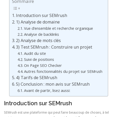
Sommaire
Introduction sur SEMrush
1) Analyse de domaine
Vue d’ensemble et recherche organique
Analyse de backlinks
2) Analyse de mots clés
3) Test SEMrush : Construire un projet
Audit du site
Suivi de positions
On Page SEO Checker
Autres fonctionnalités du projet sur SEMrush
4) Tarifs de SEMrush
5) Conclusion : mon avis sur SEMrush
Avant de partir, lisez aussi:
Introduction sur SEMrush
SEMrush est une plateforme qui peut faire beaucoup de choses, à tel