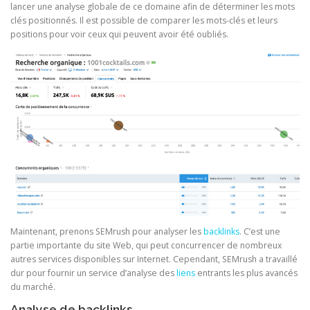
lancer une analyse globale de ce domaine afin de déterminer les mots
clés positionnés. Il est possible de comparer les mots-clés et leurs
positions pour voir ceux qui peuvent avoir été oubliés.
Maintenant, prenons SEMrush pour analyser les
backlinks
. C’est une
partie importante du site Web, qui peut concurrencer de nombreux
autres services disponibles sur Internet. Cependant, SEMrush a travaillé
dur pour fournir un service d’analyse des
liens
entrants les plus avancés
du marché.
Analyse de backlinks