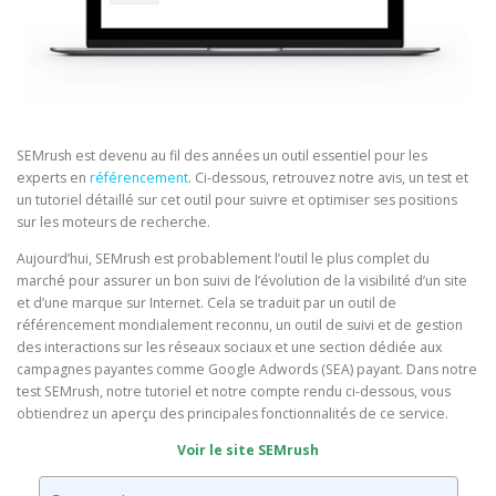
SEMrush est devenu au fil des années un outil essentiel pour les
experts en
référencement
. Ci-dessous, retrouvez notre avis, un test et
un tutoriel détaillé sur cet outil pour suivre et optimiser ses positions
sur les moteurs de recherche.
Aujourd’hui, SEMrush est probablement l’outil le plus complet du
marché pour assurer un bon suivi de l’évolution de la visibilité d’un site
et d’une marque sur Internet. Cela se traduit par un outil de
référencement mondialement reconnu, un outil de suivi et de gestion
des interactions sur les réseaux sociaux et une section dédiée aux
campagnes payantes comme Google Adwords (SEA) payant. Dans notre
test SEMrush, notre tutoriel et notre compte rendu ci-dessous, vous
obtiendrez un aperçu des principales fonctionnalités de ce service.
Voir le site SEMrush