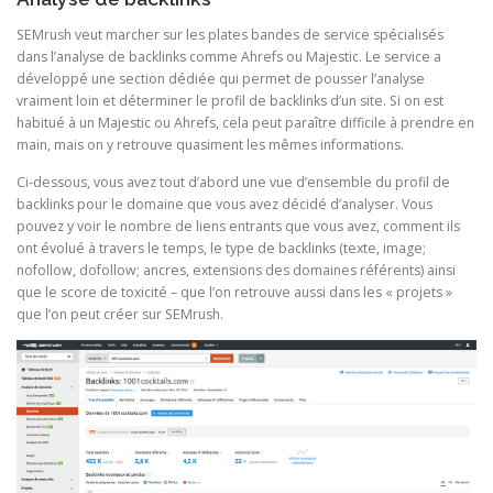
SEMrush veut marcher sur les plates bandes de service spécialisés
dans l’analyse de backlinks comme Ahrefs ou Majestic. Le service a
développé une section dédiée qui permet de pousser l’analyse
vraiment loin et déterminer le profil de backlinks d’un site. Si on est
habitué à un Majestic ou Ahrefs, cela peut paraître difficile à prendre en
main, mais on y retrouve quasiment les mêmes informations.
Ci-dessous, vous avez tout d’abord une vue d’ensemble du profil de
backlinks pour le domaine que vous avez décidé d’analyser. Vous
pouvez y voir le nombre de liens entrants que vous avez, comment ils
ont évolué à travers le temps, le type de backlinks (texte, image;
nofollow, dofollow; ancres, extensions des domaines référents) ainsi
que le score de toxicité – que l’on retrouve aussi dans les « projets »
que l’on peut créer sur SEMrush.