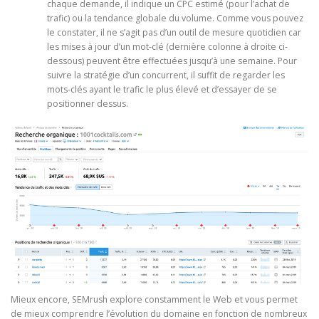
chaque demande, il indique un CPC estimé (pour l’achat de
trafic) ou la tendance globale du volume. Comme vous pouvez
le constater, il ne s’agit pas d’un outil de mesure quotidien car
les mises à jour d’un mot-clé (dernière colonne à droite ci-
dessous) peuvent être effectuées jusqu’à une semaine. Pour
suivre la stratégie d’un concurrent, il suffit de regarder les
mots-clés ayant le trafic le plus élevé et d’essayer de se
positionner dessus.
Mieux encore, SEMrush explore constamment le Web et vous permet
de mieux comprendre l’évolution du domaine en fonction de nombreux