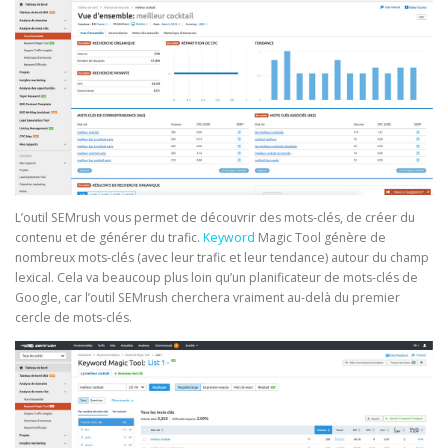
L’outil SEMrush vous permet de découvrir des mots-clés, de créer du
contenu et de générer du trafic.
Keyword
Magic Tool génère de
nombreux mots-clés (avec leur trafic et leur tendance) autour du champ
lexical. Cela va beaucoup plus loin qu’un planificateur de mots-clés de
Google, car l’outil SEMrush cherchera vraiment au-delà du premier
cercle de mots-clés.