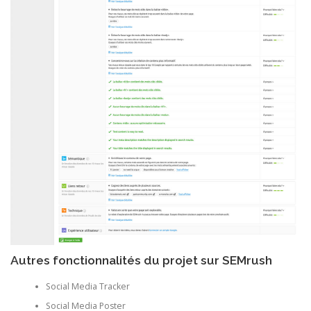
Autres fonctionnalités du projet sur SEMrush
Social Media Tracker
Social Media Poster