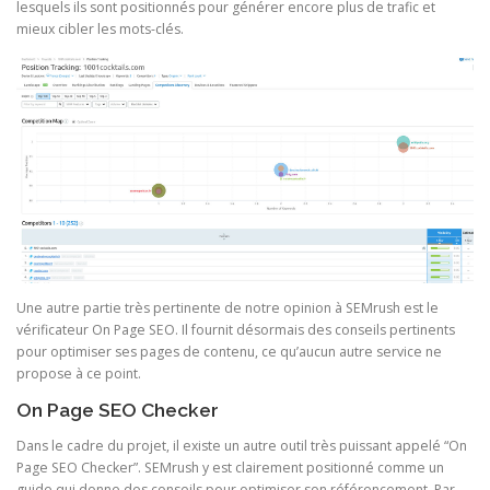
lesquels ils sont positionnés pour générer encore plus de trafic et
mieux cibler les mots-clés.
Une autre partie très pertinente de notre opinion à SEMrush est le
vérificateur On Page SEO. Il fournit désormais des conseils pertinents
pour optimiser ses pages de contenu, ce qu’aucun autre service ne
propose à ce point.
On Page SEO Checker
Dans le cadre du projet, il existe un autre outil très puissant appelé “On
Page SEO Checker”. SEMrush y est clairement positionné comme un
guide qui donne des conseils pour optimiser son référencement. Par