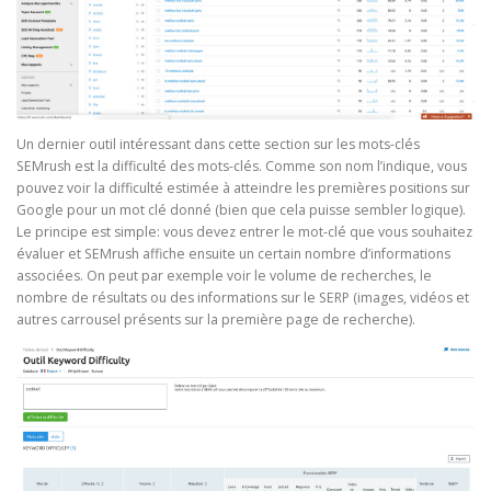
Un dernier outil intéressant dans cette section sur les mots-clés
SEMrush est la difficulté des mots-clés. Comme son nom l’indique, vous
pouvez voir la difficulté estimée à atteindre les premières positions sur
Google pour un mot clé donné (bien que cela puisse sembler logique).
Le principe est simple: vous devez entrer le mot-clé que vous souhaitez
évaluer et SEMrush affiche ensuite un certain nombre d’informations
associées. On peut par exemple voir le volume de recherches, le
nombre de résultats ou des informations sur le SERP (images, vidéos et
autres carrousel présents sur la première page de recherche).