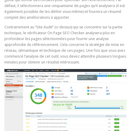
défaut, il sélectionnera une cinquantaine de pages qu’il analysera (il est
également possible de les définir vous-même) et fournira un résumé
complet des améliorations à apporter.
Contrairement au “Site Audit” (ci-dessus) qui se concentre sur la partie
technique, le vérificateur On Page SEO Checker analysera plus en
profondeur les pages sélectionnées pour fournir une analyse
approfondie du référencement. Cela concerne la stratégie de mise en
réseau, sémantique et technique de ces pages. Une fois que vous avez
commencé l’analyse de cet outil, vous devez attendre plusieurs longues
minutes pour obtenir un résultat intéressant.