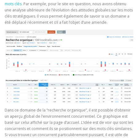
mots clés
. Par exemple, pour le site en question, nous avons obtenu
une analyse ultérieure de l’évolution des attitudes globales sur les mots
clés stratégiques. Il vous permet également de savoir si un domaine a
été déplacé récemment et s’il a fait l’objet d’une amende.
Dans ce domaine de la “recherche organique”, il est possible d’obtenir
un aperçu global de l’environnement concurrentiel. Ce graphique est
basé sur celui affiché sur la page d’accueil. L’idée est de voir qui sont les
concurrents et comment ils se positionnent sur des mots clés similaires.
Si vous trouvez un concurrent particulièrement puissant, il est utile de