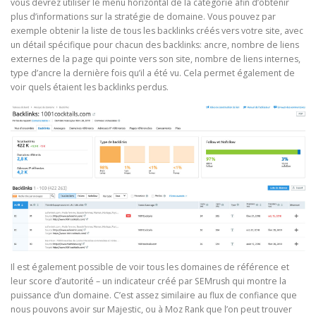
vous devrez utiliser le menu horizontal de la catégorie afin d’obtenir
plus d’informations sur la stratégie de domaine. Vous pouvez par
exemple obtenir la liste de tous les backlinks créés vers votre site, avec
un détail spécifique pour chacun des backlinks: ancre, nombre de liens
externes de la page qui pointe vers son site, nombre de liens internes,
type d’ancre la dernière fois qu’il a été vu. Cela permet également de
voir quels étaient les backlinks perdus.
Il est également possible de voir tous les domaines de référence et
leur score d’autorité – un indicateur créé par SEMrush qui montre la
puissance d’un domaine. C’est assez similaire au flux de confiance que
nous pouvons avoir sur Majestic, ou à Moz Rank que l’on peut trouver