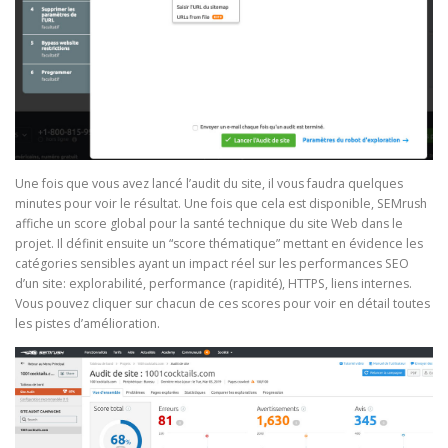
Une fois que vous avez lancé l’audit du site, il vous faudra quelques
minutes pour voir le résultat. Une fois que cela est disponible, SEMrush
affiche un score global pour la santé technique du site Web dans le
projet. Il définit ensuite un “score thématique” mettant en évidence les
catégories sensibles ayant un impact réel sur les performances SEO
d’un site: explorabilité, performance (rapidité), HTTPS, liens internes.
Vous pouvez cliquer sur chacun de ces scores pour voir en détail toutes
les pistes d’amélioration.