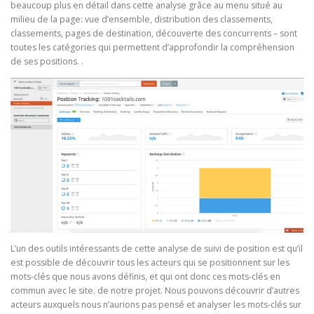
beaucoup plus en détail dans cette analyse grâce au menu situé au
milieu de la page: vue d’ensemble, distribution des classements,
classements, pages de destination, découverte des concurrents – sont
toutes les catégories qui permettent d’approfondir la compréhension
de ses positions. .
L’un des outils intéressants de cette analyse de suivi de position est qu’il
est possible de découvrir tous les acteurs qui se positionnent sur les
mots-clés que nous avons définis, et qui ont donc ces mots-clés en
commun avec le site. de notre projet. Nous pouvons découvrir d’autres
acteurs auxquels nous n’aurions pas pensé et analyser les mots-clés sur