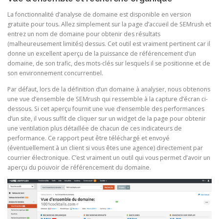
La fonctionnalité d’analyse de domaine est disponible en version
gratuite pour tous. Allez simplement sur la page d’accueil de SEMrush et
entrez un nom de domaine pour obtenir des résultats
(malheureusement limités) dessus. Cet outil est vraiment pertinent car il
donne un excellent aperçu de la puissance de référencement d’un
domaine, de son trafic, des mots-clés sur lesquels il se positionne et de
son environnement concurrentiel.
Par défaut, lors de la définition d’un domaine à analyser, nous obtenons
une vue d’ensemble de SEMrush qui ressemble à la capture d’écran ci-
dessous. Si cet aperçu fournit une vue d’ensemble des performances
d’un site, il vous suffit de cliquer sur un widget de la page pour obtenir
une ventilation plus détaillée de chacun de ces indicateurs de
performance. Ce rapport peut être téléchargé et envoyé
(éventuellement à un client si vous êtes une agence) directement par
courrier électronique. C’est vraiment un outil qui vous permet d’avoir un
aperçu du pouvoir de référencement du domaine.