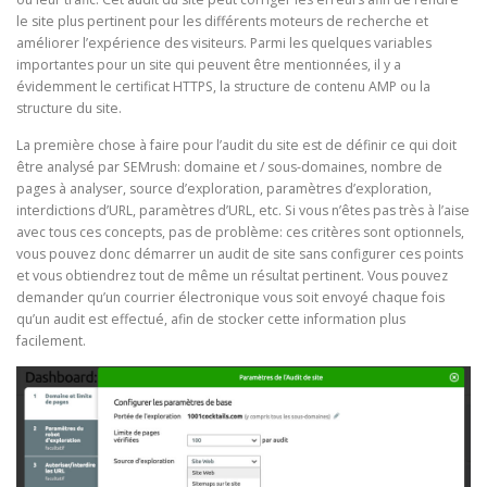
le site plus pertinent pour les différents moteurs de recherche et
améliorer l’expérience des visiteurs. Parmi les quelques variables
importantes pour un site qui peuvent être mentionnées, il y a
évidemment le certificat HTTPS, la structure de contenu AMP ou la
structure du site.
La première chose à faire pour l’audit du site est de définir ce qui doit
être analysé par SEMrush: domaine et / sous-domaines, nombre de
pages à analyser, source d’exploration, paramètres d’exploration,
interdictions d’URL, paramètres d’URL, etc. Si vous n’êtes pas très à l’aise
avec tous ces concepts, pas de problème: ces critères sont optionnels,
vous pouvez donc démarrer un audit de site sans configurer ces points
et vous obtiendrez tout de même un résultat pertinent. Vous pouvez
demander qu’un courrier électronique vous soit envoyé chaque fois
qu’un audit est effectué, afin de stocker cette information plus
facilement.