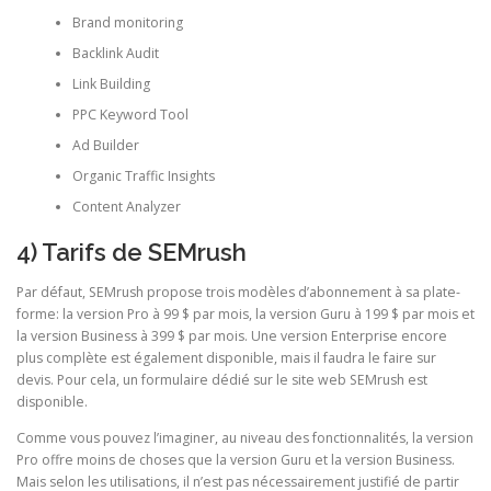
Brand monitoring
Backlink Audit
Link Building
PPC Keyword Tool
Ad Builder
Organic Traffic Insights
Content Analyzer
4) Tarifs de SEMrush
Par défaut, SEMrush propose trois modèles d’abonnement à sa plate-
forme: la version Pro à 99 $ par mois, la version Guru à 199 $ par mois et
la version Business à 399 $ par mois. Une version Enterprise encore
plus complète est également disponible, mais il faudra le faire sur
devis. Pour cela, un formulaire dédié sur le site web SEMrush est
disponible.
Comme vous pouvez l’imaginer, au niveau des fonctionnalités, la version
Pro offre moins de choses que la version Guru et la version Business.
Mais selon les utilisations, il n’est pas nécessairement justifié de partir