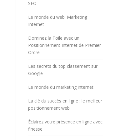
SEO
Le monde du web: Marketing
Internet
Dominez la Toile avec un
Positionnement Internet de Premier
Ordre
Les secrets du top classement sur
Google
Le monde du marketing internet
La clé du succès en ligne : le meilleur
positionnement web
Éclairez votre présence en ligne avec
finesse