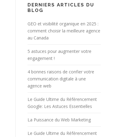
DERNIERS ARTICLES DU
BLOG
GEO et visibilité organique en 2025 :
comment choisir la meilleure agence
au Canada
5 astuces pour augmenter votre
engagement !
4 bonnes raisons de confier votre
communication digitale à une
agence web
Le Guide Ultime du Référencement
Google: Les Astuces Essentielles
La Puissance du Web Marketing
Le Guide Ultime du Référencement