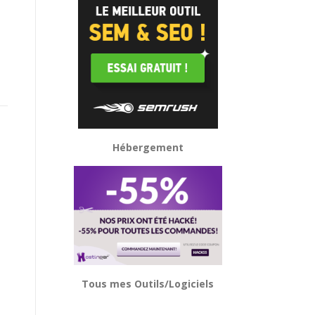
Hébergement
Tous mes Outils/Logiciels