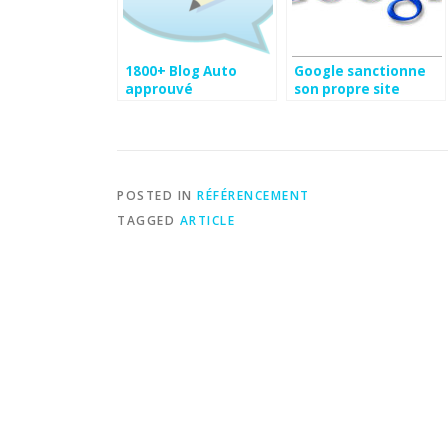
1800+ Blog Auto
Google sanctionne
approuvé
son propre site
Chrome!
POSTED IN
RÉFÉRENCEMENT
TAGGED
ARTICLE