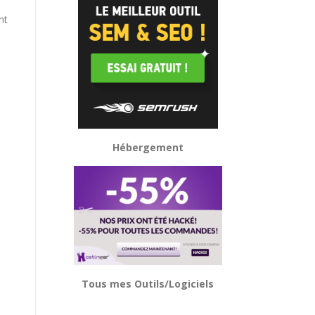
nt
Hébergement
Tous mes Outils/Logiciels