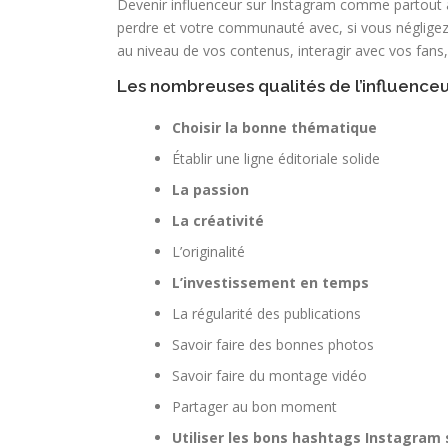
Devenir influenceur sur Instagram comme partout ail
perdre et votre communauté avec, si vous négligez c
au niveau de vos contenus, interagir avec vos fans,
Les nombreuses qualités de l’influenceu
Choisir la bonne thématique
Établir une ligne éditoriale solide
La passion
La créativité
L’originalité
L’investissement en temps
La régularité des publications
Savoir faire des bonnes photos
Savoir faire du montage vidéo
Partager au bon moment
Utiliser les bons hashtags Instagram