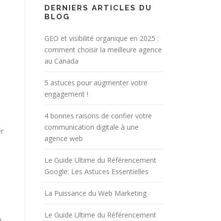
DERNIERS ARTICLES DU
BLOG
GEO et visibilité organique en 2025 :
comment choisir la meilleure agence
au Canada
5 astuces pour augmenter votre
engagement !
4 bonnes raisons de confier votre
communication digitale à une
er
agence web
Le Guide Ultime du Référencement
Google: Les Astuces Essentielles
La Puissance du Web Marketing
Le Guide Ultime du Référencement