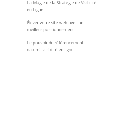
La Magie de la Stratégie de Visibilité
en Ligne
Élever votre site web avec un
meilleur positionnement
Le pouvoir du référencement
naturel: visibilité en ligne