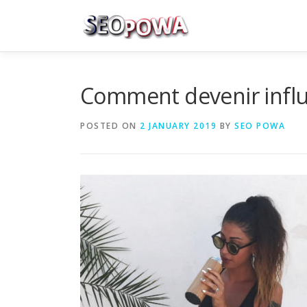
Skip to content
Comment devenir influ
POSTED ON
2 JANUARY 2019
BY
SEO POWA