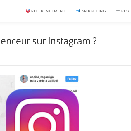
RÉFÉRENCEMENT
MARKETING
PLU
enceur sur Instagram ?