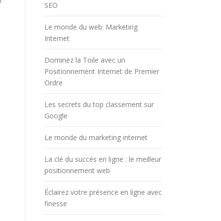
l
SEO
Le monde du web: Marketing
Internet
Dominez la Toile avec un
Positionnement Internet de Premier
Ordre
Les secrets du top classement sur
Google
Le monde du marketing internet
La clé du succès en ligne : le meilleur
positionnement web
Éclairez votre présence en ligne avec
finesse