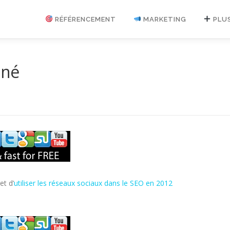
RÉFÉRENCEMENT
MARKETING
PLU
 né
et d’
utiliser les réseaux sociaux dans le SEO en 2012