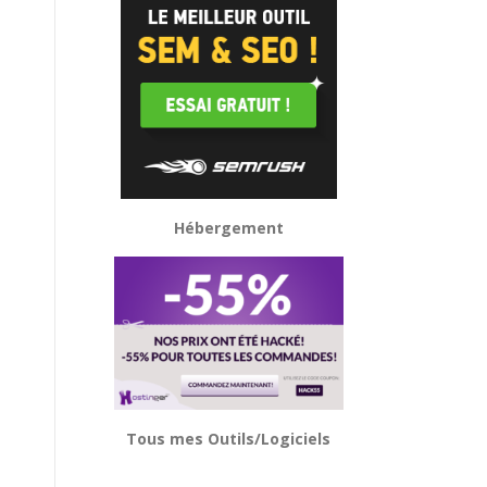
Hébergement
Tous mes Outils/Logiciels