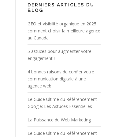
DERNIERS ARTICLES DU
BLOG
GEO et visibilité organique en 2025 :
comment choisir la meilleure agence
au Canada
5 astuces pour augmenter votre
engagement !
4 bonnes raisons de confier votre
communication digitale à une
agence web
Le Guide Ultime du Référencement
Google: Les Astuces Essentielles
La Puissance du Web Marketing
Le Guide Ultime du Référencement