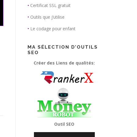
•
Certificat SSL gratuit
•
Outils que j’utilise
•
Le codage pour enfant
MA SÉLECTION D’OUTILS
SEO
Créer des Liens de qualités:
Outil SEO