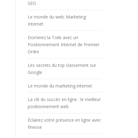
SEO
Le monde du web: Marketing
Internet
Dominez la Toile avec un
Positionnement Internet de Premier
Ordre
Les secrets du top classement sur
Google
Le monde du marketing internet
La clé du succès en ligne : le meilleur
positionnement web
Éclairez votre présence en ligne avec
finesse