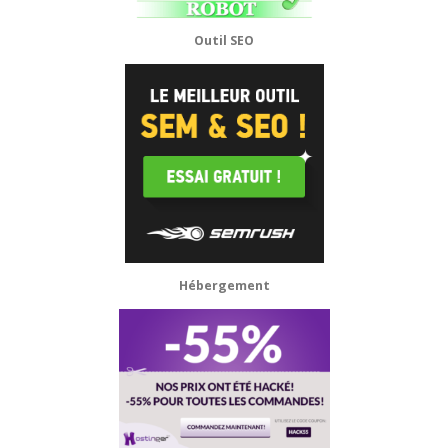
Outil SEO
Hébergement