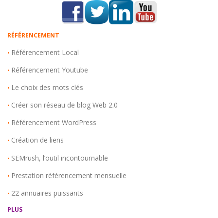
RÉFÉRENCEMENT
Référencement Local
•
Référencement Youtube
•
Le choix des mots clés
•
Créer son réseau de blog Web 2.0
•
Référencement WordPress
•
Création de liens
•
SEMrush, l’outil incontournable
•
Prestation référencement mensuelle
•
22 annuaires puissants
•
PLUS