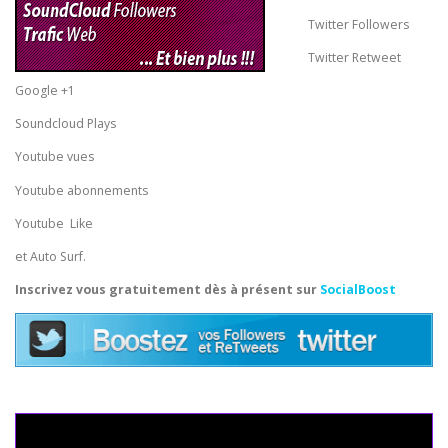
Twitter Followers
Twitter Retweet
Google +1
Soundcloud Plays
Youtube vues
Youtube abonnements
Youtube Like
et Auto Surf.
Inscrivez vous gratuitement dès à présent sur
SocialBoost