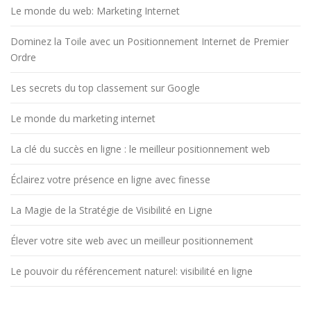
Le monde du web: Marketing Internet
Dominez la Toile avec un Positionnement Internet de Premier
Ordre
Les secrets du top classement sur Google
Le monde du marketing internet
La clé du succès en ligne : le meilleur positionnement web
Éclairez votre présence en ligne avec finesse
La Magie de la Stratégie de Visibilité en Ligne
Élever votre site web avec un meilleur positionnement
Le pouvoir du référencement naturel: visibilité en ligne