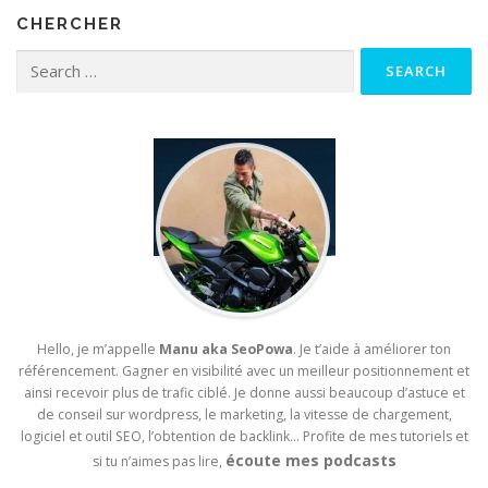
CHERCHER
Search for:
Hello, je m’appelle
Manu aka SeoPowa
. Je t’aide à améliorer ton
référencement. Gagner en visibilité avec un meilleur positionnement et
ainsi recevoir plus de trafic ciblé. Je donne aussi beaucoup d’astuce et
de conseil sur wordpress, le marketing, la vitesse de chargement,
logiciel et outil SEO, l’obtention de backlink… Profite de mes tutoriels et
écoute mes podcasts
si tu n’aimes pas lire,