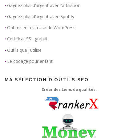
Gagnez plus d’argent avec l’affiliation
•
Gagnez plus d’argent avec Spotify
•
Optimiser la vitesse de WordPress
•
Certificat SSL gratuit
•
Outils que j’utilise
•
Le codage pour enfant
•
MA SÉLECTION D’OUTILS SEO
Créer des Liens de qualités: