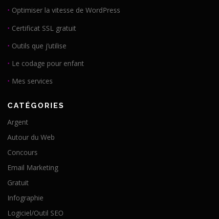
•
Optimiser la vitesse de WordPress
•
Certificat SSL gratuit
•
Outils que j’utilise
•
Le codage pour enfant
•
Mes services
CATÉGORIES
Argent
Autour du Web
Concours
Email Marketing
Gratuit
Infographie
Logiciel/Outil SEO