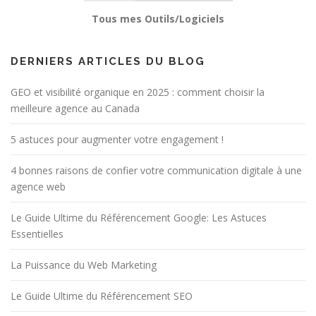
Tous mes Outils/Logiciels
DERNIERS ARTICLES DU BLOG
GEO et visibilité organique en 2025 : comment choisir la
meilleure agence au Canada
5 astuces pour augmenter votre engagement !
4 bonnes raisons de confier votre communication digitale à une
agence web
Le Guide Ultime du Référencement Google: Les Astuces
Essentielles
La Puissance du Web Marketing
Le Guide Ultime du Référencement SEO