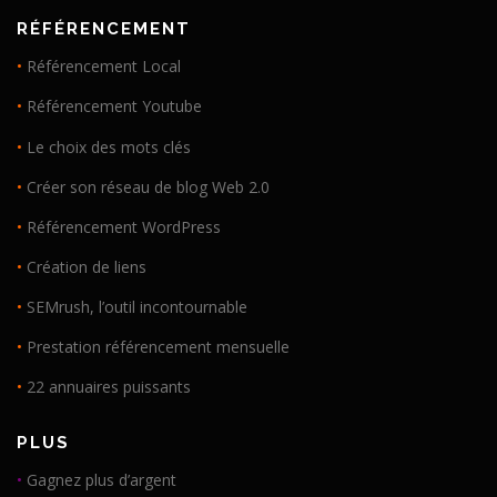
RÉFÉRENCEMENT
•
Référencement Local
•
Référencement Youtube
•
Le choix des mots clés
•
Créer son réseau de blog Web 2.0
•
Référencement WordPress
•
Création de liens
•
SEMrush, l’outil incontournable
•
Prestation référencement mensuelle
•
22 annuaires puissants
PLUS
•
Gagnez plus d’argent