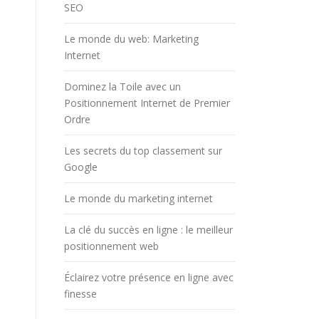
SEO
Le monde du web: Marketing
Internet
Dominez la Toile avec un
Positionnement Internet de Premier
Ordre
Les secrets du top classement sur
Google
Le monde du marketing internet
La clé du succès en ligne : le meilleur
positionnement web
Éclairez votre présence en ligne avec
finesse