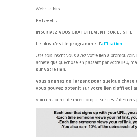
Website hits
ReTweet…
INSCRIVEZ VOUS GRATUITEMENT SUR LE SITE
Le plus c’est le programme d’
affiliation
.
Une fois inscrit vous avez votre lien à promouvoir. 
achete quelquechose en passant par votre lieu, mais 
sur votre lien.
Vous gagnez de l’argent pour quelque chose 
vous pouvez obtenit sur votre lien d’affi et 
Voici un aperçu de mon compte sur ces 7 derniers j