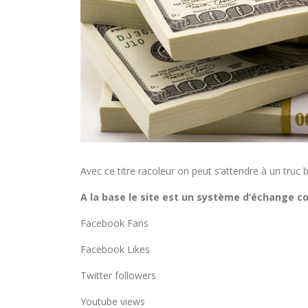
Avec ce titre racoleur on peut s’attendre à un truc 
A la base le site est un système d’échange c
Facebook Fans
Facebook Likes
Twitter followers
Youtube views