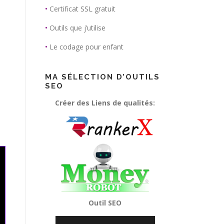
•
Certificat SSL gratuit
•
Outils que j’utilise
•
Le codage pour enfant
MA SÉLECTION D’OUTILS
SEO
Créer des Liens de qualités:
Outil SEO