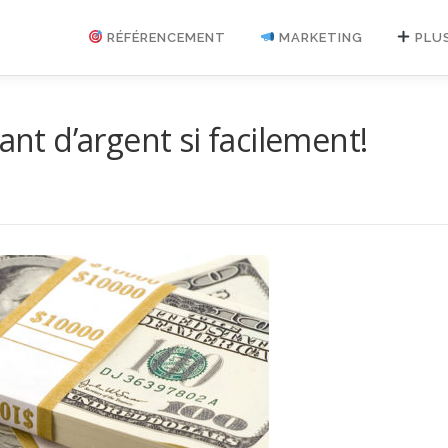
RÉFÉRENCEMENT
MARKETING
PLU
ant d’argent si facilement!