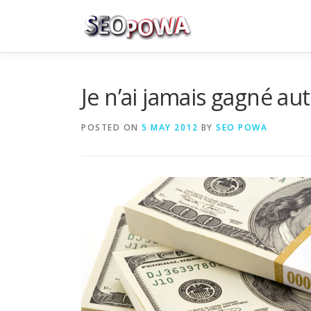
Skip to content
Je n’ai jamais gagné aut
POSTED ON
5 MAY 2012
BY
SEO POWA