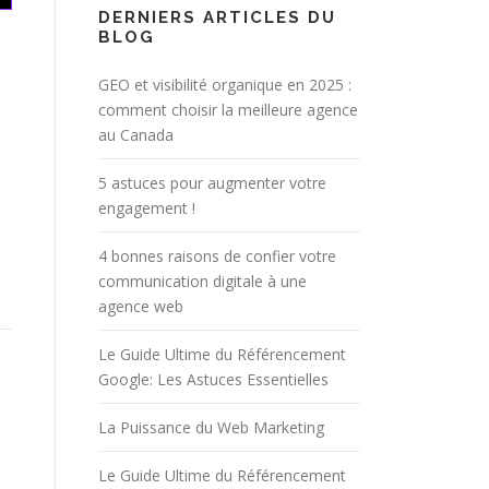
DERNIERS ARTICLES DU
BLOG
GEO et visibilité organique en 2025 :
comment choisir la meilleure agence
au Canada
5 astuces pour augmenter votre
engagement !
4 bonnes raisons de confier votre
communication digitale à une
agence web
Le Guide Ultime du Référencement
Google: Les Astuces Essentielles
La Puissance du Web Marketing
Le Guide Ultime du Référencement