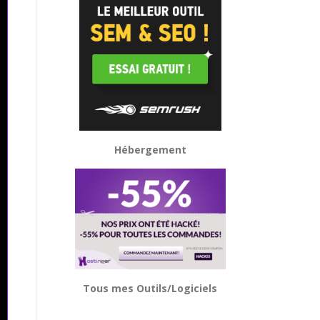
Hébergement
Tous mes Outils/Logiciels