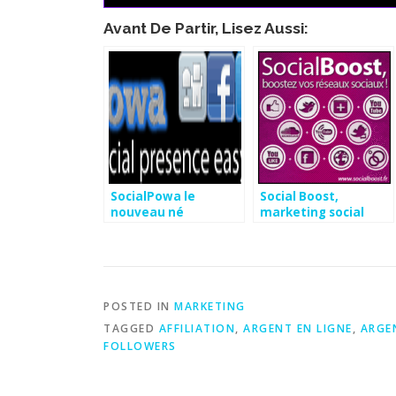
Avant De Partir, Lisez Aussi:
SocialPowa le
Social Boost,
nouveau né
marketing social
POSTED IN
MARKETING
TAGGED
AFFILIATION
,
ARGENT EN LIGNE
,
ARGE
FOLLOWERS