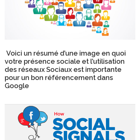
Voici un résumé d’une image en quoi
votre
présence sociale
et l’utilisation
des réseaux Sociaux est importante
pour un
bon référencement dans
Google