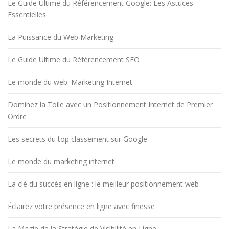
Le Guide Ultime du Référencement Google: Les Astuces
Essentielles
La Puissance du Web Marketing
Le Guide Ultime du Référencement SEO
Le monde du web: Marketing Internet
Dominez la Toile avec un Positionnement Internet de Premier
Ordre
Les secrets du top classement sur Google
Le monde du marketing internet
La clé du succès en ligne : le meilleur positionnement web
Éclairez votre présence en ligne avec finesse
La Magie de la Stratégie de Visibilité en Ligne