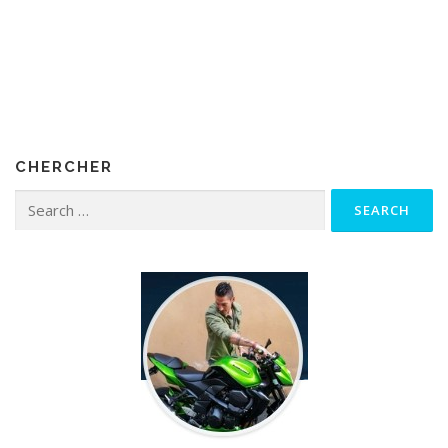
CHERCHER
Search for: