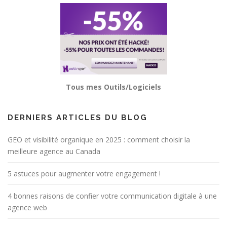
Tous mes Outils/Logiciels
DERNIERS ARTICLES DU BLOG
GEO et visibilité organique en 2025 : comment choisir la
meilleure agence au Canada
5 astuces pour augmenter votre engagement !
4 bonnes raisons de confier votre communication digitale à une
agence web