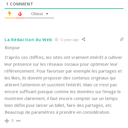
1
COMMENT
Oldest
La Rédaction du Web
12 years ago
Bonjour
D’après ces chiffres, les sites ont vraiment intérêt à cultiver
leur présence sur les réseaux sociaux pour optimiser leur
référencement. Pour favoriser par exemple les partages et
les likes, ils doivent proposer des contenus originaux qui
attirent l’attention et suscitent l’intérêt. Mais ce n’est pas
encore suffisant puisque comme les données sur l’image le
montrent clairement, il faut encore compter sur un temps
bien défini pour lancer un billet, faire des partages, etc.
Beaucoup de paramètres à prendre en considération.
0