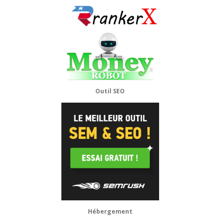
Outil SEO
Hébergement