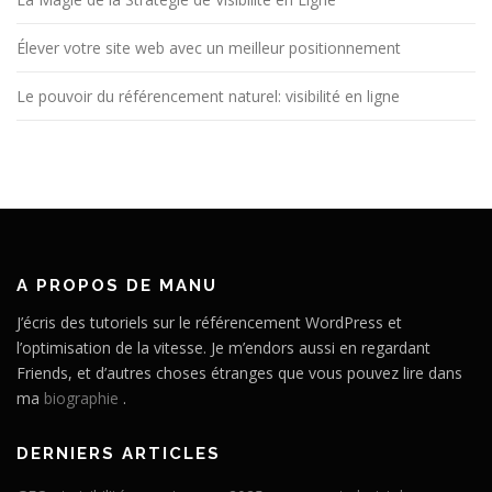
Élever votre site web avec un meilleur positionnement
Le pouvoir du référencement naturel: visibilité en ligne
A PROPOS DE MANU
J’écris des tutoriels sur le référencement WordPress et
l’optimisation de la vitesse. Je m’endors aussi en regardant
Friends, et d’autres choses étranges que vous pouvez lire dans
ma
biographie
.
DERNIERS ARTICLES