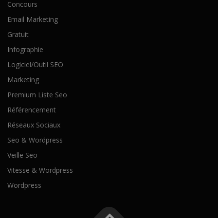
Concours
Email Marketing
Gratuit
Infographie
Logiciel/Outil SEO
Marketing
Premium Liste Seo
Référencement
Réseaux Sociaux
Seo & Wordpress
Veille Seo
Vitesse & Wordpress
Wordpress