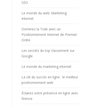
SEO
Le monde du web: Marketing
Internet
Dominez la Toile avec un
Positionnement Internet de Premier
Ordre
Les secrets du top classement sur
Google
Le monde du marketing internet
La clé du succès en ligne : le meilleur
positionnement web
Éclairez votre présence en ligne avec
finesse