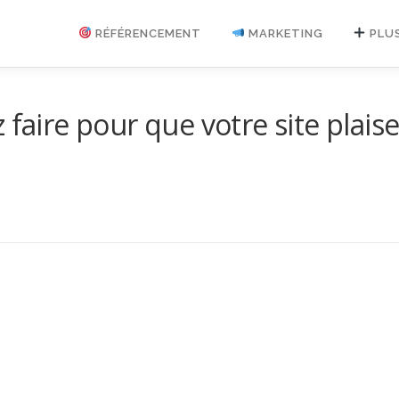
RÉFÉRENCEMENT
MARKETING
PLU
 faire pour que votre site plais