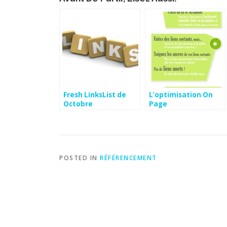
Fresh LinksList de
L’optimisation On
Octobre
Page
POSTED IN
RÉFÉRENCEMENT