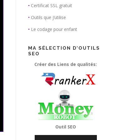
•
Certificat SSL gratuit
•
Outils que j’utilise
•
Le codage pour enfant
MA SÉLECTION D’OUTILS
SEO
Créer des Liens de qualités:
Outil SEO