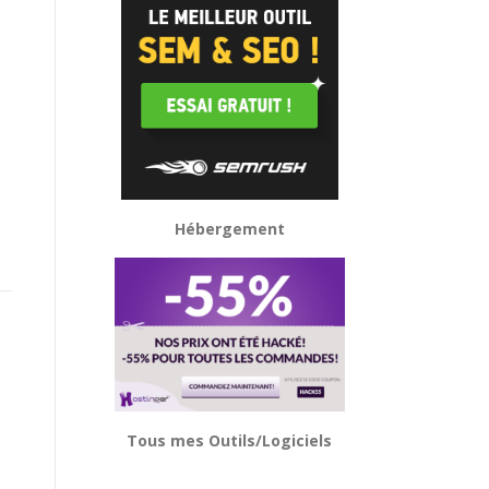
Hébergement
Tous mes Outils/Logiciels