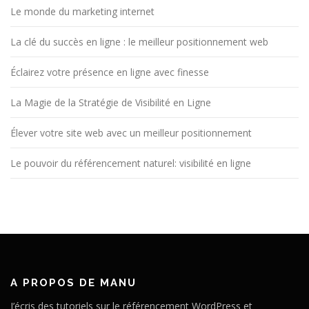
Le monde du marketing internet
La clé du succès en ligne : le meilleur positionnement web
Éclairez votre présence en ligne avec finesse
La Magie de la Stratégie de Visibilité en Ligne
Élever votre site web avec un meilleur positionnement
Le pouvoir du référencement naturel: visibilité en ligne
A PROPOS DE MANU
J’écris des tutoriels sur le référencement WordPress et