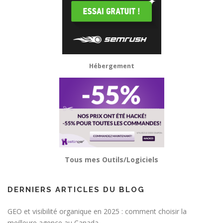
Hébergement
Tous mes Outils/Logiciels
DERNIERS ARTICLES DU BLOG
GEO et visibilité organique en 2025 : comment choisir la
meilleure agence au Canada