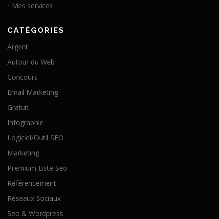
•
Mes services
CATÉGORIES
Argent
Autour du Web
Concours
Email Marketing
Gratuit
Infographie
Logiciel/Outil SEO
Marketing
Premium Liste Seo
Référencement
Réseaux Sociaux
Seo & Wordpress