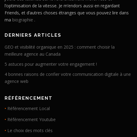
l’optimisation de la vitesse. Je m’endors aussi en regardant
Friends, et d’autres choses étranges que vous pouvez lire dans
ma
biographie
.
DERNIERS ARTICLES
GEO et visibilité organique en 2025 : comment choisir la
meilleure agence au Canada
5 astuces pour augmenter votre engagement !
4 bonnes raisons de confier votre communication digitale à une
agence web
RÉFÉRENCEMENT
•
Référencement Local
•
Référencement Youtube
•
Le choix des mots clés