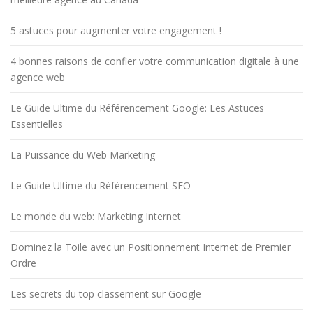
5 astuces pour augmenter votre engagement !
4 bonnes raisons de confier votre communication digitale à une
agence web
Le Guide Ultime du Référencement Google: Les Astuces
Essentielles
La Puissance du Web Marketing
Le Guide Ultime du Référencement SEO
Le monde du web: Marketing Internet
Dominez la Toile avec un Positionnement Internet de Premier
Ordre
Les secrets du top classement sur Google