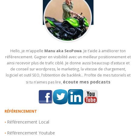
Hello, je m’appelle
Manu aka SeoPowa
. Je t’aide à améliorer ton
référencement. Gagner en visibilité avec un meilleur positionnement et
ainsi recevoir plus de trafic ciblé. Je donne aussi beaucoup d’astuce et
de conseil sur wordpress, le marketing, la vitesse de chargement,
logiciel et outil SEO, l’obtention de backlink… Profite de mes tutoriels et
écoute mes podcasts
si tu n’aimes pas lire,
RÉFÉRENCEMENT
Référencement Local
•
Référencement Youtube
•