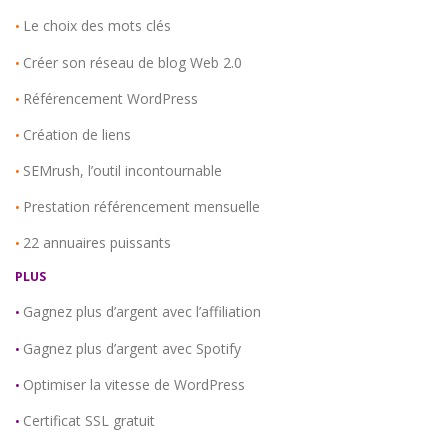
Le choix des mots clés
•
Créer son réseau de blog Web 2.0
•
Référencement WordPress
•
Création de liens
•
SEMrush, l’outil incontournable
•
Prestation référencement mensuelle
•
22 annuaires puissants
•
PLUS
Gagnez plus d’argent avec l’affiliation
•
Gagnez plus d’argent avec Spotify
•
Optimiser la vitesse de WordPress
•
Certificat SSL gratuit
•