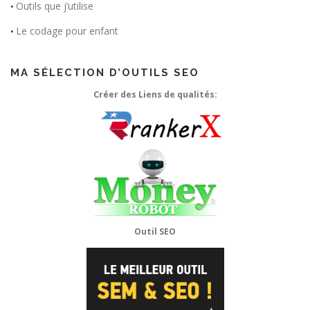
Outils que j’utilise
•
Le codage pour enfant
•
MA SÉLECTION D’OUTILS SEO
Créer des Liens de qualités:
Outil SEO