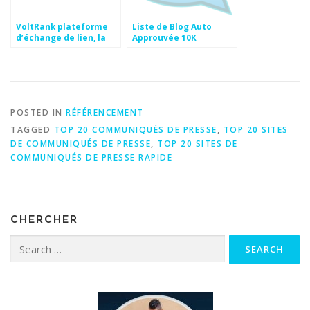
VoltRank plateforme
Liste de Blog Auto
d’échange de lien, la
Approuvée 10K
conclusion
POSTED IN
RÉFÉRENCEMENT
TAGGED
TOP 20 COMMUNIQUÉS DE PRESSE
,
TOP 20 SITES
DE COMMUNIQUÉS DE PRESSE
,
TOP 20 SITES DE
COMMUNIQUÉS DE PRESSE RAPIDE
CHERCHER
Search for: