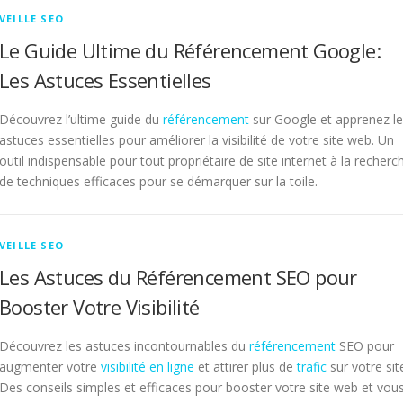
VEILLE SEO
Le Guide Ultime du Référencement Google:
Les Astuces Essentielles
Découvrez l’ultime guide du
référencement
sur Google et apprenez l
astuces essentielles pour améliorer la visibilité de votre site web. Un
outil indispensable pour tout propriétaire de site internet à la recherc
de techniques efficaces pour se démarquer sur la toile.
VEILLE SEO
Les Astuces du Référencement SEO pour
Booster Votre Visibilité
Découvrez les astuces incontournables du
référencement
SEO pour
augmenter votre
visibilité en ligne
et attirer plus de
trafic
sur votre sit
Des conseils simples et efficaces pour booster votre site web et vou