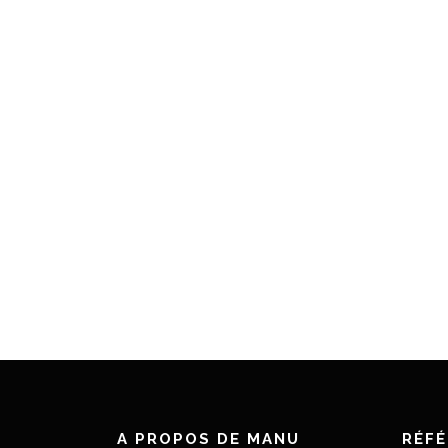
A PROPOS DE MANU
RÉF