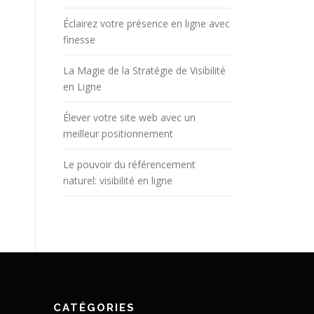
Éclairez votre présence en ligne avec
finesse
La Magie de la Stratégie de Visibilité
en Ligne
Élever votre site web avec un
meilleur positionnement
Le pouvoir du référencement
naturel: visibilité en ligne
CATÉGORIES