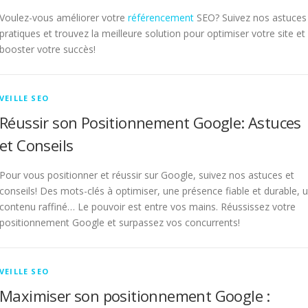
Voulez-vous améliorer votre
référencement
SEO? Suivez nos astuces
pratiques et trouvez la meilleure solution pour optimiser votre site et
booster votre succès!
VEILLE SEO
Réussir son Positionnement Google: Astuces
et Conseils
Pour vous positionner et réussir sur Google, suivez nos astuces et
conseils! Des mots-clés à optimiser, une présence fiable et durable, 
contenu raffiné… Le pouvoir est entre vos mains. Réussissez votre
positionnement Google et surpassez vos concurrents!
VEILLE SEO
Maximiser son positionnement Google :