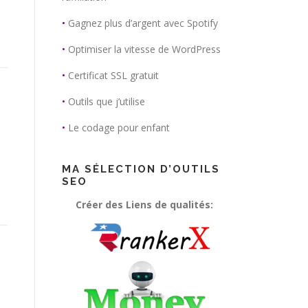
•
Gagnez plus d’argent avec Spotify
•
Optimiser la vitesse de WordPress
•
Certificat SSL gratuit
•
Outils que j’utilise
•
Le codage pour enfant
MA SÉLECTION D’OUTILS
SEO
Créer des Liens de qualités: