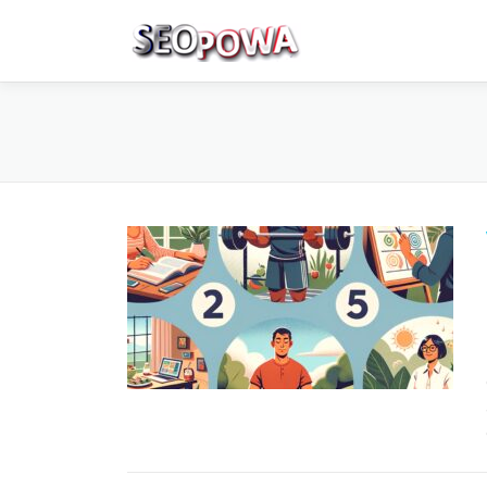
Skip to content