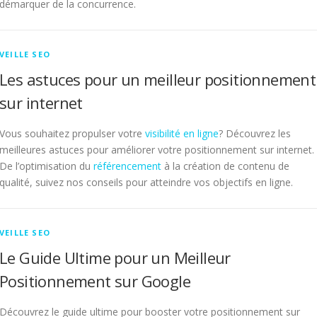
démarquer de la concurrence.
VEILLE SEO
Les astuces pour un meilleur positionnement
sur internet
Vous souhaitez propulser votre
visibilité en ligne
? Découvrez les
meilleures astuces pour améliorer votre positionnement sur internet.
De l’optimisation du
référencement
à la création de contenu de
qualité, suivez nos conseils pour atteindre vos objectifs en ligne.
VEILLE SEO
Le Guide Ultime pour un Meilleur
Positionnement sur Google
Découvrez le guide ultime pour booster votre positionnement sur