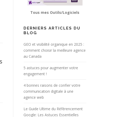
Tous mes Outils/Logiciels
DERNIERS ARTICLES DU
BLOG
GEO et visibilité organique en 2025 :
comment choisir la meilleure agence
au Canada
s
5 astuces pour augmenter votre
engagement !
4 bonnes raisons de confier votre
communication digitale à une
agence web
Le Guide Ultime du Référencement
Google: Les Astuces Essentielles