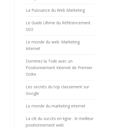
La Puissance du Web Marketing
Le Guide Ultime du Référencement
SEO
Le monde du web: Marketing
Internet
Dominez la Toile avec un
Positionnement Internet de Premier
Ordre
Les secrets du top classement sur
Google
Le monde du marketing internet
La clé du succès en ligne : le meilleur
positionnement web