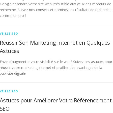
Google et rendre votre site web irrésistible aux yeux des moteurs de
recherche. Suivez nos conseils et dominez les résultats de recherche
comme un pro !
VEILLE SEO
Réussir Son Marketing Internet en Quelques
Astuces
Envie d’augmenter votre visibilité sur le web? Suivez ces astuces pour
réussir votre marketing internet et profiter des avantages de la
publicité digitale.
VEILLE SEO
Astuces pour Améliorer Votre Référencement
SEO