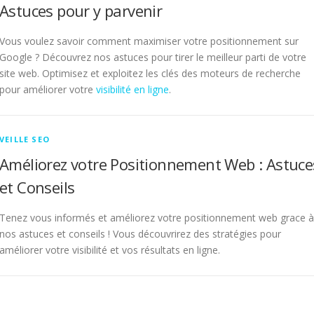
Astuces pour y parvenir
Vous voulez savoir comment maximiser votre positionnement sur
Google ? Découvrez nos astuces pour tirer le meilleur parti de votre
site web. Optimisez et exploitez les clés des moteurs de recherche
pour améliorer votre
visibilité en ligne
.
VEILLE SEO
Améliorez votre Positionnement Web : Astuce
et Conseils
Tenez vous informés et améliorez votre positionnement web grace à
nos astuces et conseils ! Vous découvrirez des stratégies pour
améliorer votre visibilité et vos résultats en ligne.