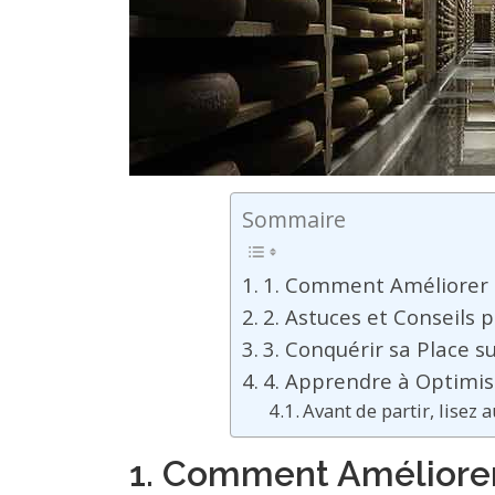
Sommaire
1. Comment Améliorer
2. Astuces et Conseils
3. Conquérir sa Place s
4. Apprendre à Optimis
Avant de partir, lisez a
1. Comment Améliore