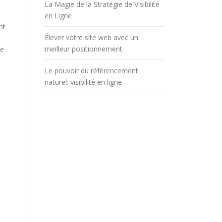
La Magie de la Stratégie de Visibilité
en Ligne
nt
Élever votre site web avec un
meilleur positionnement
le
Le pouvoir du référencement
naturel: visibilité en ligne