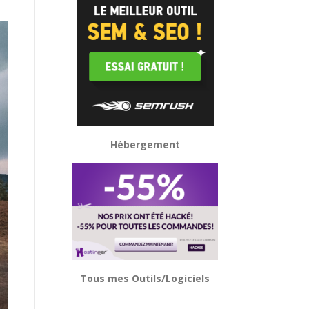
Hébergement
Tous mes Outils/Logiciels