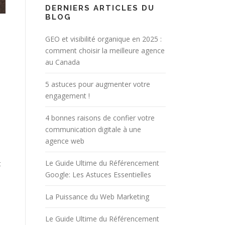
DERNIERS ARTICLES DU
BLOG
GEO et visibilité organique en 2025 :
comment choisir la meilleure agence
au Canada
5 astuces pour augmenter votre
engagement !
4 bonnes raisons de confier votre
communication digitale à une
agence web
Le Guide Ultime du Référencement
t
Google: Les Astuces Essentielles
La Puissance du Web Marketing
Le Guide Ultime du Référencement