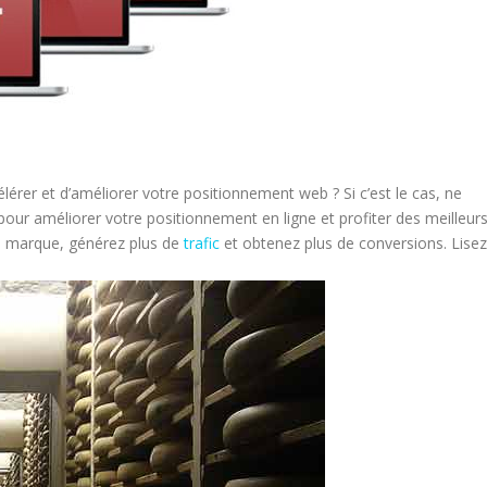
lérer et d’améliorer votre positionnement web ? Si c’est le cas, ne
pour améliorer votre positionnement en ligne et profiter des meilleur
e marque, générez plus de
trafic
et obtenez plus de conversions. Lisez