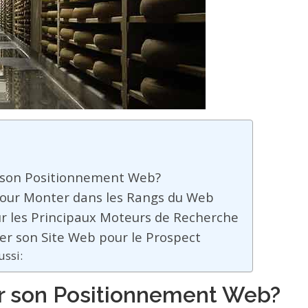
 son Positionnement Web?
 pour Monter dans les Rangs du Web
ur les Principaux Moteurs de Recherche
er son Site Web pour le Prospect
ussi:
r son Positionnement Web?