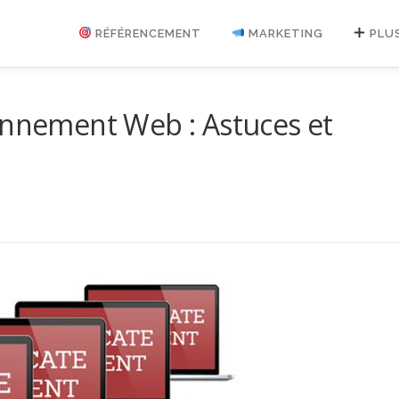
RÉFÉRENCEMENT
MARKETING
PLU
onnement Web : Astuces et