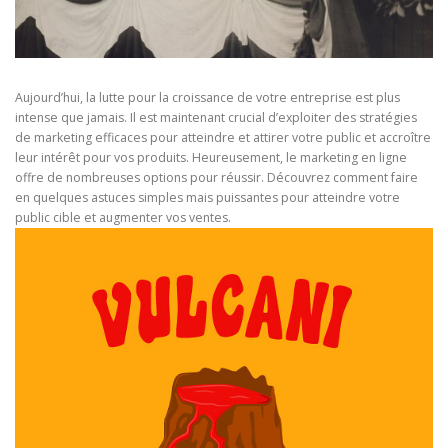
Aujourd’hui, la lutte pour la croissance de votre entreprise est plus
intense que jamais. Il est maintenant crucial d’exploiter des stratégies
de marketing efficaces pour atteindre et attirer votre public et accroître
leur intérêt pour vos produits. Heureusement, le marketing en ligne
offre de nombreuses options pour réussir. Découvrez comment faire
en quelques astuces simples mais puissantes pour atteindre votre
public cible et augmenter vos ventes.