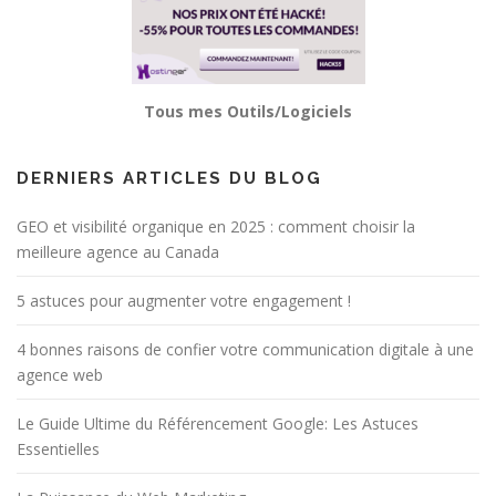
Tous mes Outils/Logiciels
DERNIERS ARTICLES DU BLOG
GEO et visibilité organique en 2025 : comment choisir la
meilleure agence au Canada
5 astuces pour augmenter votre engagement !
4 bonnes raisons de confier votre communication digitale à une
agence web
Le Guide Ultime du Référencement Google: Les Astuces
Essentielles