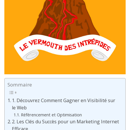
Sommaire
1. Découvrez Comment Gagner en Visibilité sur
le Web
Référencement et Optimisation
2. Les Clés du Succès pour un Marketing Internet
Efficace