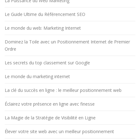
La Puissance du Web Marketing
Le Guide Ultime du Référencement SEO
Le monde du web: Marketing Internet
Dominez la Toile avec un Positionnement Internet de Premier
Ordre
Les secrets du top classement sur Google
Le monde du marketing internet
La clé du succès en ligne : le meilleur positionnement web
Éclairez votre présence en ligne avec finesse
La Magie de la Stratégie de Visibilité en Ligne
Élever votre site web avec un meilleur positionnement