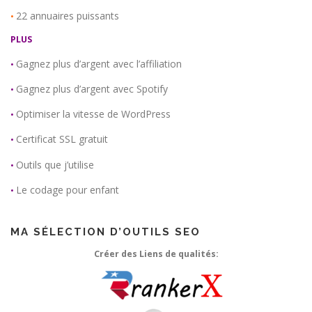
22 annuaires puissants
•
PLUS
Gagnez plus d’argent avec l’affiliation
•
Gagnez plus d’argent avec Spotify
•
Optimiser la vitesse de WordPress
•
Certificat SSL gratuit
•
Outils que j’utilise
•
Le codage pour enfant
•
MA SÉLECTION D’OUTILS SEO
Créer des Liens de qualités: