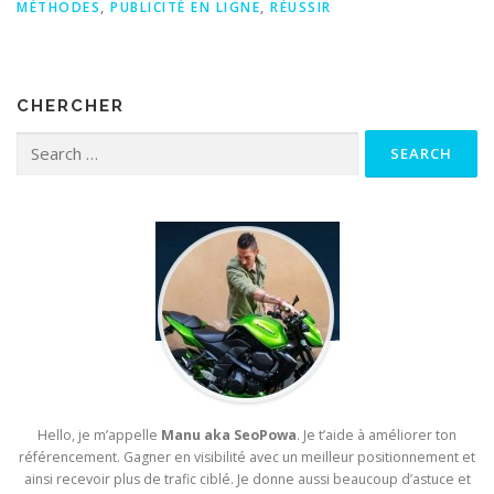
MÉTHODES
,
PUBLICITÉ EN LIGNE
,
RÉUSSIR
CHERCHER
Search for:
Hello, je m’appelle
Manu aka SeoPowa
. Je t’aide à améliorer ton
référencement. Gagner en visibilité avec un meilleur positionnement et
ainsi recevoir plus de trafic ciblé. Je donne aussi beaucoup d’astuce et