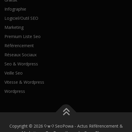
Infographie
Logiciel/Outil SEO
Marketing
Premium Liste Seo
Référencement
Réseaux Sociaux
Seo & Wordpress
Veille Seo
Vitesse & Wordpress
Wordpress
Copyright © 2026 ʕ•ᴥ•ʔ SeoPowa - Actus Référencement &