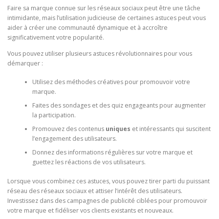
Faire sa marque connue sur les réseaux sociaux peut être une tâche
intimidante, mais l’utilisation judicieuse de certaines astuces peut vous
aider à créer une communauté dynamique et à accroître
significativement votre popularité.
Vous pouvez utiliser plusieurs astuces révolutionnaires pour vous
démarquer :
Utilisez des méthodes créatives pour promouvoir votre
marque.
Faites des sondages et des quiz engageants pour augmenter
la participation.
Promouvez des contenus
uniques
et intéressants qui suscitent
l’engagement des utilisateurs.
Donnez des informations régulières sur votre marque et
guettez les réactions de vos utilisateurs.
Lorsque vous combinez ces astuces, vous pouvez tirer parti du puissant
réseau des réseaux sociaux et attiser l’intérêt des utilisateurs.
Investissez dans des campagnes de publicité ciblées pour promouvoir
votre marque et fidéliser vos clients existants et nouveaux.