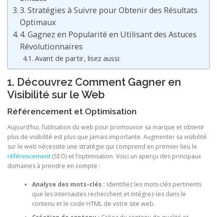
3. Stratégies à Suivre pour Obtenir des Résultats
Optimaux
4. Gagnez en Popularité en Utilisant des Astuces
Révolutionnaires
Avant de partir, lisez aussi:
1. Découvrez Comment Gagner en
Visibilité sur le Web
Référencement et Optimisation
Aujourd’hui, l’utilisation du web pour promouvoir sa marque et obtenir
plus de visibilité est plus que jamais importante. Augmenter sa visibilité
sur le web nécessite une stratégie qui comprend en premier lieu le
référencement
(SEO) et l’optimisation. Voici un aperçu des principaux
domaines à prendre en compte :
Analyse des mots-clés :
Identifiez les mots-clés pertinents
que les internautes recherchent et intégrez-les dans le
contenu et le code HTML de votre site web.