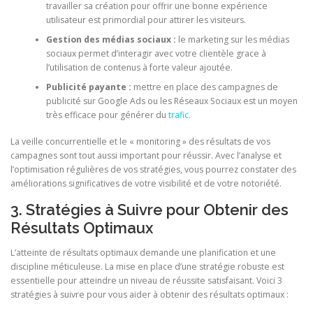
travailler sa création pour offrir une bonne expérience
utilisateur est primordial pour attirer les visiteurs.
Gestion des médias sociaux :
le marketing sur les médias
sociaux permet d’interagir avec votre clientèle grace à
l’utilisation de contenus à forte valeur ajoutée.
Publicité payante :
mettre en place des campagnes de
publicité sur Google Ads ou les Réseaux Sociaux est un moyen
très efficace pour générer du
trafic
.
La veille concurrentielle et le « monitoring » des résultats de vos
campagnes sont tout aussi important pour réussir. Avec l’analyse et
l’optimisation régulières de vos stratégies, vous pourrez constater des
améliorations significatives de votre visibilité et de votre notoriété.
3. Stratégies à Suivre pour Obtenir des
Résultats Optimaux
L’atteinte de résultats optimaux demande une planification et une
discipline méticuleuse. La mise en place d’une stratégie robuste est
essentielle pour atteindre un niveau de réussite satisfaisant. Voici 3
stratégies à suivre pour vous aider à obtenir des résultats optimaux :