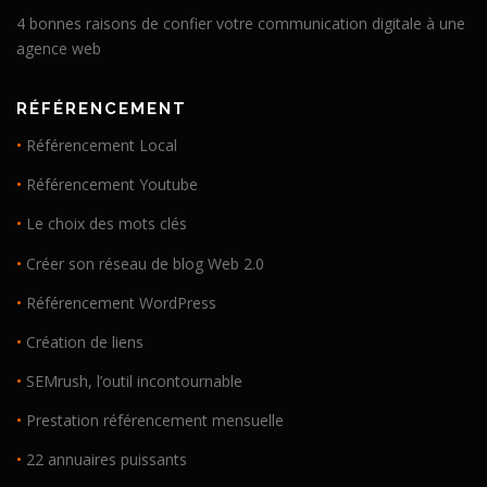
4 bonnes raisons de confier votre communication digitale à une
agence web
RÉFÉRENCEMENT
•
Référencement Local
•
Référencement Youtube
•
Le choix des mots clés
•
Créer son réseau de blog Web 2.0
•
Référencement WordPress
•
Création de liens
•
SEMrush, l’outil incontournable
•
Prestation référencement mensuelle
•
22 annuaires puissants