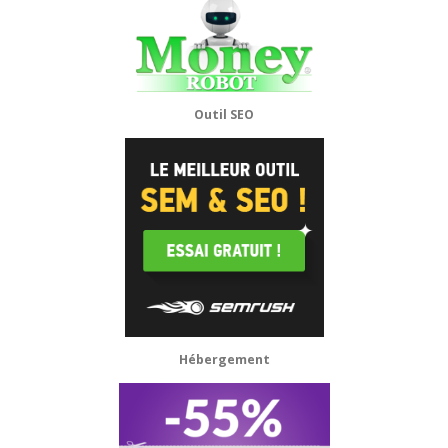
Outil SEO
Hébergement