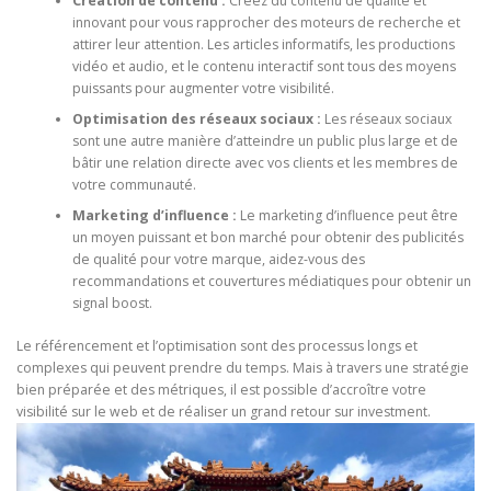
Création de contenu :
Créez du contenu de qualité et
innovant pour vous rapprocher des moteurs de recherche et
attirer leur attention. Les articles informatifs, les productions
vidéo et audio, et le contenu interactif sont tous des moyens
puissants pour augmenter votre visibilité.
Optimisation des réseaux sociaux :
Les réseaux sociaux
sont une autre manière d’atteindre un public plus large et de
bâtir une relation directe avec vos clients et les membres de
votre communauté.
Marketing d’influence :
Le marketing d’influence peut être
un moyen puissant et bon marché pour obtenir des publicités
de qualité pour votre marque, aidez-vous des
recommandations et couvertures médiatiques pour obtenir un
signal boost.
Le référencement et l’optimisation sont des processus longs et
complexes qui peuvent prendre du temps. Mais à travers une stratégie
bien préparée et des métriques, il est possible d’accroître votre
visibilité sur le web et de réaliser un grand retour sur investment.