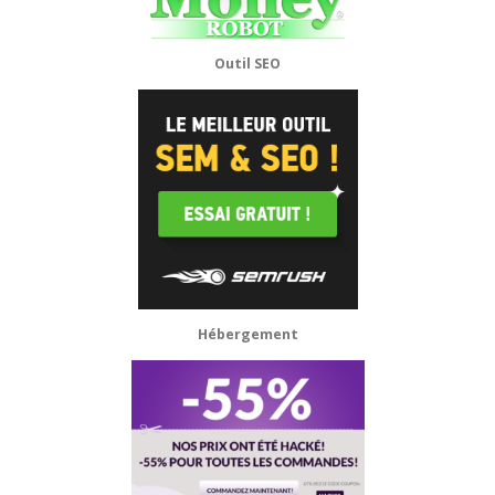
Outil SEO
Hébergement