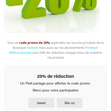
Voici un
code promo de 20%
applicable sur tous les produits de la
Boutique
Packref
, mais aussi sur les abonnements
Premium
Référencement
(soit 20% de réduction chaque mois, de manière
récurrente)
20% de réduction
Un Petit partage pour afficher le code promo.
Merci pour votre participation
tweet
like us