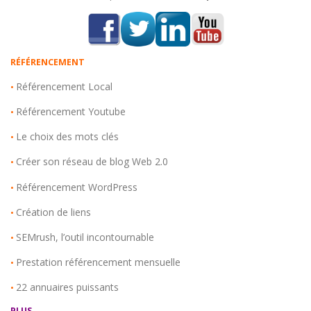
RÉFÉRENCEMENT
Référencement Local
•
Référencement Youtube
•
Le choix des mots clés
•
Créer son réseau de blog Web 2.0
•
Référencement WordPress
•
Création de liens
•
SEMrush, l’outil incontournable
•
Prestation référencement mensuelle
•
22 annuaires puissants
•
PLUS