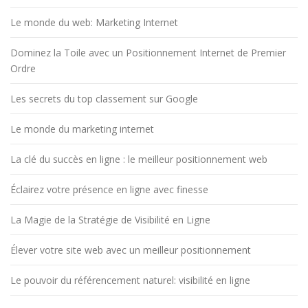
Le monde du web: Marketing Internet
Dominez la Toile avec un Positionnement Internet de Premier
Ordre
Les secrets du top classement sur Google
Le monde du marketing internet
La clé du succès en ligne : le meilleur positionnement web
Éclairez votre présence en ligne avec finesse
La Magie de la Stratégie de Visibilité en Ligne
Élever votre site web avec un meilleur positionnement
Le pouvoir du référencement naturel: visibilité en ligne