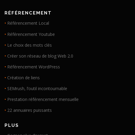
RÉFÉRENCEMENT
•
Référencement Local
•
Référencement Youtube
•
Le choix des mots clés
•
Créer son réseau de blog Web 2.0
•
Référencement WordPress
•
Création de liens
•
SEMrush, l’outil incontournable
•
Prestation référencement mensuelle
•
22 annuaires puissants
PLUS