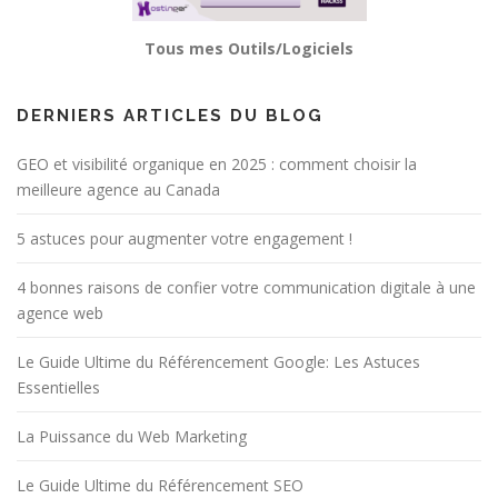
Tous mes Outils/Logiciels
DERNIERS ARTICLES DU BLOG
GEO et visibilité organique en 2025 : comment choisir la
meilleure agence au Canada
5 astuces pour augmenter votre engagement !
4 bonnes raisons de confier votre communication digitale à une
agence web
Le Guide Ultime du Référencement Google: Les Astuces
Essentielles
La Puissance du Web Marketing
Le Guide Ultime du Référencement SEO