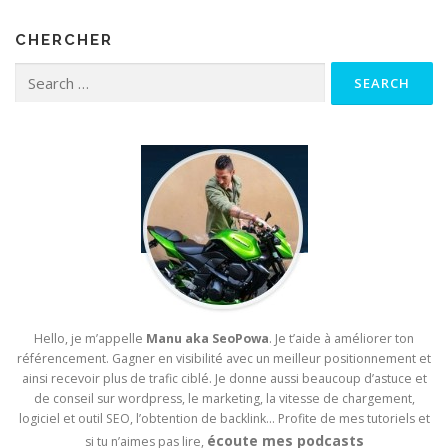
CHERCHER
Search for:
Hello, je m’appelle
Manu aka SeoPowa
. Je t’aide à améliorer ton
référencement. Gagner en visibilité avec un meilleur positionnement et
ainsi recevoir plus de trafic ciblé. Je donne aussi beaucoup d’astuce et
de conseil sur wordpress, le marketing, la vitesse de chargement,
logiciel et outil SEO, l’obtention de backlink… Profite de mes tutoriels et
écoute mes podcasts
si tu n’aimes pas lire,