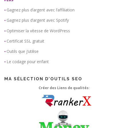
Gagnez plus d’argent avec l’affiliation
•
Gagnez plus d’argent avec Spotify
•
Optimiser la vitesse de WordPress
•
Certificat SSL gratuit
•
Outils que j’utilise
•
Le codage pour enfant
•
MA SÉLECTION D’OUTILS SEO
Créer des Liens de qualités: