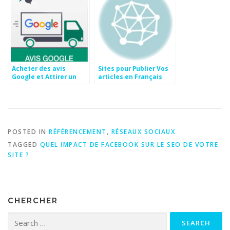
Acheter des avis
Sites pour Publier Vos
Google et Attirer un
articles en Français
maximum de clients
POSTED IN
RÉFÉRENCEMENT
,
RÉSEAUX SOCIAUX
TAGGED
QUEL IMPACT DE FACEBOOK SUR LE SEO DE VOTRE
SITE ?
CHERCHER
Search for: