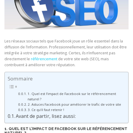
Les réseaux sociaux tels que Facebook joue un rôle essentiel dans la
diffusion de l’information. Professionnellement, leur utilisation doit être
intégrée à votre stratégie marketing. Certes, ils n’influencent pas
directement le
référencement
de votre site web (SEO), mais
contribuent à améliorer votre réputation.
Sommaire
1. Quel est l’impact de Facebook sur le référencement
naturel ?
2. Astuces Facebook pour améliorer le trafic de votre site
3. Ce qu’il faut retenir !
Avant de partir, lisez aussi:
1. QUEL EST L’IMPACT DE FACEBOOK SUR LE RÉFÉRENCEMENT
NATUREL ?