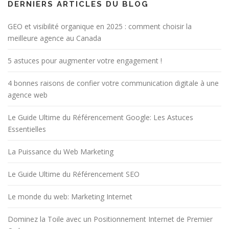
DERNIERS ARTICLES DU BLOG
GEO et visibilité organique en 2025 : comment choisir la
meilleure agence au Canada
5 astuces pour augmenter votre engagement !
4 bonnes raisons de confier votre communication digitale à une
agence web
Le Guide Ultime du Référencement Google: Les Astuces
Essentielles
La Puissance du Web Marketing
Le Guide Ultime du Référencement SEO
Le monde du web: Marketing Internet
Dominez la Toile avec un Positionnement Internet de Premier