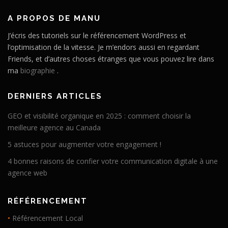
A PROPOS DE MANU
J’écris des tutoriels sur le référencement WordPress et
l’optimisation de la vitesse. Je m’endors aussi en regardant
Friends, et d’autres choses étranges que vous pouvez lire dans
ma
biographie
.
DERNIERS ARTICLES
GEO et visibilité organique en 2025 : comment choisir la
meilleure agence au Canada
5 astuces pour augmenter votre engagement !
4 bonnes raisons de confier votre communication digitale à une
agence web
RÉFÉRENCEMENT
•
Référencement Local