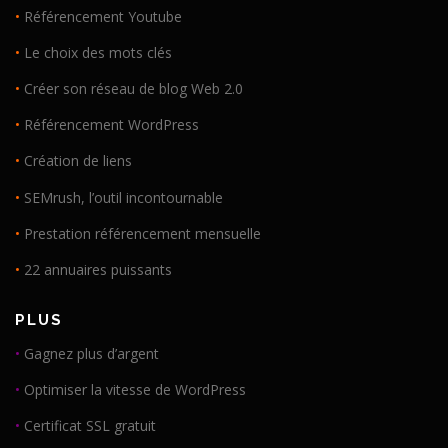
•
Référencement Youtube
•
Le choix des mots clés
•
Créer son réseau de blog Web 2.0
•
Référencement WordPress
•
Création de liens
•
SEMrush, l’outil incontournable
•
Prestation référencement mensuelle
•
22 annuaires puissants
PLUS
•
Gagnez plus d’argent
•
Optimiser la vitesse de WordPress
•
Certificat SSL gratuit