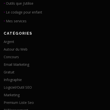
•
Outils que j’utilise
•
Le codage pour enfant
•
Mes services
CATÉGORIES
Argent
Autour du Web
Concours
Email Marketing
Gratuit
Infographie
Logiciel/Outil SEO
Marketing
Premium Liste Seo