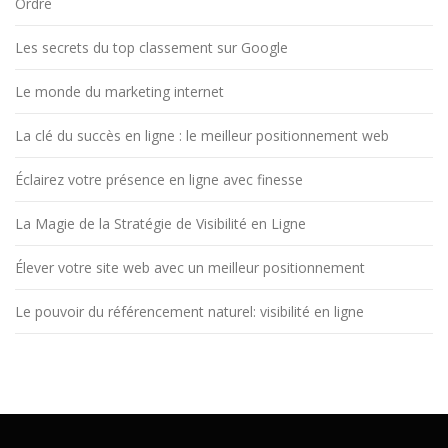
Ordre
Les secrets du top classement sur Google
Le monde du marketing internet
La clé du succès en ligne : le meilleur positionnement web
Éclairez votre présence en ligne avec finesse
La Magie de la Stratégie de Visibilité en Ligne
Élever votre site web avec un meilleur positionnement
Le pouvoir du référencement naturel: visibilité en ligne