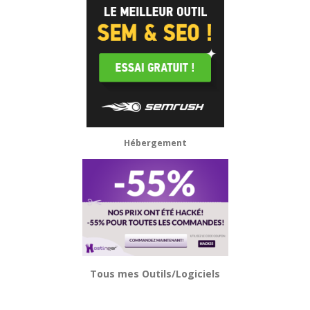
Hébergement
Tous mes Outils/Logiciels