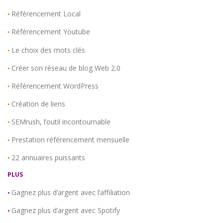
Référencement Local
•
Référencement Youtube
•
Le choix des mots clés
•
Créer son réseau de blog Web 2.0
•
Référencement WordPress
•
Création de liens
•
SEMrush, l’outil incontournable
•
Prestation référencement mensuelle
•
22 annuaires puissants
•
PLUS
Gagnez plus d’argent avec l’affiliation
•
Gagnez plus d’argent avec Spotify
•