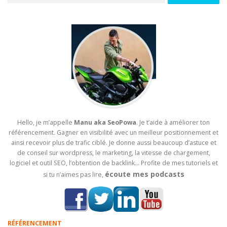
Hello, je m’appelle
Manu aka SeoPowa
. Je t’aide à améliorer ton
référencement. Gagner en visibilité avec un meilleur positionnement et
ainsi recevoir plus de trafic ciblé. Je donne aussi beaucoup d’astuce et
de conseil sur wordpress, le marketing, la vitesse de chargement,
logiciel et outil SEO, l’obtention de backlink… Profite de mes tutoriels et
écoute mes podcasts
si tu n’aimes pas lire,
RÉFÉRENCEMENT