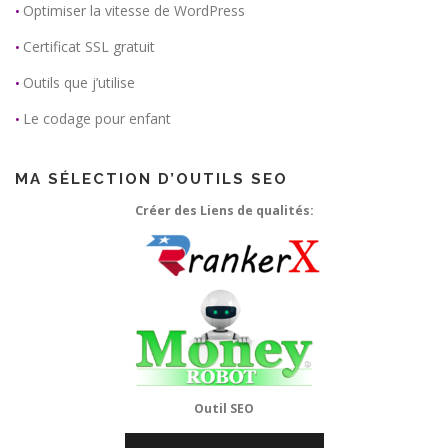
Optimiser la vitesse de WordPress
•
Certificat SSL gratuit
•
Outils que j’utilise
•
Le codage pour enfant
•
MA SÉLECTION D’OUTILS SEO
Créer des Liens de qualités:
Outil SEO