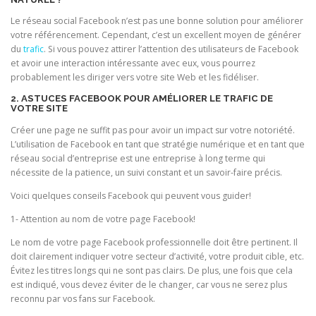
Le réseau social Facebook n’est pas une bonne solution pour améliorer
votre référencement. Cependant, c’est un excellent moyen de générer
du
trafic
. Si vous pouvez attirer l’attention des utilisateurs de Facebook
et avoir une interaction intéressante avec eux, vous pourrez
probablement les diriger vers votre site Web et les fidéliser.
2. ASTUCES FACEBOOK POUR AMÉLIORER LE TRAFIC DE
VOTRE SITE
Créer une page ne suffit pas pour avoir un impact sur votre notoriété.
L’utilisation de Facebook en tant que stratégie numérique et en tant que
réseau social d’entreprise est une entreprise à long terme qui
nécessite de la patience, un suivi constant et un savoir-faire précis.
Voici quelques conseils Facebook qui peuvent vous guider!
1- Attention au nom de votre page Facebook!
Le nom de votre page Facebook professionnelle doit être pertinent. Il
doit clairement indiquer votre secteur d’activité, votre produit cible, etc.
Évitez les titres longs qui ne sont pas clairs. De plus, une fois que cela
est indiqué, vous devez éviter de le changer, car vous ne serez plus
reconnu par vos fans sur Facebook.