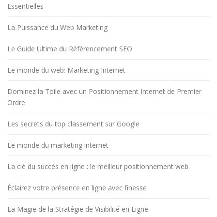
Essentielles
La Puissance du Web Marketing
Le Guide Ultime du Référencement SEO
Le monde du web: Marketing Internet
Dominez la Toile avec un Positionnement Internet de Premier
Ordre
Les secrets du top classement sur Google
Le monde du marketing internet
La clé du succès en ligne : le meilleur positionnement web
Éclairez votre présence en ligne avec finesse
La Magie de la Stratégie de Visibilité en Ligne