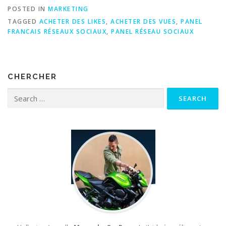
POSTED IN
MARKETING
TAGGED
ACHETER DES LIKES
,
ACHETER DES VUES
,
PANEL
FRANCAIS RÉSEAUX SOCIAUX
,
PANEL RÉSEAU SOCIAUX
CHERCHER
Search for: