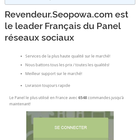
Revendeur.Seopowa.com est
le leader Français du Panel
réseaux sociaux
Services de la plus haute qualité sur le marché!
Nous battons tous les prix / toutes les qualités!
Meilleur support sur le marché!
Livraison toujours rapide
Le Panel le plus utilisé en France avec
6548
commandes jusqu’à
maintenant!