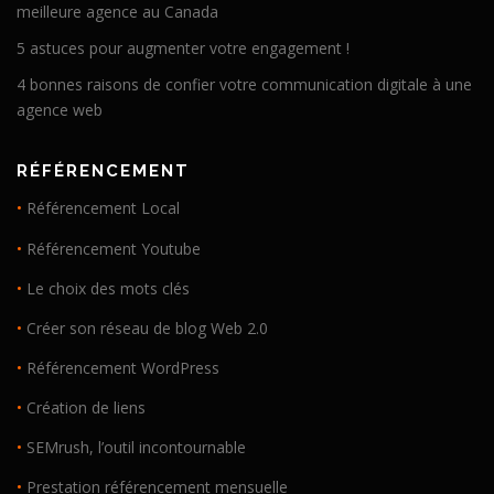
meilleure agence au Canada
5 astuces pour augmenter votre engagement !
4 bonnes raisons de confier votre communication digitale à une
agence web
RÉFÉRENCEMENT
•
Référencement Local
•
Référencement Youtube
•
Le choix des mots clés
•
Créer son réseau de blog Web 2.0
•
Référencement WordPress
•
Création de liens
•
SEMrush, l’outil incontournable
•
Prestation référencement mensuelle