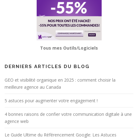
Tous mes Outils/Logiciels
DERNIERS ARTICLES DU BLOG
GEO et visibilité organique en 2025 : comment choisir la
meilleure agence au Canada
5 astuces pour augmenter votre engagement !
4 bonnes raisons de confier votre communication digitale à une
agence web
Le Guide Ultime du Référencement Google: Les Astuces