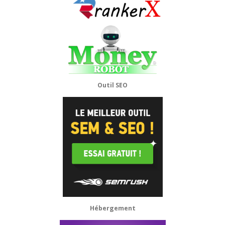
Outil SEO
Hébergement