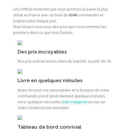
Les chiffres montrent que nous sommes le panel le plus
utilisé en france avec un total de
6548
commandes et
toujours plus chaque jour.
Mais laissez-nous vous dire pourquoi nous sommes les
premiers dans ce que nous faisons.
Des prix incroyables
Nos prix sont les moins chers du marché, à partir de 1€.
Livré en quelques minutes
Notre livraison est automatisée et la livraison de votre
commande prend généralement quelques minutes,
voire quelques secondes (
Like instagram
ou vue sur
vidéo Facebook par exemple).
Tableau de bord convivial