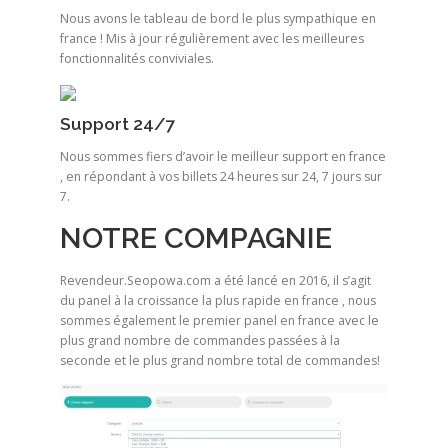
Nous avons le tableau de bord le plus sympathique en
france ! Mis à jour régulièrement avec les meilleures
fonctionnalités conviviales.
Support 24/7
Nous sommes fiers d’avoir le meilleur support en france
, en répondant à vos billets 24 heures sur 24, 7 jours sur
7.
NOTRE COMPAGNIE
Revendeur.Seopowa.com a été lancé en 2016, il s’agit
du panel à la croissance la plus rapide en france , nous
sommes également le premier panel en france avec le
plus grand nombre de commandes passées à la
seconde et le plus grand nombre total de commandes!