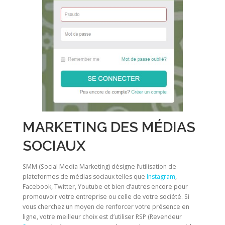
MARKETING DES MÉDIAS
SOCIAUX
SMM (Social Media Marketing) désigne l’utilisation de
plateformes de médias sociaux telles que
Instagram
,
Facebook, Twitter, Youtube et bien d’autres encore pour
promouvoir votre entreprise ou celle de votre société. Si
vous cherchez un moyen de renforcer votre présence en
ligne, votre meilleur choix est d’utiliser RSP (Revendeur