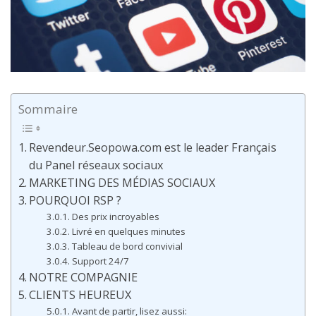
Sommaire
Revendeur.Seopowa.com est le leader Français
du Panel réseaux sociaux
MARKETING DES MÉDIAS SOCIAUX
POURQUOI RSP ?
Des prix incroyables
Livré en quelques minutes
Tableau de bord convivial
Support 24/7
NOTRE COMPAGNIE
CLIENTS HEUREUX
Avant de partir, lisez aussi: