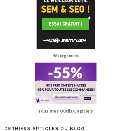
Hébergement
Tous mes Outils/Logiciels
DERNIERS ARTICLES DU BLOG