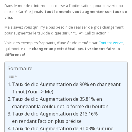
Dans le monde d’internet, la course à l’optimisation, pour convertir au
max ne s’arrête jamais,
tout le monde veut augmenter son taux de
clics
Mais savez vous qu’il n’y a pas besoin de réaliser de gros changement
pour augmenter le taux de clique sur un “CTA” (Call to action)?
Voici des exemples frappants, d’une étude menée par
Content Verve
,
qui montre que
changer un petit détail peut vraiment faire la
différence!
Sommaire
Taux de clic: Augmentation de 90% en changeant
1 mot (Your -> Me)
Taux de clic: Augmentation de 35.81% en
changeant la couleur et la forme du bouton
Taux de clic: Augmentation de 213.16%
en rendant l’action plus précise
Taux de clic: Augmentation de 31.03% sur une