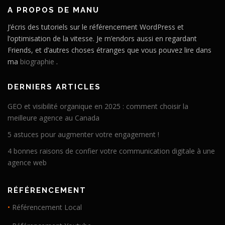
A PROPOS DE MANU
J’écris des tutoriels sur le référencement WordPress et
l’optimisation de la vitesse. Je m’endors aussi en regardant
Friends, et d’autres choses étranges que vous pouvez lire dans
ma
biographie
.
DERNIERS ARTICLES
GEO et visibilité organique en 2025 : comment choisir la
meilleure agence au Canada
5 astuces pour augmenter votre engagement !
4 bonnes raisons de confier votre communication digitale à une
agence web
RÉFÉRENCEMENT
•
Référencement Local