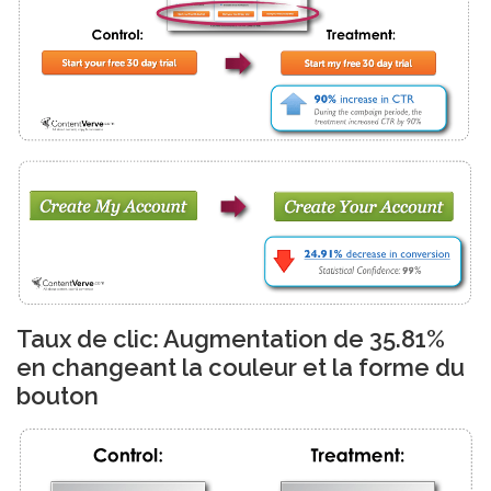
Taux de clic: Augmentation de 35.81%
en changeant la couleur et la forme du
bouton