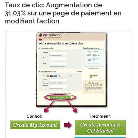
Taux de clic: Augmentation de
31.03% sur une page de paiement en
modifiant l’action