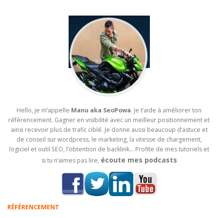
Hello, je m’appelle
Manu aka SeoPowa
. Je t’aide à améliorer ton
référencement. Gagner en visibilité avec un meilleur positionnement et
ainsi recevoir plus de trafic ciblé. Je donne aussi beaucoup d’astuce et
de conseil sur wordpress, le marketing, la vitesse de chargement,
logiciel et outil SEO, l’obtention de backlink… Profite de mes tutoriels et
écoute mes podcasts
si tu n’aimes pas lire,
RÉFÉRENCEMENT