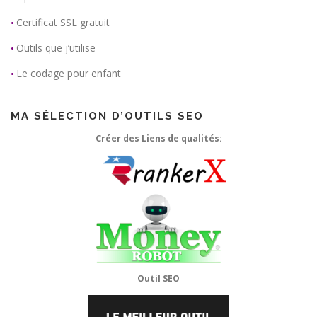
Certificat SSL gratuit
•
Outils que j’utilise
•
Le codage pour enfant
•
MA SÉLECTION D’OUTILS SEO
Créer des Liens de qualités:
Outil SEO