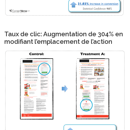
Taux de clic: Augmentation de 304% en
modifiant l’emplacement de l’action