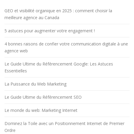
GEO et visibilité organique en 2025 : comment choisir la
meilleure agence au Canada
5 astuces pour augmenter votre engagement !
4 bonnes raisons de confier votre communication digitale à une
agence web
Le Guide Ultime du Référencement Google: Les Astuces
Essentielles
La Puissance du Web Marketing
Le Guide Ultime du Référencement SEO
Le monde du web: Marketing Internet
Dominez la Toile avec un Positionnement Internet de Premier
Ordre