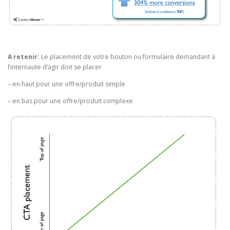
A retenir:
Le placement de votre bouton ou formulaire demandant à
l’internaute d’agir doit se placer
– en haut pour une offre/produit simple
– en bas pour une offre/produit complexe