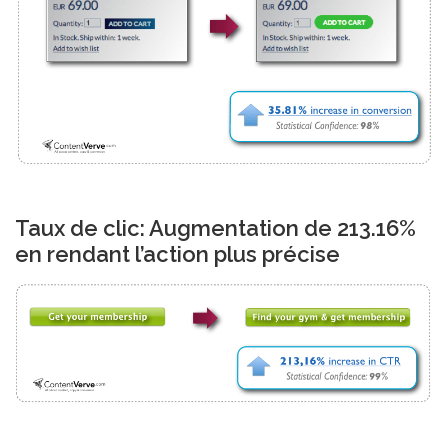
Taux de clic: Augmentation de 213.16%
en rendant l’action plus précise