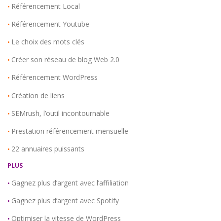
Référencement Local
•
Référencement Youtube
•
Le choix des mots clés
•
Créer son réseau de blog Web 2.0
•
Référencement WordPress
•
Création de liens
•
SEMrush, l’outil incontournable
•
Prestation référencement mensuelle
•
22 annuaires puissants
•
PLUS
Gagnez plus d’argent avec l’affiliation
•
Gagnez plus d’argent avec Spotify
•
Optimiser la vitesse de WordPress
•