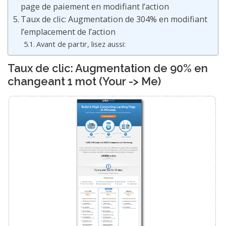
page de paiement en modifiant l’action
Taux de clic: Augmentation de 304% en modifiant
l’emplacement de l’action
Avant de partir, lisez aussi:
Taux de clic: Augmentation de 90% en
changeant 1 mot (Your -> Me)