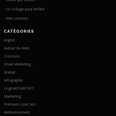
•
Le codage pour enfant
•
Mes services
CATÉGORIES
Argent
Autour du Web
Concours
Email Marketing
Gratuit
Infographie
Logiciel/Outil SEO
Marketing
Premium Liste Seo
Référencement