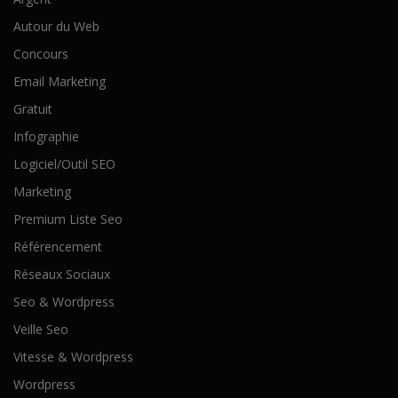
Autour du Web
Concours
Email Marketing
Gratuit
Infographie
Logiciel/Outil SEO
Marketing
Premium Liste Seo
Référencement
Réseaux Sociaux
Seo & Wordpress
Veille Seo
Vitesse & Wordpress
Wordpress