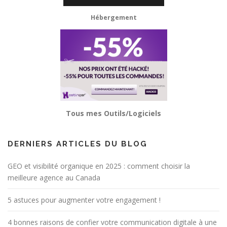
Hébergement
Tous mes Outils/Logiciels
DERNIERS ARTICLES DU BLOG
GEO et visibilité organique en 2025 : comment choisir la
meilleure agence au Canada
5 astuces pour augmenter votre engagement !
4 bonnes raisons de confier votre communication digitale à une