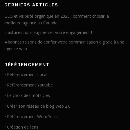
DERNIERS ARTICLES
GEO et visibilité organique en 2025 : comment choisir la
meilleure agence au Canada
5 astuces pour augmenter votre engagement !
4 bonnes raisons de confier votre communication digitale à une
agence web
RÉFÉRENCEMENT
•
Référencement Local
•
Référencement Youtube
•
Le choix des mots clés
•
Créer son réseau de blog Web 2.0
•
Référencement WordPress
•
Création de liens