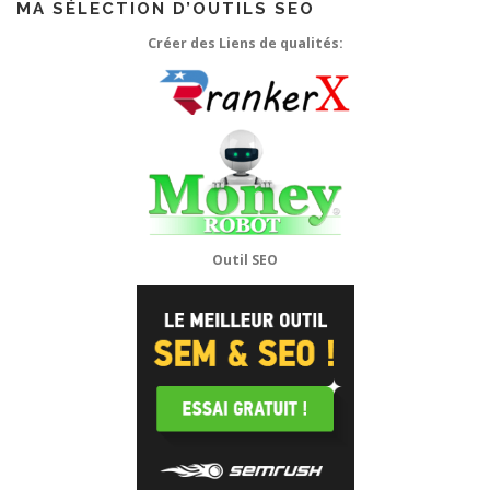
MA SÉLECTION D’OUTILS SEO
Créer des Liens de qualités:
Outil SEO