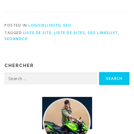
POSTED IN
LOGICIEL/OUTIL SEO
TAGGED
LISTE DE SITE
,
LISTE DE SITES
,
SEO LINKSLIST
,
SEOANDCO
CHERCHER
Search for: