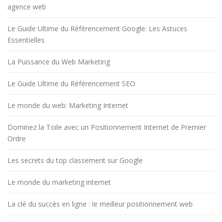
agence web
Le Guide Ultime du Référencement Google: Les Astuces
Essentielles
La Puissance du Web Marketing
Le Guide Ultime du Référencement SEO
Le monde du web: Marketing Internet
Dominez la Toile avec un Positionnement Internet de Premier
Ordre
Les secrets du top classement sur Google
Le monde du marketing internet
La clé du succès en ligne : le meilleur positionnement web