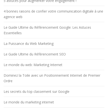
5 astuces pour augmenter votre engagement !
4 bonnes raisons de confier votre communication digitale à une
agence web
Le Guide Ultime du Référencement Google: Les Astuces
Essentielles
La Puissance du Web Marketing
Le Guide Ultime du Référencement SEO
Le monde du web: Marketing Internet
Dominez la Toile avec un Positionnement Internet de Premier
Ordre
Les secrets du top classement sur Google
Le monde du marketing internet