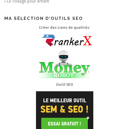
Le codage pour enfant
•
MA SÉLECTION D’OUTILS SEO
Créer des Liens de qualités:
Outil SEO