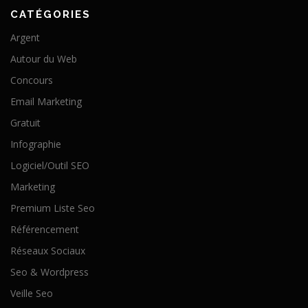
CATÉGORIES
Argent
Autour du Web
Concours
Email Marketing
Gratuit
Infographie
Logiciel/Outil SEO
Marketing
Premium Liste Seo
Référencement
Réseaux Sociaux
Seo & Wordpress
Veille Seo