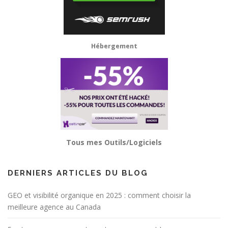
Hébergement
Tous mes Outils/Logiciels
DERNIERS ARTICLES DU BLOG
GEO et visibilité organique en 2025 : comment choisir la
meilleure agence au Canada