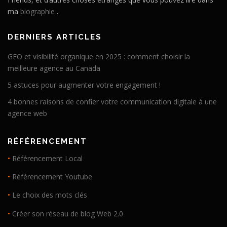
ma
biographie
.
DERNIERS ARTICLES
GEO et visibilité organique en 2025 : comment choisir la
meilleure agence au Canada
5 astuces pour augmenter votre engagement !
4 bonnes raisons de confier votre communication digitale à une
agence web
RÉFÉRENCEMENT
•
Référencement Local
•
Référencement Youtube
•
Le choix des mots clés
•
Créer son réseau de blog Web 2.0