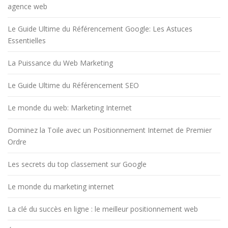
agence web
Le Guide Ultime du Référencement Google: Les Astuces
Essentielles
La Puissance du Web Marketing
Le Guide Ultime du Référencement SEO
Le monde du web: Marketing Internet
Dominez la Toile avec un Positionnement Internet de Premier
Ordre
Les secrets du top classement sur Google
Le monde du marketing internet
La clé du succès en ligne : le meilleur positionnement web