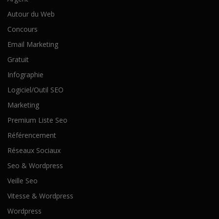
Autour du Web
Concours
Email Marketing
Gratuit
Infographie
Logiciel/Outil SEO
Marketing
Premium Liste Seo
Référencement
Réseaux Sociaux
Seo & Wordpress
Veille Seo
Vitesse & Wordpress
Wordpress