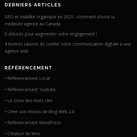
DERNIERS ARTICLES
GEO et visibilité organique en 2025 : comment choisir la
meilleure agence au Canada
5 astuces pour augmenter votre engagement !
4 bonnes raisons de confier votre communication digitale à une
agence web
RÉFÉRENCEMENT
•
Référencement Local
•
Référencement Youtube
•
Le choix des mots clés
•
Créer son réseau de blog Web 2.0
•
Référencement WordPress
•
Création de liens