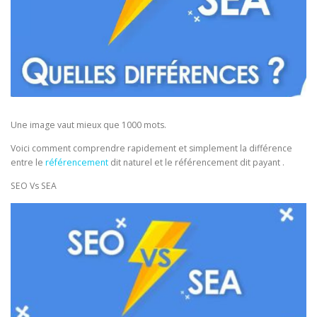
Une image vaut mieux que 1000 mots.
Voici comment comprendre rapidement et simplement la différence
entre le
référencement
dit naturel et le référencement dit payant .
SEO Vs SEA