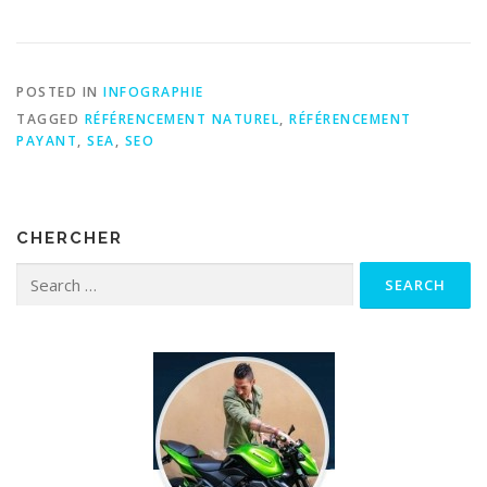
POSTED IN
INFOGRAPHIE
TAGGED
RÉFÉRENCEMENT NATUREL
,
RÉFÉRENCEMENT
PAYANT
,
SEA
,
SEO
CHERCHER
Search for: