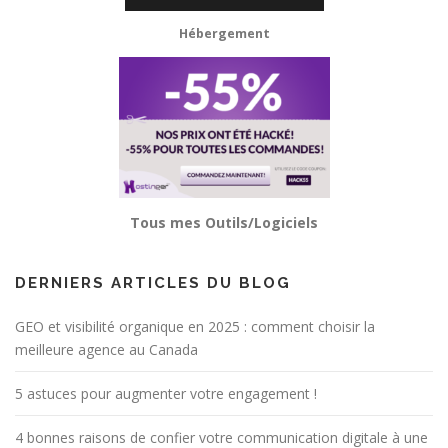
Hébergement
Tous mes Outils/Logiciels
DERNIERS ARTICLES DU BLOG
GEO et visibilité organique en 2025 : comment choisir la
meilleure agence au Canada
5 astuces pour augmenter votre engagement !
4 bonnes raisons de confier votre communication digitale à une