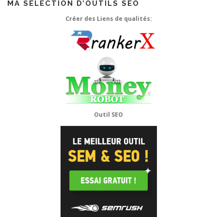
MA SÉLECTION D’OUTILS SEO
Créer des Liens de qualités:
Outil SEO