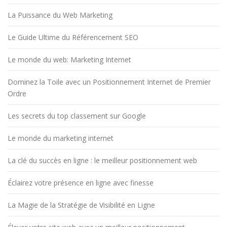
La Puissance du Web Marketing
Le Guide Ultime du Référencement SEO
Le monde du web: Marketing Internet
Dominez la Toile avec un Positionnement Internet de Premier
Ordre
Les secrets du top classement sur Google
Le monde du marketing internet
La clé du succès en ligne : le meilleur positionnement web
Éclairez votre présence en ligne avec finesse
La Magie de la Stratégie de Visibilité en Ligne