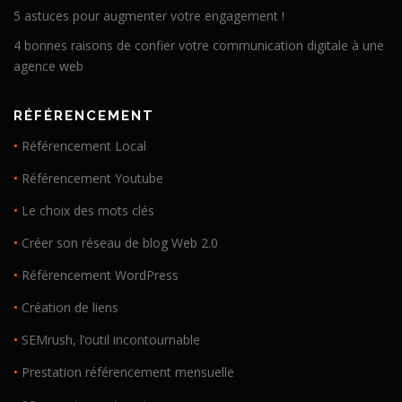
5 astuces pour augmenter votre engagement !
4 bonnes raisons de confier votre communication digitale à une
agence web
RÉFÉRENCEMENT
•
Référencement Local
•
Référencement Youtube
•
Le choix des mots clés
•
Créer son réseau de blog Web 2.0
•
Référencement WordPress
•
Création de liens
•
SEMrush, l’outil incontournable
•
Prestation référencement mensuelle