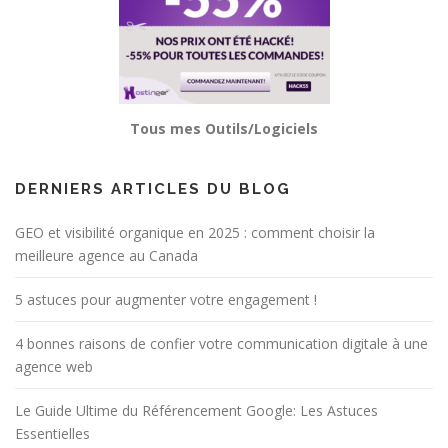
Tous mes Outils/Logiciels
DERNIERS ARTICLES DU BLOG
GEO et visibilité organique en 2025 : comment choisir la
meilleure agence au Canada
5 astuces pour augmenter votre engagement !
4 bonnes raisons de confier votre communication digitale à une
agence web
Le Guide Ultime du Référencement Google: Les Astuces
Essentielles