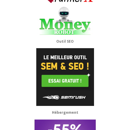
Outil SEO
Hébergement