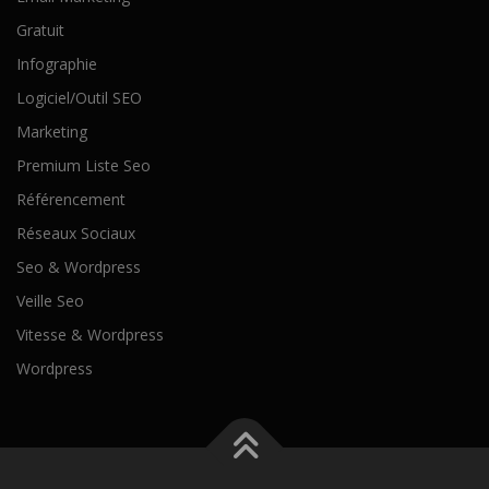
Gratuit
Infographie
Logiciel/Outil SEO
Marketing
Premium Liste Seo
Référencement
Réseaux Sociaux
Seo & Wordpress
Veille Seo
Vitesse & Wordpress
Wordpress