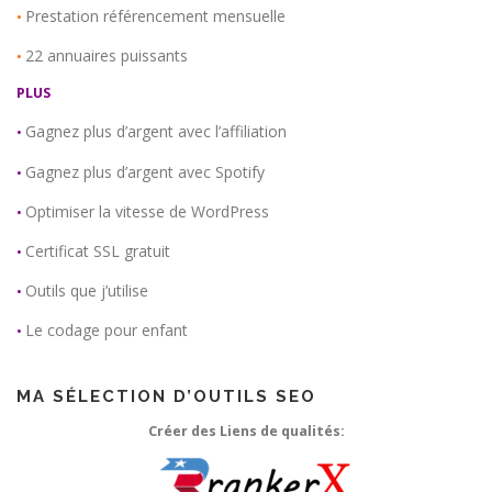
Prestation référencement mensuelle
•
22 annuaires puissants
•
PLUS
Gagnez plus d’argent avec l’affiliation
•
Gagnez plus d’argent avec Spotify
•
Optimiser la vitesse de WordPress
•
Certificat SSL gratuit
•
Outils que j’utilise
•
Le codage pour enfant
•
MA SÉLECTION D’OUTILS SEO
Créer des Liens de qualités: