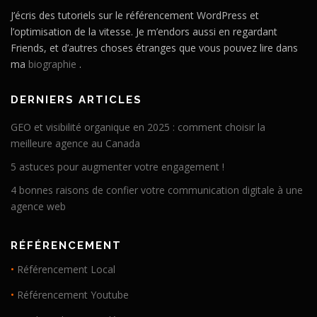
J’écris des tutoriels sur le référencement WordPress et
l’optimisation de la vitesse. Je m’endors aussi en regardant
Friends, et d’autres choses étranges que vous pouvez lire dans
ma
biographie
.
DERNIERS ARTICLES
GEO et visibilité organique en 2025 : comment choisir la
meilleure agence au Canada
5 astuces pour augmenter votre engagement !
4 bonnes raisons de confier votre communication digitale à une
agence web
RÉFÉRENCEMENT
•
Référencement Local
•
Référencement Youtube