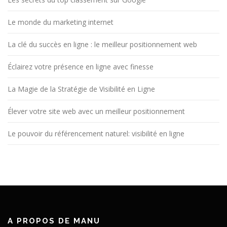
Le monde du marketing internet
La clé du succès en ligne : le meilleur positionnement web
Éclairez votre présence en ligne avec finesse
La Magie de la Stratégie de Visibilité en Ligne
Élever votre site web avec un meilleur positionnement
Le pouvoir du référencement naturel: visibilité en ligne
A PROPOS DE MANU