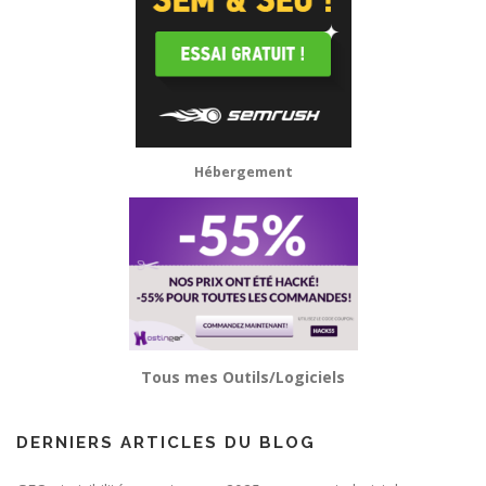
Hébergement
Tous mes Outils/Logiciels
DERNIERS ARTICLES DU BLOG