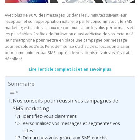
Avec plus de 90 % des messages lus dans les 3 minutes suivant leur
réception et son appropriation naturelle par le consommateur, le SMS
marketing est un des canaux de communication les plus performants et
les plus fiables. Profitez de l’utilisation quasi-addictive de vos lecteurs à
leur smartphone pour mettre en place une campagne par message
pour les soldes d’été. Période intense d’achat, c’est l’occasion à saisir
pour communiquer par SMS auprès de vos clients et voir vos résultats
décoller !
Lire l’article complet ici et en savoir plus
Sommaire
Nos conseils pour réussir vos campagnes de
SMS marketing
Identifiez-vous clairement
Personnalisez vos messages et segmentez vos
listes
Démarquez-vous grâce aux SMS enrichis