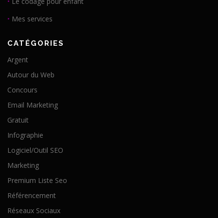
•
Le codage pour enfant
•
Mes services
CATÉGORIES
Argent
Autour du Web
Concours
Email Marketing
Gratuit
Infographie
Logiciel/Outil SEO
Marketing
Premium Liste Seo
Référencement
Réseaux Sociaux