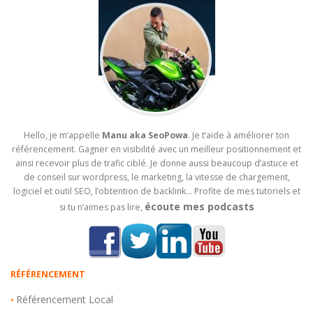
Hello, je m’appelle
Manu aka SeoPowa
. Je t’aide à améliorer ton
référencement. Gagner en visibilité avec un meilleur positionnement et
ainsi recevoir plus de trafic ciblé. Je donne aussi beaucoup d’astuce et
de conseil sur wordpress, le marketing, la vitesse de chargement,
logiciel et outil SEO, l’obtention de backlink… Profite de mes tutoriels et
écoute mes podcasts
si tu n’aimes pas lire,
RÉFÉRENCEMENT
Référencement Local
•