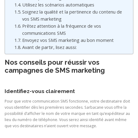
Utilisez les scénarios automatiques
Soignez la qualité et la pertinence du contenu de
vos SMS marketing
Prêtez attention à la fréquence de vos
communications SMS
Envoyez vos SMS marketing au bon moment
Avant de partir, lisez aussi:
Nos conseils pour réussir vos
campagnes de SMS marketing
Identifiez-vous clairement
Pour que votre communication SMS fonctionne, votre destinataire doit
vous identifier dès les premières secondes. Sarbacane vous offre la
possibilité d’afficher le nom de votre marque en tant qu’expéditeur au
lieu du numéro de téléphone. Vous serez ainsi identifié avant même
que vos destinataires n’aient ouvert votre message.