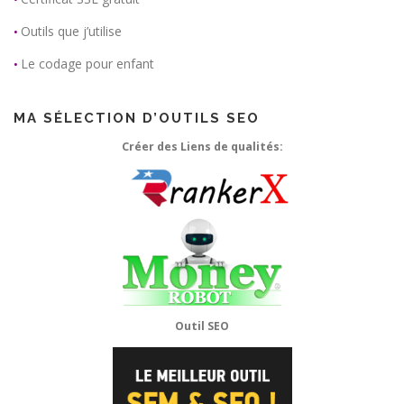
Outils que j’utilise
•
Le codage pour enfant
•
MA SÉLECTION D’OUTILS SEO
Créer des Liens de qualités:
Outil SEO