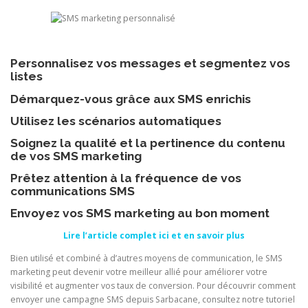
Personnalisez vos messages et segmentez vos
listes
Démarquez-vous grâce aux SMS enrichis
Utilisez les scénarios automatiques
Soignez la qualité et la pertinence du contenu
de vos SMS marketing
Prêtez attention à la fréquence de vos
communications SMS
Envoyez vos SMS marketing au bon moment
Lire l’article complet ici et en savoir plus
Bien utilisé et combiné à d’autres moyens de communication, le SMS
marketing peut devenir votre meilleur allié pour améliorer votre
visibilité et augmenter vos taux de conversion. Pour découvrir comment
envoyer une campagne SMS depuis Sarbacane, consultez notre tutoriel