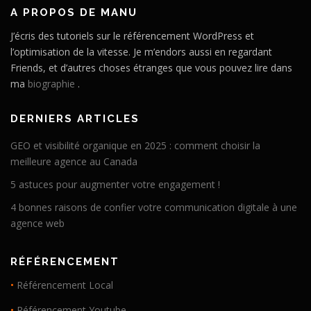
A PROPOS DE MANU
J’écris des tutoriels sur le référencement WordPress et
l’optimisation de la vitesse. Je m’endors aussi en regardant
Friends, et d’autres choses étranges que vous pouvez lire dans
ma
biographie
.
DERNIERS ARTICLES
GEO et visibilité organique en 2025 : comment choisir la
meilleure agence au Canada
5 astuces pour augmenter votre engagement !
4 bonnes raisons de confier votre communication digitale à une
agence web
RÉFÉRENCEMENT
•
Référencement Local
•
Référencement Youtube