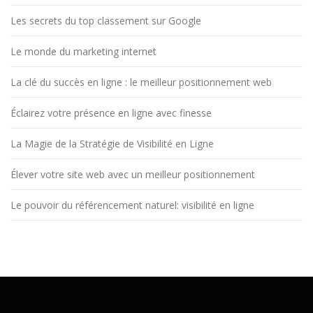
Les secrets du top classement sur Google
Le monde du marketing internet
La clé du succès en ligne : le meilleur positionnement web
Éclairez votre présence en ligne avec finesse
La Magie de la Stratégie de Visibilité en Ligne
Élever votre site web avec un meilleur positionnement
Le pouvoir du référencement naturel: visibilité en ligne