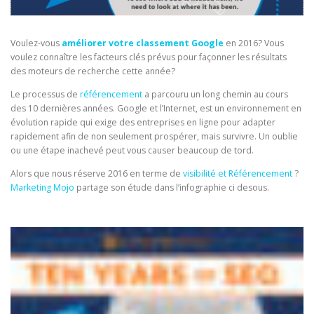
Voulez-vous
améliorer votre classement Google
en 2016? Vous
voulez connaître les facteurs clés prévus pour façonner les résultats
des moteurs de recherche cette année?
Le processus de
référencement
a parcouru un long chemin au cours
des 10 dernières années. Google et l’Internet, est un environnement en
évolution rapide qui exige des entreprises en ligne pour adapter
rapidement afin de non seulement prospérer, mais survivre. Un oublie
ou une étape inachevé peut vous causer beaucoup de tord.
Alors que nous réserve 2016 en terme de
visibilité et Référencement
?
Marketing Mojo
partage son étude dans l’infographie ci desous.