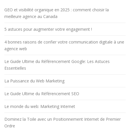
GEO et visibilité organique en 2025 : comment choisir la
meilleure agence au Canada
5 astuces pour augmenter votre engagement !
4 bonnes raisons de confier votre communication digitale à une
agence web
Le Guide Ultime du Référencement Google: Les Astuces
Essentielles
La Puissance du Web Marketing
Le Guide Ultime du Référencement SEO
Le monde du web: Marketing Internet
Dominez la Toile avec un Positionnement Internet de Premier
Ordre