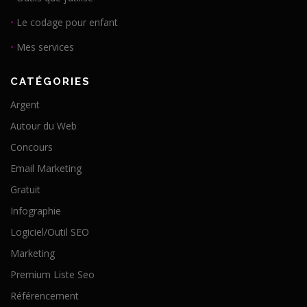
•
Le codage pour enfant
•
Mes services
CATÉGORIES
Argent
Autour du Web
Concours
Email Marketing
Gratuit
Infographie
Logiciel/Outil SEO
Marketing
Premium Liste Seo
Référencement