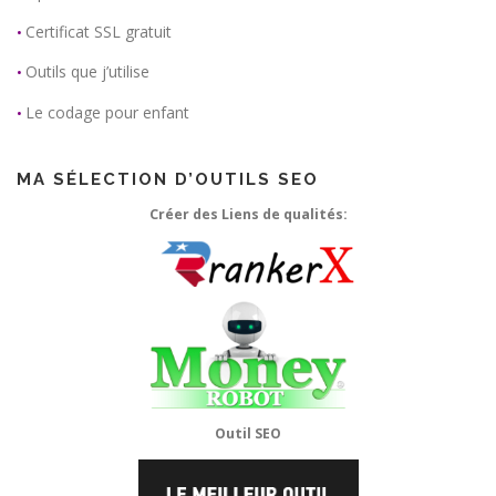
Certificat SSL gratuit
•
Outils que j’utilise
•
Le codage pour enfant
•
MA SÉLECTION D’OUTILS SEO
Créer des Liens de qualités:
Outil SEO