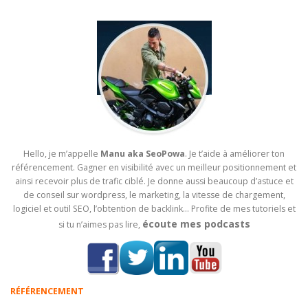
Hello, je m’appelle
Manu aka SeoPowa
. Je t’aide à améliorer ton
référencement. Gagner en visibilité avec un meilleur positionnement et
ainsi recevoir plus de trafic ciblé. Je donne aussi beaucoup d’astuce et
de conseil sur wordpress, le marketing, la vitesse de chargement,
logiciel et outil SEO, l’obtention de backlink… Profite de mes tutoriels et
écoute mes podcasts
si tu n’aimes pas lire,
RÉFÉRENCEMENT