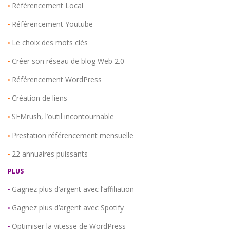
Référencement Local
•
Référencement Youtube
•
Le choix des mots clés
•
Créer son réseau de blog Web 2.0
•
Référencement WordPress
•
Création de liens
•
SEMrush, l’outil incontournable
•
Prestation référencement mensuelle
•
22 annuaires puissants
•
PLUS
Gagnez plus d’argent avec l’affiliation
•
Gagnez plus d’argent avec Spotify
•
Optimiser la vitesse de WordPress
•