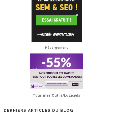
Hébergement
Tous mes Outils/Logiciels
DERNIERS ARTICLES DU BLOG