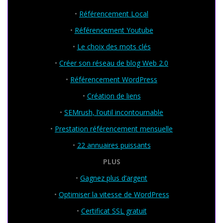
•
Référencement Local
•
Référencement Youtube
•
Le choix des mots clés
•
Créer son réseau de blog Web 2.0
•
Référencement WordPress
•
Création de liens
•
SEMrush, l’outil incontournable
•
Prestation référencement mensuelle
•
22 annuaires puissants
PLUS
•
Gagnez plus d’argent
•
Optimiser la vitesse de WordPress
•
Certificat SSL gratuit