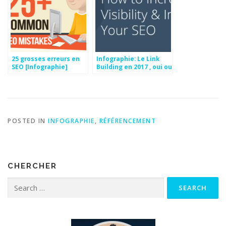
25 grosses erreurs en
Infographie: Le Link
SEO [Infographie]
Building en 2017 , oui ou
non ?
POSTED IN
INFOGRAPHIE
,
RÉFÉRENCEMENT
CHERCHER
Search for: