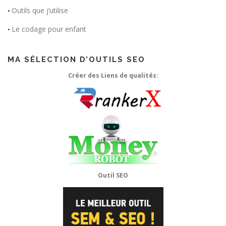
Outils que j’utilise
•
Le codage pour enfant
•
MA SÉLECTION D’OUTILS SEO
Créer des Liens de qualités:
Outil SEO