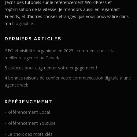
J’écris des tutoriels sur le référencement WordPress et
l’optimisation de la vitesse. Je m’endors aussi en regardant
Friends, et d’autres choses étranges que vous pouvez lire dans
ma
biographie
.
DERNIERS ARTICLES
GEO et visibilité organique en 2025 : comment choisir la
meilleure agence au Canada
5 astuces pour augmenter votre engagement !
4 bonnes raisons de confier votre communication digitale à une
agence web
RÉFÉRENCEMENT
•
Référencement Local
•
Référencement Youtube
•
Le choix des mots clés