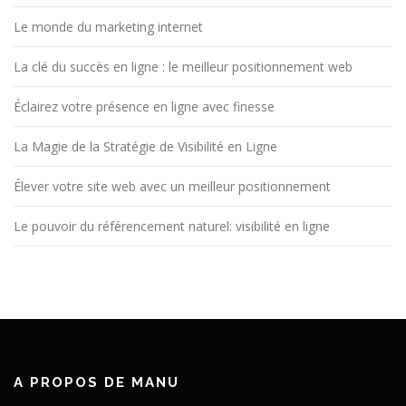
Le monde du marketing internet
La clé du succès en ligne : le meilleur positionnement web
Éclairez votre présence en ligne avec finesse
La Magie de la Stratégie de Visibilité en Ligne
Élever votre site web avec un meilleur positionnement
Le pouvoir du référencement naturel: visibilité en ligne
A PROPOS DE MANU