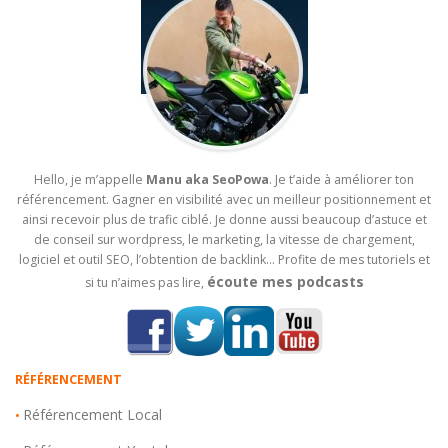
Hello, je m’appelle
Manu aka SeoPowa
. Je t’aide à améliorer ton
référencement. Gagner en visibilité avec un meilleur positionnement et
ainsi recevoir plus de trafic ciblé. Je donne aussi beaucoup d’astuce et
de conseil sur wordpress, le marketing, la vitesse de chargement,
logiciel et outil SEO, l’obtention de backlink… Profite de mes tutoriels et
écoute mes podcasts
si tu n’aimes pas lire,
RÉFÉRENCEMENT
Référencement Local
•