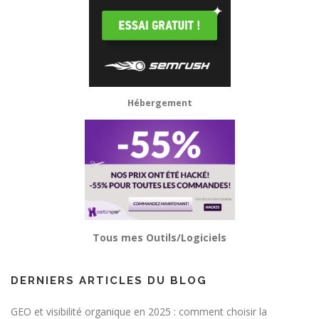
Hébergement
Tous mes Outils/Logiciels
DERNIERS ARTICLES DU BLOG
GEO et visibilité organique en 2025 : comment choisir la