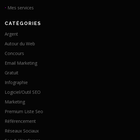
•
Mes services
CATÉGORIES
Argent
Autour du Web
Concours
Email Marketing
Gratuit
Infographie
Logiciel/Outil SEO
Marketing
Premium Liste Seo
Référencement
Réseaux Sociaux