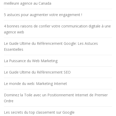
meilleure agence au Canada
5 astuces pour augmenter votre engagement !
4 bonnes raisons de confier votre communication digitale à une
agence web
Le Guide Ultime du Référencement Google: Les Astuces
Essentielles
La Puissance du Web Marketing
Le Guide Ultime du Référencement SEO
Le monde du web: Marketing Internet
Dominez la Toile avec un Positionnement Internet de Premier
Ordre
Les secrets du top classement sur Google