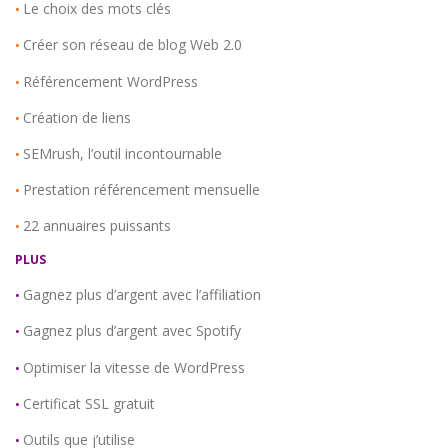
Le choix des mots clés
•
Créer son réseau de blog Web 2.0
•
Référencement WordPress
•
Création de liens
•
SEMrush, l’outil incontournable
•
Prestation référencement mensuelle
•
22 annuaires puissants
•
PLUS
Gagnez plus d’argent avec l’affiliation
•
Gagnez plus d’argent avec Spotify
•
Optimiser la vitesse de WordPress
•
Certificat SSL gratuit
•
Outils que j’utilise
•