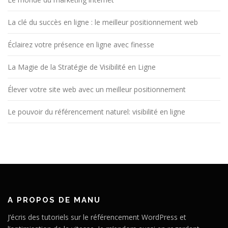
La clé du succès en ligne : le meilleur positionnement web
Éclairez votre présence en ligne avec finesse
La Magie de la Stratégie de Visibilité en Ligne
Élever votre site web avec un meilleur positionnement
Le pouvoir du référencement naturel: visibilité en ligne
A PROPOS DE MANU
J’écris des tutoriels sur le référencement WordPress et