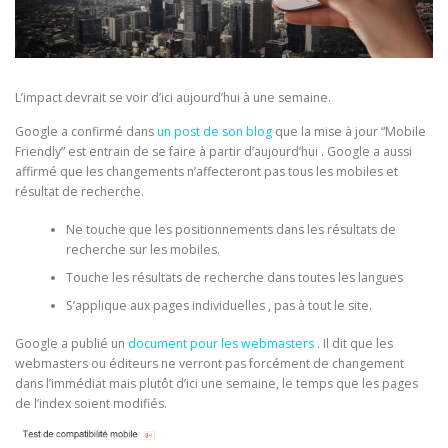
L’impact devrait se voir d’ici aujourd’hui à une semaine.
Google a confirmé dans
un post de son blog
que la mise à jour “Mobile
Friendly” est entrain de se faire à partir d’aujourd’hui . Google a aussi
affirmé que les changements n’affecteront pas tous les mobiles et
résultat de recherche.
Ne touche que les positionnements dans les résultats de
recherche sur les mobiles.
Touche les résultats de recherche dans toutes les langues
S’applique aux pages individuelles , pas à tout le site.
Google a publié un
document pour les webmasters
. Il dit que les
webmasters ou éditeurs ne verront pas forcément de changement
dans l’immédiat mais plutôt d’ici une semaine, le temps que les pages
de l’index soient modifiés.