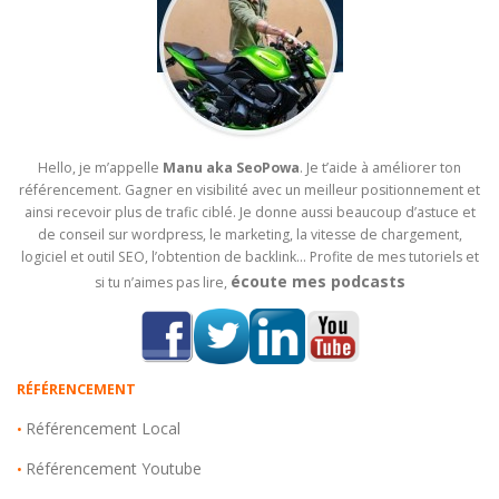
Hello, je m’appelle
Manu aka SeoPowa
. Je t’aide à améliorer ton
référencement. Gagner en visibilité avec un meilleur positionnement et
ainsi recevoir plus de trafic ciblé. Je donne aussi beaucoup d’astuce et
de conseil sur wordpress, le marketing, la vitesse de chargement,
logiciel et outil SEO, l’obtention de backlink… Profite de mes tutoriels et
écoute mes podcasts
si tu n’aimes pas lire,
RÉFÉRENCEMENT
Référencement Local
•
Référencement Youtube
•