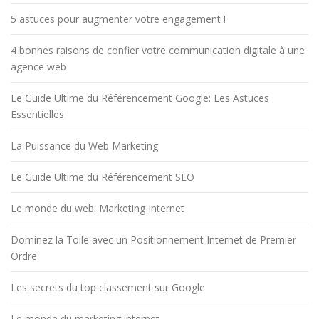
5 astuces pour augmenter votre engagement !
4 bonnes raisons de confier votre communication digitale à une
agence web
Le Guide Ultime du Référencement Google: Les Astuces
Essentielles
La Puissance du Web Marketing
Le Guide Ultime du Référencement SEO
Le monde du web: Marketing Internet
Dominez la Toile avec un Positionnement Internet de Premier
Ordre
Les secrets du top classement sur Google
Le monde du marketing internet