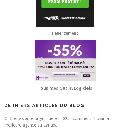
Hébergement
Tous mes Outils/Logiciels
DERNIERS ARTICLES DU BLOG
GEO et visibilité organique en 2025 : comment choisir la
meilleure agence au Canada