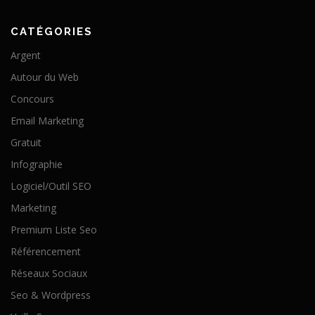
CATÉGORIES
Argent
Autour du Web
Concours
Email Marketing
Gratuit
Infographie
Logiciel/Outil SEO
Marketing
Premium Liste Seo
Référencement
Réseaux Sociaux
Seo & Wordpress