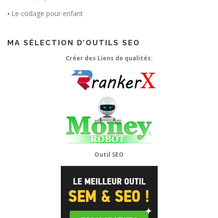
Le codage pour enfant
•
MA SÉLECTION D’OUTILS SEO
Créer des Liens de qualités:
Outil SEO