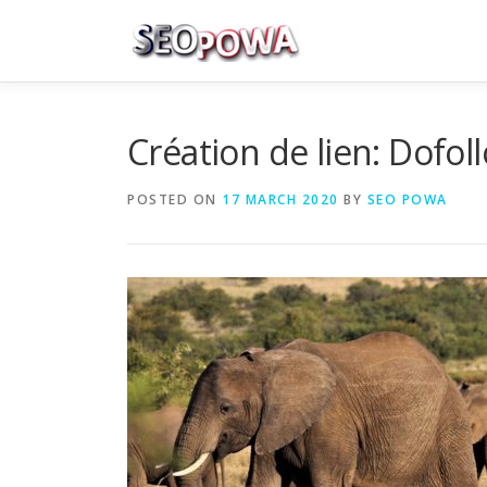
Skip to content
Création de lien: Dofo
POSTED ON
17 MARCH 2020
BY
SEO POWA