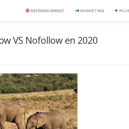
RÉFÉRENCEMENT
MARKETING
PLU
llow VS Nofollow en 2020