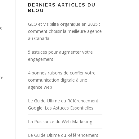
DERNIERS ARTICLES DU
BLOG
GEO et visibilité organique en 2025 :
ne
comment choisir la meilleure agence
au Canada
5 astuces pour augmenter votre
engagement !
4 bonnes raisons de confier votre
re
communication digitale à une
agence web
Le Guide Ultime du Référencement
Google: Les Astuces Essentielles
La Puissance du Web Marketing
Le Guide Ultime du Référencement