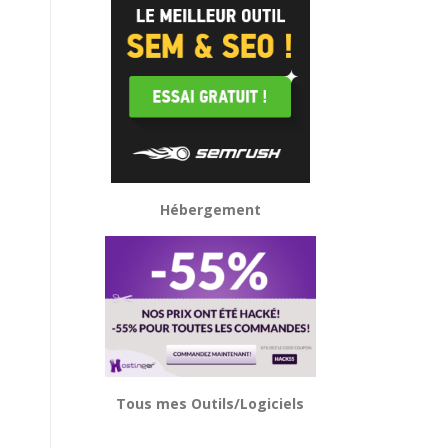
Hébergement
Tous mes Outils/Logiciels