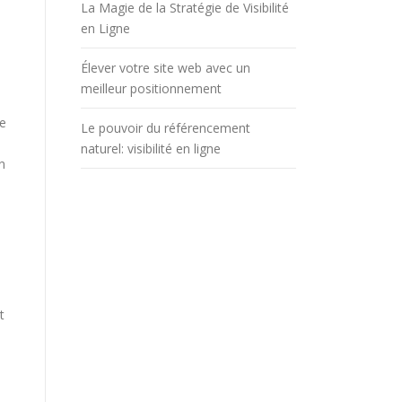
La Magie de la Stratégie de Visibilité
en Ligne
Élever votre site web avec un
meilleur positionnement
re
Le pouvoir du référencement
naturel: visibilité en ligne
n
t