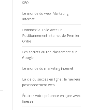
SEO
Le monde du web: Marketing
Internet
Dominez la Toile avec un
Positionnement Internet de Premier
Ordre
Les secrets du top classement sur
Google
Le monde du marketing internet
La clé du succès en ligne : le meilleur
positionnement web
Éclairez votre présence en ligne avec
finesse