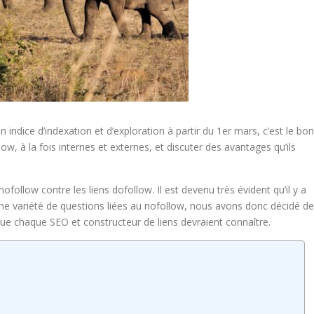
indice d’indexation et d’exploration à partir du 1er mars, c’est le bon
ow, à la fois internes et externes, et discuter des avantages qu’ils
follow contre les liens dofollow. Il est devenu très évident qu’il y a
 variété de questions liées au nofollow, nous avons donc décidé de
ue chaque SEO et constructeur de liens devraient connaître.