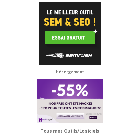
Hébergement
Tous mes Outils/Logiciels