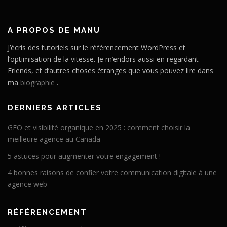
A PROPOS DE MANU
J’écris des tutoriels sur le référencement WordPress et
l’optimisation de la vitesse. Je m’endors aussi en regardant
Friends, et d’autres choses étranges que vous pouvez lire dans
ma
biographie
.
DERNIERS ARTICLES
GEO et visibilité organique en 2025 : comment choisir la
meilleure agence au Canada
5 astuces pour augmenter votre engagement !
4 bonnes raisons de confier votre communication digitale à une
agence web
RÉFÉRENCEMENT