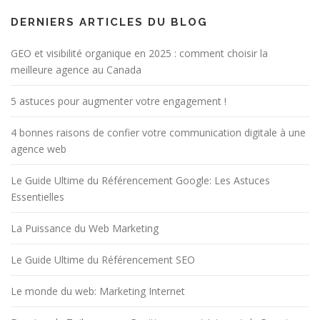
DERNIERS ARTICLES DU BLOG
GEO et visibilité organique en 2025 : comment choisir la
meilleure agence au Canada
5 astuces pour augmenter votre engagement !
4 bonnes raisons de confier votre communication digitale à une
agence web
Le Guide Ultime du Référencement Google: Les Astuces
Essentielles
La Puissance du Web Marketing
Le Guide Ultime du Référencement SEO
Le monde du web: Marketing Internet