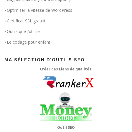
Optimiser la vitesse de WordPress
•
Certificat SSL gratuit
•
Outils que j’utilise
•
Le codage pour enfant
•
MA SÉLECTION D’OUTILS SEO
Créer des Liens de qualités:
Outil SEO