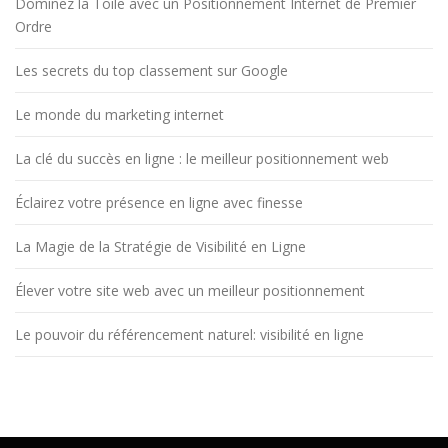
Dominez la Toile avec un Positionnement Internet de Premier
Ordre
Les secrets du top classement sur Google
Le monde du marketing internet
La clé du succès en ligne : le meilleur positionnement web
Éclairez votre présence en ligne avec finesse
La Magie de la Stratégie de Visibilité en Ligne
Élever votre site web avec un meilleur positionnement
Le pouvoir du référencement naturel: visibilité en ligne