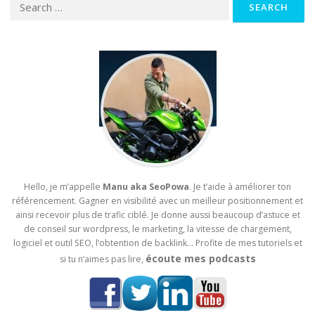
Hello, je m’appelle
Manu aka SeoPowa
. Je t’aide à améliorer ton
référencement. Gagner en visibilité avec un meilleur positionnement et
ainsi recevoir plus de trafic ciblé. Je donne aussi beaucoup d’astuce et
de conseil sur wordpress, le marketing, la vitesse de chargement,
logiciel et outil SEO, l’obtention de backlink… Profite de mes tutoriels et
écoute mes podcasts
si tu n’aimes pas lire,