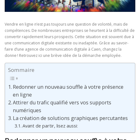
Vendre en ligne n’est pas toujours une question de volonté, mais de
compétences. De nombreuses entreprises se heurtent à la difficulté de
convertir rapidement leurs prospects. Cette situation est souvent due à
une communication digitale existante ou inadaptée. Grâce au savoir-
faire d’une agence de communication digitale à Caen, changez la
donne ! Retrouvez ici une brève idée de la démarche employée.
Sommaire
Redonner un nouveau souffle à votre présence
en ligne
Attirer du trafic qualifié vers vos supports
numériques
La création de solutions graphiques percutantes
Avant de partir, lisez aussi: