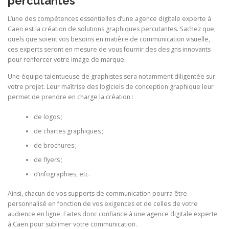
percutantes
L’une des compétences essentielles d’une agence digitale experte à
Caen est la création de solutions graphiques percutantes. Sachez que,
quels que soient vos besoins en matière de communication visuelle,
ces experts seront en mesure de vous fournir des designs innovants
pour renforcer votre image de marque.
Une équipe talentueuse de graphistes sera notamment diligentée sur
votre projet. Leur maîtrise des logiciels de conception graphique leur
permet de prendre en charge la création :
de logos ;
de chartes graphiques ;
de brochures ;
de flyers ;
d’infographies, etc.
Ainsi, chacun de vos supports de communication pourra être
personnalisé en fonction de vos exigences et de celles de votre
audience en ligne. Faites donc confiance à une agence digitale experte
à Caen pour sublimer votre communication.