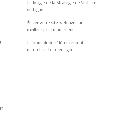
La Magie de la Stratégie de Visibilité
e
en Ligne
Élever votre site web avec un
meilleur positionnement
t
Le pouvoir du référencement
naturel: visibilité en ligne
un