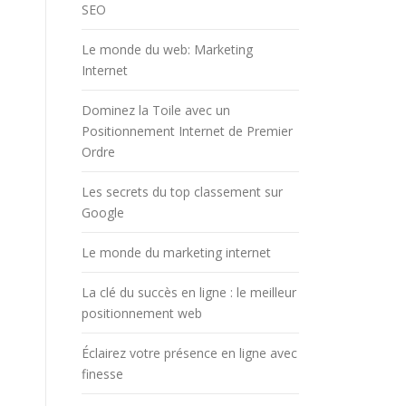
SEO
Le monde du web: Marketing
Internet
Dominez la Toile avec un
Positionnement Internet de Premier
Ordre
Les secrets du top classement sur
Google
Le monde du marketing internet
La clé du succès en ligne : le meilleur
positionnement web
Éclairez votre présence en ligne avec
finesse