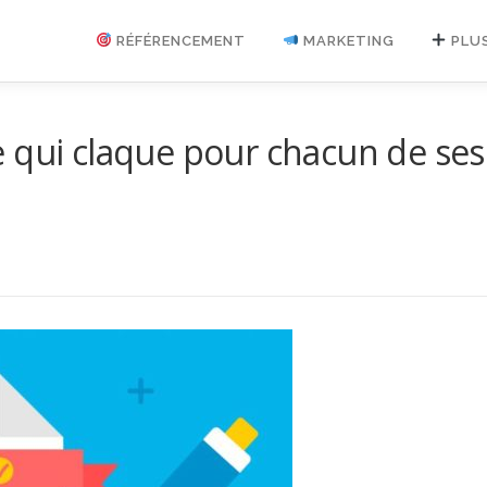
RÉFÉRENCEMENT
MARKETING
PLU
 qui claque pour chacun de ses