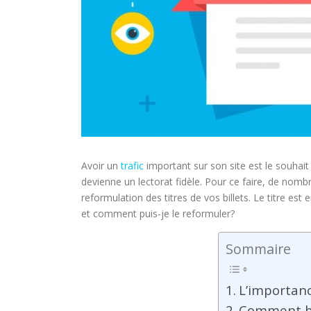
Avoir un
trafic
important sur son site est le souhait
devienne un lectorat fidèle. Pour ce faire, de nom
reformulation des titres de vos billets. Le titre est
et comment puis-je le reformuler?
Sommaire
L’importanc
Comment bie