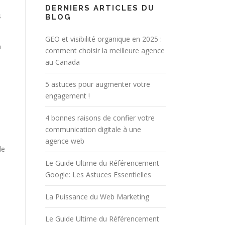
DERNIERS ARTICLES DU
s
BLOG
GEO et visibilité organique en 2025 :
a
comment choisir la meilleure agence
au Canada
5 astuces pour augmenter votre
engagement !
4 bonnes raisons de confier votre
communication digitale à une
agence web
le
Le Guide Ultime du Référencement
Google: Les Astuces Essentielles
La Puissance du Web Marketing
Le Guide Ultime du Référencement