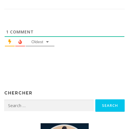
1
COMMENT
Oldest
CHERCHER
Search for: