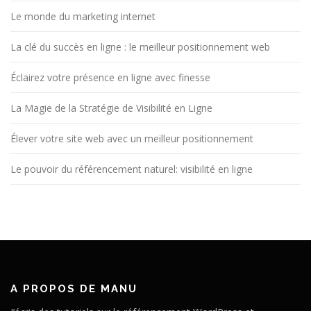
Le monde du marketing internet
La clé du succès en ligne : le meilleur positionnement web
Éclairez votre présence en ligne avec finesse
La Magie de la Stratégie de Visibilité en Ligne
Élever votre site web avec un meilleur positionnement
Le pouvoir du référencement naturel: visibilité en ligne
A PROPOS DE MANU