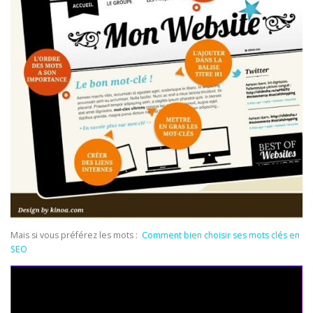
Mais si vous préférez les mots :
Comment bien choisir ses mots clés en
SEO
Seo Powa