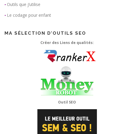
Outils que j’utilise
•
Le codage pour enfant
•
MA SÉLECTION D’OUTILS SEO
Créer des Liens de qualités:
Outil SEO