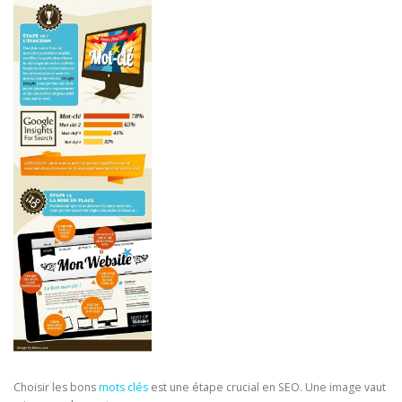
Choisir les bons
mots clés
est une étape crucial en SEO. Une image vaut