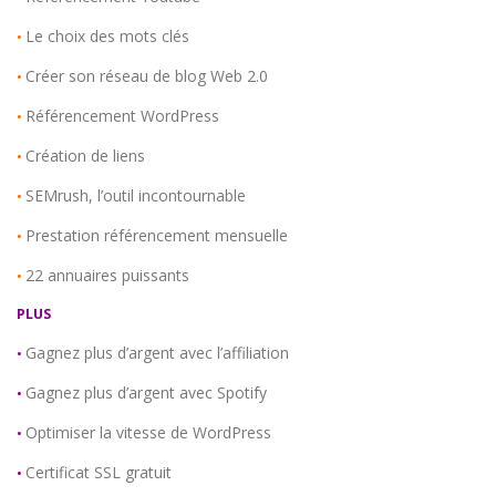
Le choix des mots clés
•
Créer son réseau de blog Web 2.0
•
Référencement WordPress
•
Création de liens
•
SEMrush, l’outil incontournable
•
Prestation référencement mensuelle
•
22 annuaires puissants
•
PLUS
Gagnez plus d’argent avec l’affiliation
•
Gagnez plus d’argent avec Spotify
•
Optimiser la vitesse de WordPress
•
Certificat SSL gratuit
•