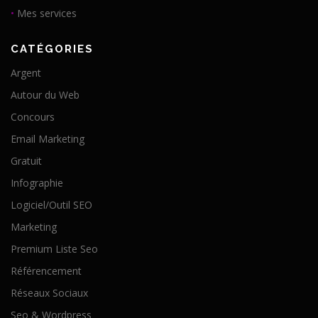
•
Mes services
CATÉGORIES
Argent
Autour du Web
Concours
Email Marketing
Gratuit
Infographie
Logiciel/Outil SEO
Marketing
Premium Liste Seo
Référencement
Réseaux Sociaux
Seo & Wordpress