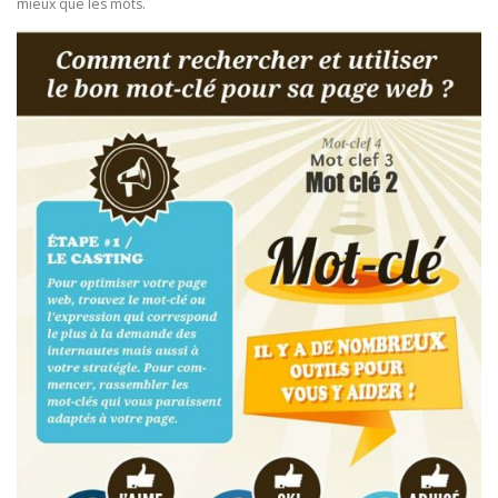
mieux que les mots.