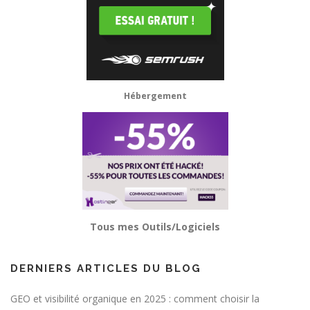
Hébergement
Tous mes Outils/Logiciels
DERNIERS ARTICLES DU BLOG
GEO et visibilité organique en 2025 : comment choisir la