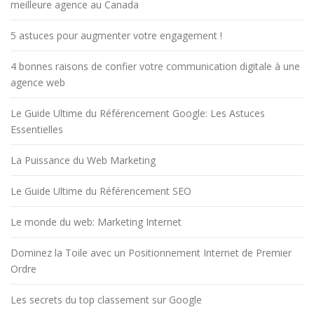
meilleure agence au Canada
5 astuces pour augmenter votre engagement !
4 bonnes raisons de confier votre communication digitale à une
agence web
Le Guide Ultime du Référencement Google: Les Astuces
Essentielles
La Puissance du Web Marketing
Le Guide Ultime du Référencement SEO
Le monde du web: Marketing Internet
Dominez la Toile avec un Positionnement Internet de Premier
Ordre
Les secrets du top classement sur Google