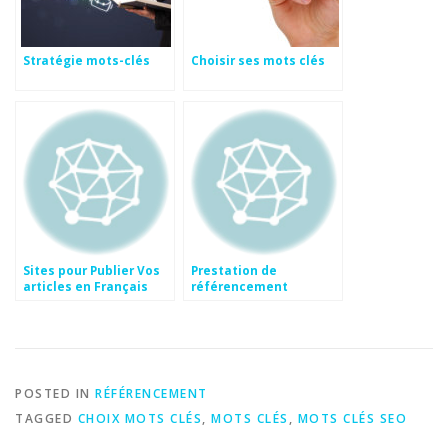
Stratégie mots-clés
Choisir ses mots clés
Sites pour Publier Vos
Prestation de
articles en Français
référencement
POSTED IN
RÉFÉRENCEMENT
TAGGED
CHOIX MOTS CLÉS
,
MOTS CLÉS
,
MOTS CLÉS SEO