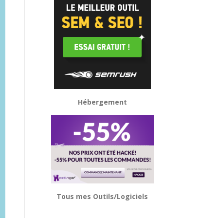
Hébergement
Tous mes Outils/Logiciels