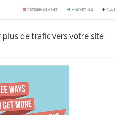
RÉFÉRENCEMENT
MARKETING
PLU
plus de trafic vers votre site