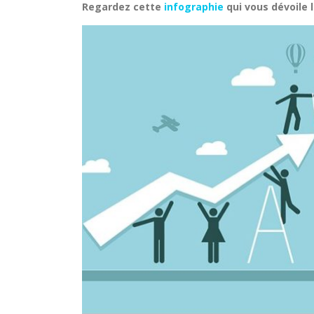
Regardez cette
infographie
qui vous dévoile 