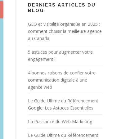
DERNIERS ARTICLES DU
BLOG
GEO et visibilité organique en 2025 :
comment choisir la meilleure agence
au Canada
5 astuces pour augmenter votre
engagement !
4 bonnes raisons de confier votre
communication digitale à une
agence web
Le Guide Ultime du Référencement
Google: Les Astuces Essentielles
La Puissance du Web Marketing
Le Guide Ultime du Référencement