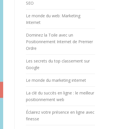
SEO
Le monde du web: Marketing
Internet
Dominez la Toile avec un
Positionnement Internet de Premier
Ordre
Les secrets du top classement sur
Google
Le monde du marketing internet
La clé du succès en ligne : le meilleur
positionnement web
Éclairez votre présence en ligne avec
finesse