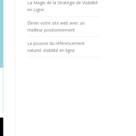
La Magie de la Stratégie de Visibilité
en Ligne
Élever votre site web avec un
meilleur positionnement
Le pouvoir du référencement
naturel: visibilité en ligne