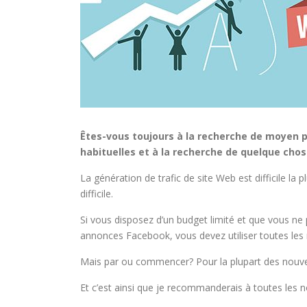
Êtes-vous toujours à la recherche de moyen 
habituelles et à la recherche de quelque cho
La génération de trafic de site Web est difficile l
difficile.
Si vous disposez d’un budget limité et que vous 
annonces Facebook, vous devez utiliser toutes les 
Mais par ou commencer? Pour la plupart des nouve
Et c’est ainsi que je recommanderais à toutes les 