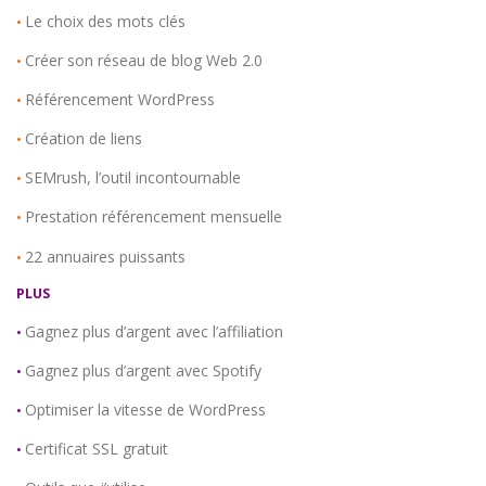
Le choix des mots clés
•
Créer son réseau de blog Web 2.0
•
Référencement WordPress
•
Création de liens
•
SEMrush, l’outil incontournable
•
Prestation référencement mensuelle
•
22 annuaires puissants
•
PLUS
Gagnez plus d’argent avec l’affiliation
•
Gagnez plus d’argent avec Spotify
•
Optimiser la vitesse de WordPress
•
Certificat SSL gratuit
•