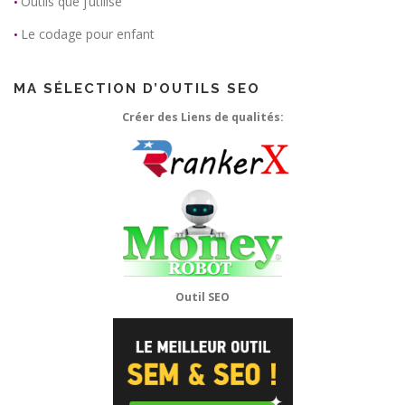
Outils que j’utilise
•
Le codage pour enfant
•
MA SÉLECTION D’OUTILS SEO
Créer des Liens de qualités:
Outil SEO