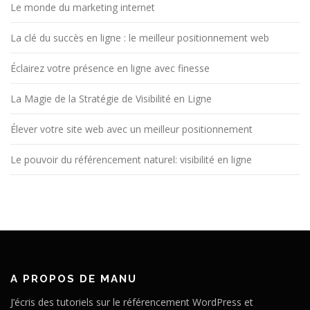
Le monde du marketing internet
La clé du succès en ligne : le meilleur positionnement web
Éclairez votre présence en ligne avec finesse
La Magie de la Stratégie de Visibilité en Ligne
Élever votre site web avec un meilleur positionnement
Le pouvoir du référencement naturel: visibilité en ligne
A PROPOS DE MANU
J’écris des tutoriels sur le référencement WordPress et