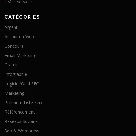
•
Mes services
CATÉGORIES
Argent
Autour du Web
Concours
Email Marketing
Gratuit
Infographie
Logiciel/Outil SEO
Marketing
Premium Liste Seo
Référencement
Réseaux Sociaux
Seo & Wordpress