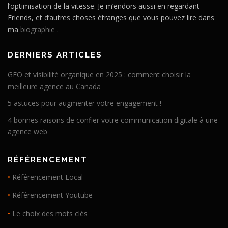
l’optimisation de la vitesse. Je m’endors aussi en regardant
Friends, et d’autres choses étranges que vous pouvez lire dans
ma
biographie
.
DERNIERS ARTICLES
GEO et visibilité organique en 2025 : comment choisir la
meilleure agence au Canada
5 astuces pour augmenter votre engagement !
4 bonnes raisons de confier votre communication digitale à une
agence web
RÉFÉRENCEMENT
•
Référencement Local
•
Référencement Youtube
•
Le choix des mots clés