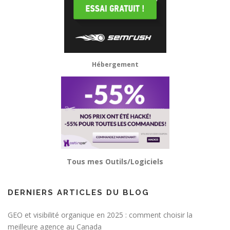
Hébergement
Tous mes Outils/Logiciels
DERNIERS ARTICLES DU BLOG
GEO et visibilité organique en 2025 : comment choisir la
meilleure agence au Canada