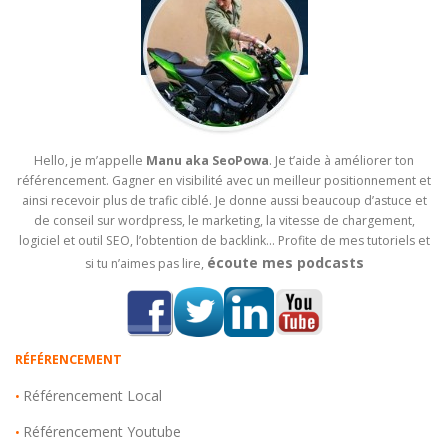
Hello, je m’appelle
Manu aka SeoPowa
. Je t’aide à améliorer ton
référencement. Gagner en visibilité avec un meilleur positionnement et
ainsi recevoir plus de trafic ciblé. Je donne aussi beaucoup d’astuce et
de conseil sur wordpress, le marketing, la vitesse de chargement,
logiciel et outil SEO, l’obtention de backlink… Profite de mes tutoriels et
écoute mes podcasts
si tu n’aimes pas lire,
RÉFÉRENCEMENT
Référencement Local
•
Référencement Youtube
•