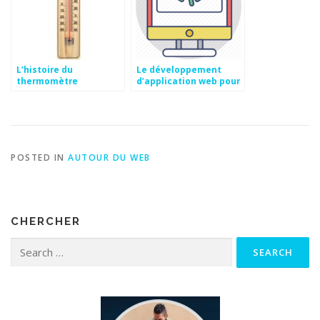
L’histoire du
Le développement
thermomètre
d’application web pour
améliorer sa visibilité
POSTED IN
AUTOUR DU WEB
CHERCHER
Search for: