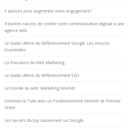
5 astuces pour augmenter votre engagement !
4 bonnes raisons de confier votre communication digitale à une
agence web
Le Guide Ultime du Référencement Google: Les Astuces
Essentielles
La Puissance du Web Marketing
Le Guide Ultime du Référencement SEO
Le monde du web: Marketing Internet
Dominez la Toile avec un Positionnement Internet de Premier
Ordre
Les secrets du top classement sur Google