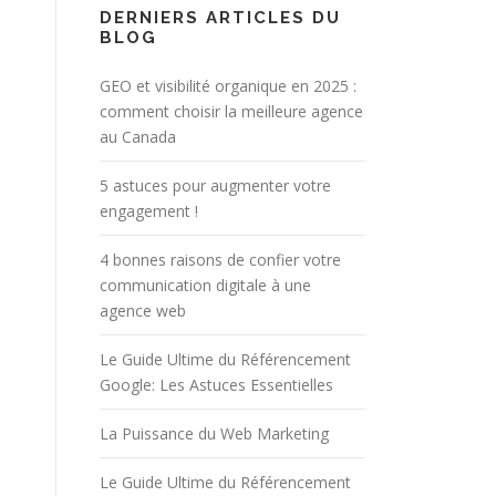
DERNIERS ARTICLES DU
BLOG
GEO et visibilité organique en 2025 :
comment choisir la meilleure agence
au Canada
5 astuces pour augmenter votre
engagement !
4 bonnes raisons de confier votre
communication digitale à une
agence web
Le Guide Ultime du Référencement
Google: Les Astuces Essentielles
La Puissance du Web Marketing
Le Guide Ultime du Référencement