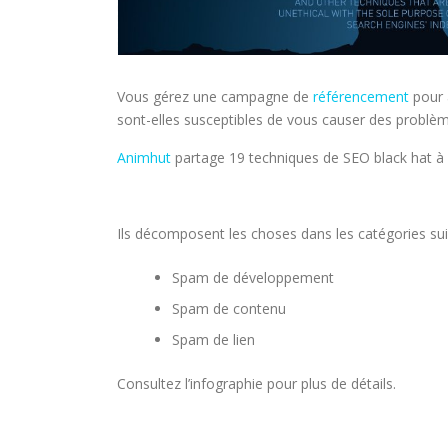
Vous gérez une campagne de
référencement
pour 
sont-elles susceptibles de vous causer des problè
Animhut
partage 19 techniques de SEO black hat à é
Ils décomposent les choses dans les catégories sui
Spam de développement
Spam de contenu
Spam de lien
Consultez l’infographie pour plus de détails.