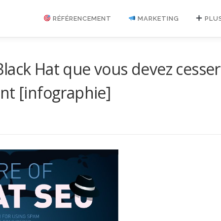
RÉFÉRENCEMENT
MARKETING
PLU
lack Hat que vous devez cesser
nt [infographie]