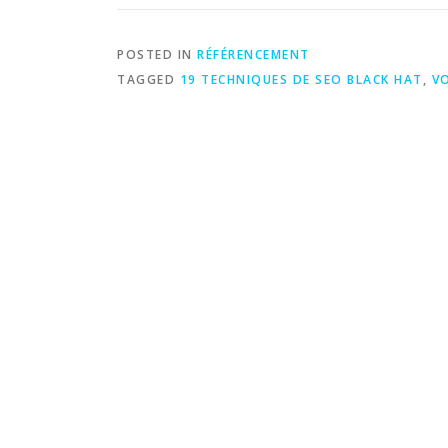
POSTED IN
RÉFÉRENCEMENT
TAGGED
19 TECHNIQUES DE SEO BLACK HAT
,
VO