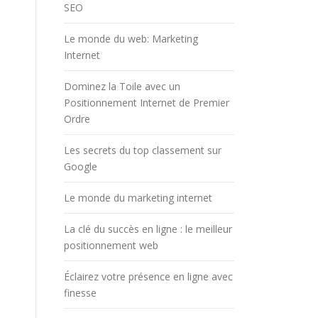
SEO
Le monde du web: Marketing
Internet
Dominez la Toile avec un
Positionnement Internet de Premier
Ordre
Les secrets du top classement sur
Google
Le monde du marketing internet
La clé du succès en ligne : le meilleur
positionnement web
Éclairez votre présence en ligne avec
finesse