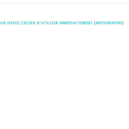
US DEVEZ CESSER D'UTILISER IMMÉDIATEMENT [INFOGRAPHIE]