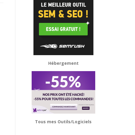
Hébergement
Tous mes Outils/Logiciels