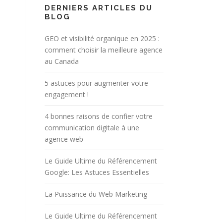
DERNIERS ARTICLES DU
BLOG
GEO et visibilité organique en 2025 :
comment choisir la meilleure agence
au Canada
5 astuces pour augmenter votre
engagement !
4 bonnes raisons de confier votre
communication digitale à une
agence web
Le Guide Ultime du Référencement
Google: Les Astuces Essentielles
La Puissance du Web Marketing
Le Guide Ultime du Référencement