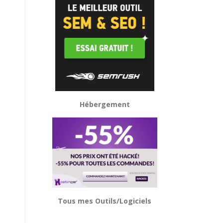
Hébergement
Tous mes Outils/Logiciels