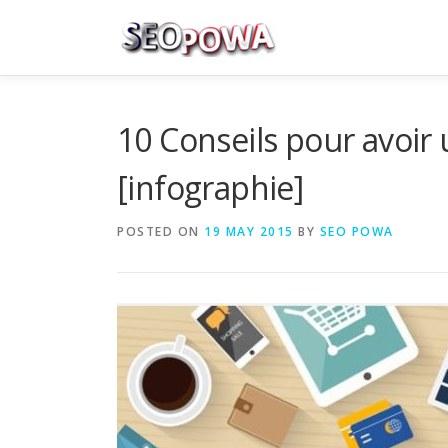
Skip to content
10 Conseils pour avoir u
[infographie]
POSTED ON
19 MAY 2015
BY
SEO POWA