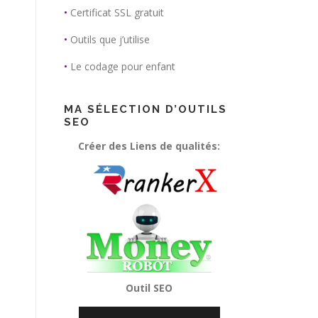
•
Certificat SSL gratuit
•
Outils que j’utilise
•
Le codage pour enfant
MA SÉLECTION D’OUTILS
SEO
Créer des Liens de qualités:
Outil SEO