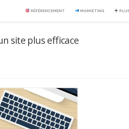
RÉFÉRENCEMENT
MARKETING
PLU
n site plus efficace