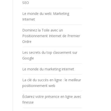
SEO
Le monde du web: Marketing
Internet
Dominez la Toile avec un
Positionnement Internet de Premier
Ordre
Les secrets du top classement sur
Google
Le monde du marketing internet
La clé du succès en ligne : le meilleur
positionnement web
Éclairez votre présence en ligne avec
finesse