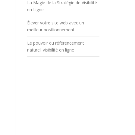
La Magie de la Stratégie de Visibilité
en Ligne
Élever votre site web avec un
meilleur positionnement
Le pouvoir du référencement
naturel: visibilité en ligne