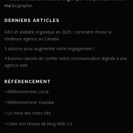
ma
biographie
.
DERNIERS ARTICLES
GEO et visibilité organique en 2025 : comment choisir la
meilleure agence au Canada
5 astuces pour augmenter votre engagement !
4 bonnes raisons de confier votre communication digitale à une
agence web
RÉFÉRENCEMENT
•
Référencement Local
•
Référencement Youtube
•
Le choix des mots clés
•
Créer son réseau de blog Web 2.0