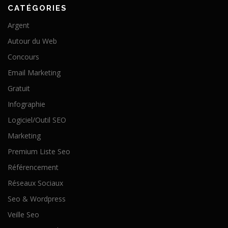
CATÉGORIES
Argent
Autour du Web
Concours
Email Marketing
Gratuit
Infographie
Logiciel/Outil SEO
Marketing
Premium Liste Seo
Référencement
Réseaux Sociaux
Seo & Wordpress
Veille Seo