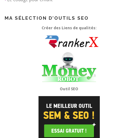
MA SÉLECTION D’OUTILS SEO
Créer des Liens de qualités:
Outil SEO