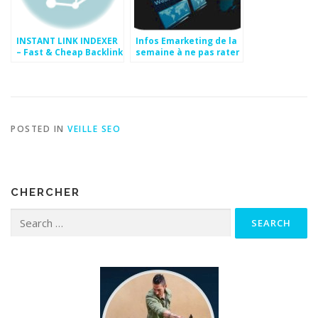
INSTANT LINK INDEXER
Infos Emarketing de la
– Fast & Cheap Backlink
semaine à ne pas rater
Indexing Service
POSTED IN
VEILLE SEO
CHERCHER
Search for: