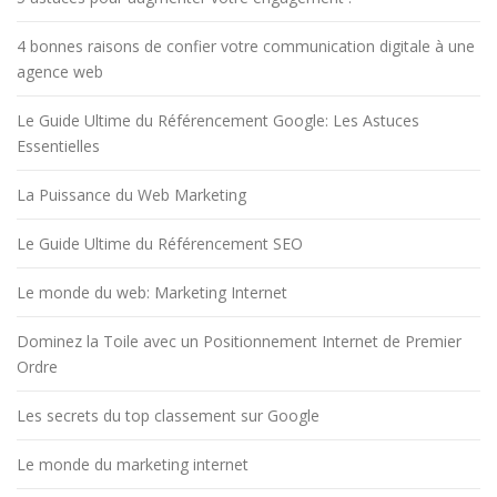
4 bonnes raisons de confier votre communication digitale à une
agence web
Le Guide Ultime du Référencement Google: Les Astuces
Essentielles
La Puissance du Web Marketing
Le Guide Ultime du Référencement SEO
Le monde du web: Marketing Internet
Dominez la Toile avec un Positionnement Internet de Premier
Ordre
Les secrets du top classement sur Google
Le monde du marketing internet