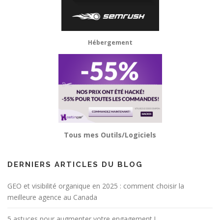
Hébergement
Tous mes Outils/Logiciels
DERNIERS ARTICLES DU BLOG
GEO et visibilité organique en 2025 : comment choisir la
meilleure agence au Canada
5 astuces pour augmenter votre engagement !