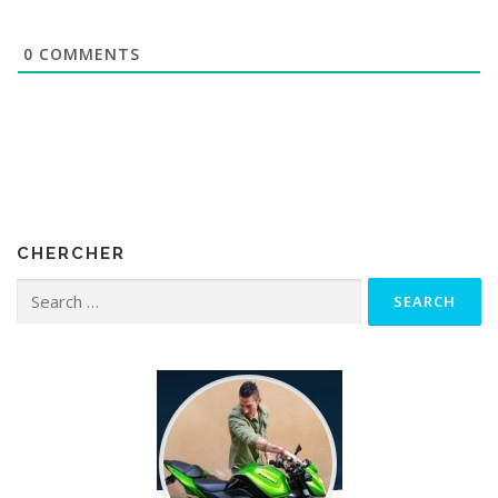
0
COMMENTS
CHERCHER
Search for: