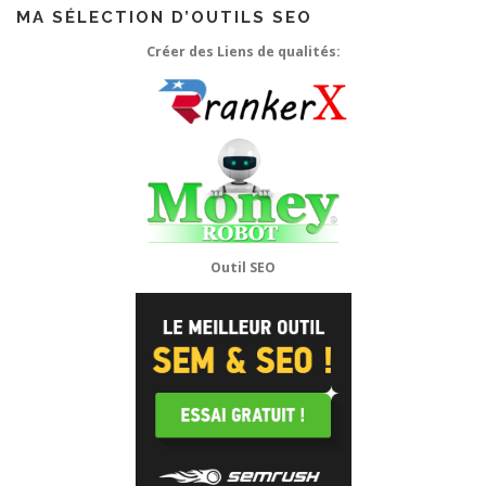
MA SÉLECTION D’OUTILS SEO
Créer des Liens de qualités:
Outil SEO