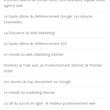
agence web
Le Guide Ultime du Référencement Google: Les Astuces
Essentielles
La Puissance du Web Marketing
Le Guide Ultime du Référencement SEO
Le monde du web: Marketing Internet
Dominez la Toile avec un Positionnement Internet de Premier
Ordre
Les secrets du top classement sur Google
Le monde du marketing internet
La clé du succès en ligne : le meilleur positionnement web