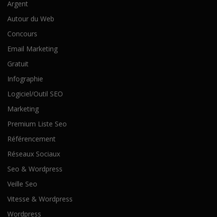
Argent
Autour du Web
Concours
Email Marketing
Gratuit
Infographie
Logiciel/Outil SEO
Marketing
Premium Liste Seo
Référencement
Réseaux Sociaux
Seo & Wordpress
Veille Seo
Vitesse & Wordpress
Wordpress