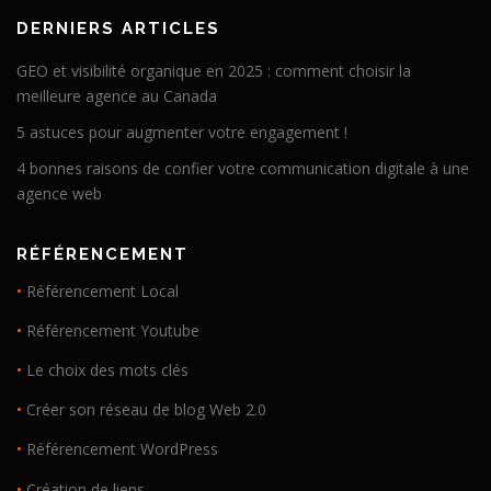
DERNIERS ARTICLES
GEO et visibilité organique en 2025 : comment choisir la
meilleure agence au Canada
5 astuces pour augmenter votre engagement !
4 bonnes raisons de confier votre communication digitale à une
agence web
RÉFÉRENCEMENT
•
Référencement Local
•
Référencement Youtube
•
Le choix des mots clés
•
Créer son réseau de blog Web 2.0
•
Référencement WordPress
•
Création de liens