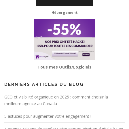
Hébergement
Tous mes Outils/Logiciels
DERNIERS ARTICLES DU BLOG
GEO et visibilité organique en 2025 : comment choisir la
meilleure agence au Canada
5 astuces pour augmenter votre engagement !
4 bonnes raisons de confier votre communication digitale à une