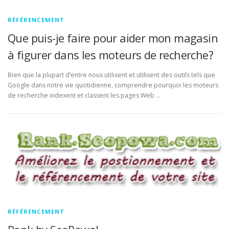
RÉFÉRENCEMENT
Que puis-je faire pour aider mon magasin
à figurer dans les moteurs de recherche?
Bien que la plupart d’entre nous utilisent et utilisent des outils tels que
Google dans notre vie quotidienne, comprendre pourquoi les moteurs
de recherche indexent et classent les pages Web …
RÉFÉRENCEMENT