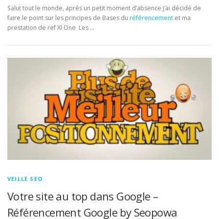
Salut tout le monde, après un petit moment d’absence j’ai décidé de
faire le point sur les principes de Bases du
référencement
et ma
prestation de ref Xl One Les …
VEILLE SEO
Votre site au top dans Google –
Référencement Google by Seopowa