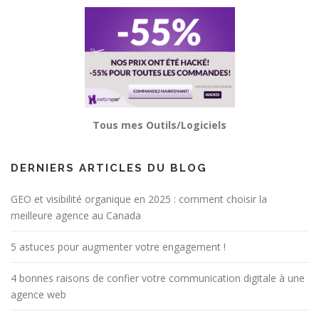
Tous mes Outils/Logiciels
DERNIERS ARTICLES DU BLOG
GEO et visibilité organique en 2025 : comment choisir la
meilleure agence au Canada
5 astuces pour augmenter votre engagement !
4 bonnes raisons de confier votre communication digitale à une
agence web