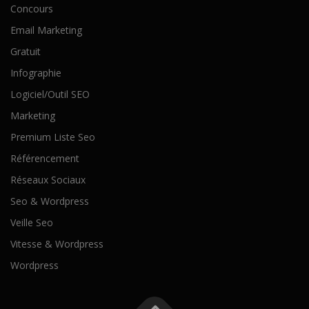
Concours
Email Marketing
Gratuit
Infographie
Logiciel/Outil SEO
Marketing
Premium Liste Seo
Référencement
Réseaux Sociaux
Seo & Wordpress
Veille Seo
Vitesse & Wordpress
Wordpress