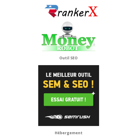
Outil SEO
Hébergement