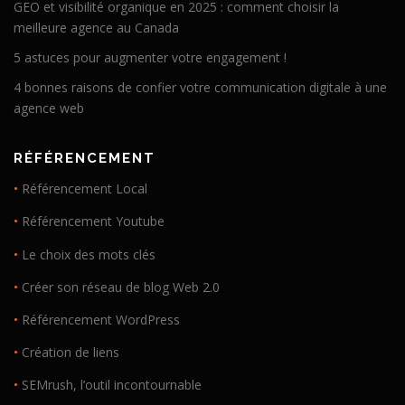
GEO et visibilité organique en 2025 : comment choisir la
meilleure agence au Canada
5 astuces pour augmenter votre engagement !
4 bonnes raisons de confier votre communication digitale à une
agence web
RÉFÉRENCEMENT
•
Référencement Local
•
Référencement Youtube
•
Le choix des mots clés
•
Créer son réseau de blog Web 2.0
•
Référencement WordPress
•
Création de liens
•
SEMrush, l’outil incontournable