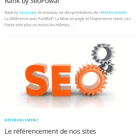
Rank by SeoPowa!
Rank by
Seopowa
, le nouveau né des prestations de
référencement
.
La différence avec PackRef? La Mise en page et l’expérience client. Les
Packs sont plus ou moins les mêmes, …
RÉFÉRENCEMENT
Le référencement de nos sites