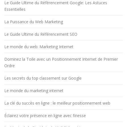
Le Guide Ultime du Référencement Google: Les Astuces
Essentielles
La Puissance du Web Marketing
Le Guide Ultime du Référencement SEO
Le monde du web: Marketing Internet
Dominez la Toile avec un Positionnement Internet de Premier
Ordre
Les secrets du top classement sur Google
Le monde du marketing internet
La clé du succès en ligne : le meilleur positionnement web
Éclairez votre présence en ligne avec finesse