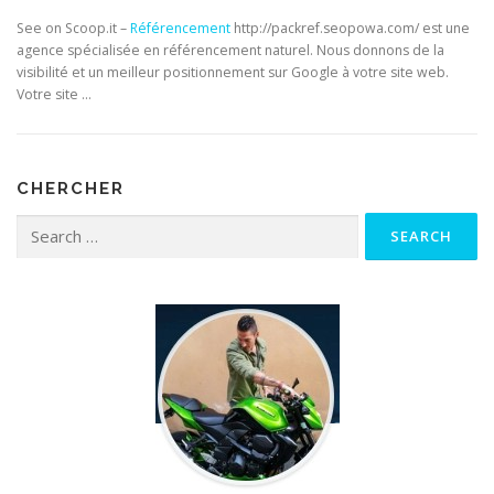
See on Scoop.it –
Référencement
http://packref.seopowa.com/ est une
agence spécialisée en référencement naturel. Nous donnons de la
visibilité et un meilleur positionnement sur Google à votre site web.
Votre site …
CHERCHER
Search for: