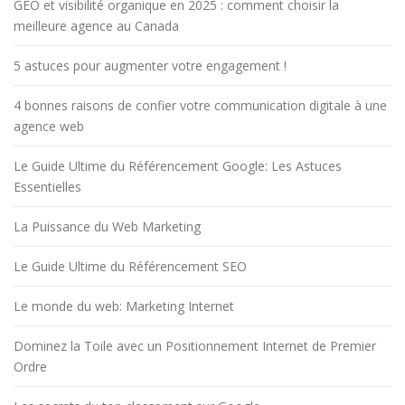
GEO et visibilité organique en 2025 : comment choisir la
meilleure agence au Canada
5 astuces pour augmenter votre engagement !
4 bonnes raisons de confier votre communication digitale à une
agence web
Le Guide Ultime du Référencement Google: Les Astuces
Essentielles
La Puissance du Web Marketing
Le Guide Ultime du Référencement SEO
Le monde du web: Marketing Internet
Dominez la Toile avec un Positionnement Internet de Premier
Ordre