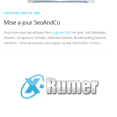
LOGICIEL/OUTIL SEO
Mise a jour SeoAndCo
Pour tous ceux qui utilisent des
Logiciels SEO
tel que: Sick Submitter,
Xrumer, Scrapebox, Senuke, Ultimate Demon, Bookmarking Demon,
Serobot… Vous ne pouvez pas louper ce site SeoAndCo. Il vous …