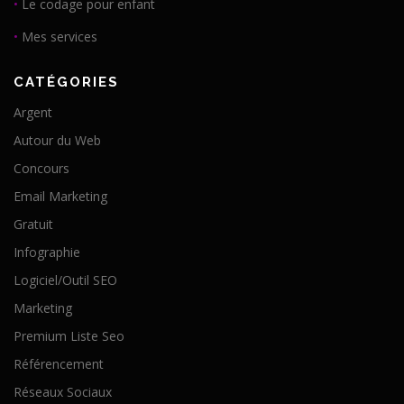
•
Le codage pour enfant
•
Mes services
CATÉGORIES
Argent
Autour du Web
Concours
Email Marketing
Gratuit
Infographie
Logiciel/Outil SEO
Marketing
Premium Liste Seo
Référencement
Réseaux Sociaux