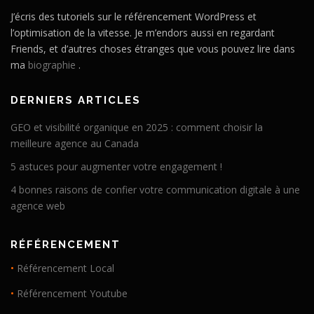
J’écris des tutoriels sur le référencement WordPress et
l’optimisation de la vitesse. Je m’endors aussi en regardant
Friends, et d’autres choses étranges que vous pouvez lire dans
ma
biographie
.
DERNIERS ARTICLES
GEO et visibilité organique en 2025 : comment choisir la
meilleure agence au Canada
5 astuces pour augmenter votre engagement !
4 bonnes raisons de confier votre communication digitale à une
agence web
RÉFÉRENCEMENT
•
Référencement Local
•
Référencement Youtube