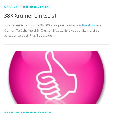
GRATUIT
/
RÉFÉRENCEMENT
38K Xrumer LinksList
Liste récente de plus de 38 000 sites pour poster vos
Backlinks
avec
Xrumer. Télécharger:38K-Xrumer Si cette liste vous plait, merci de
partager ce post. Plus il y aura de …