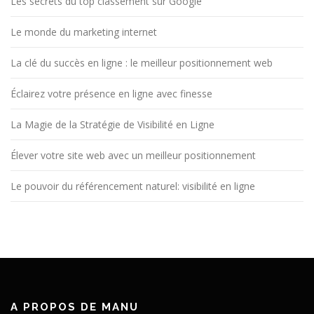
Les secrets du top classement sur Google
Le monde du marketing internet
La clé du succès en ligne : le meilleur positionnement web
Éclairez votre présence en ligne avec finesse
La Magie de la Stratégie de Visibilité en Ligne
Élever votre site web avec un meilleur positionnement
Le pouvoir du référencement naturel: visibilité en ligne
A PROPOS DE MANU