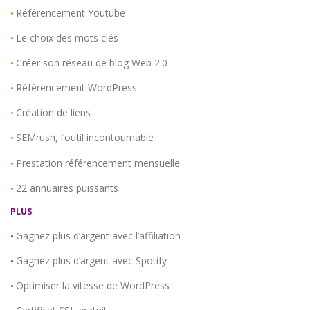
Référencement Youtube
•
Le choix des mots clés
•
Créer son réseau de blog Web 2.0
•
Référencement WordPress
•
Création de liens
•
SEMrush, l’outil incontournable
•
Prestation référencement mensuelle
•
22 annuaires puissants
•
PLUS
Gagnez plus d’argent avec l’affiliation
•
Gagnez plus d’argent avec Spotify
•
Optimiser la vitesse de WordPress
•