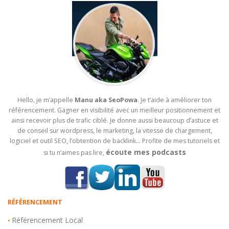
Hello, je m’appelle
Manu aka SeoPowa
. Je t’aide à améliorer ton
référencement. Gagner en visibilité avec un meilleur positionnement et
ainsi recevoir plus de trafic ciblé. Je donne aussi beaucoup d’astuce et
de conseil sur wordpress, le marketing, la vitesse de chargement,
logiciel et outil SEO, l’obtention de backlink… Profite de mes tutoriels et
écoute mes podcasts
si tu n’aimes pas lire,
RÉFÉRENCEMENT
Référencement Local
•