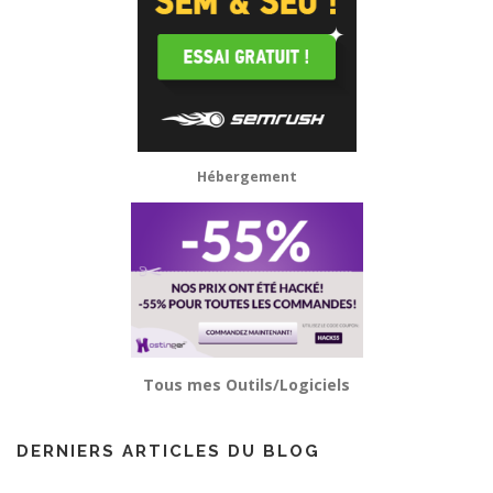
Hébergement
Tous mes Outils/Logiciels
DERNIERS ARTICLES DU BLOG