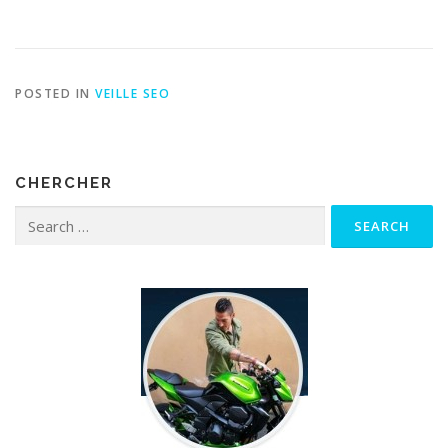
Indexing Service
POSTED IN
VEILLE SEO
CHERCHER
Search for: