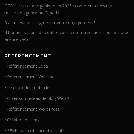
GEO et visibilité organique en 2025 : comment choisir la
meilleure agence au Canada
5 astuces pour augmenter votre engagement !
4 bonnes raisons de confier votre communication digitale à une
agence web
RÉFÉRENCEMENT
•
Référencement Local
•
Référencement Youtube
•
Le choix des mots clés
•
Créer son réseau de blog Web 2.0
•
Référencement WordPress
•
Création de liens
•
SEMrush, l’outil incontournable