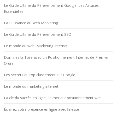
Le Guide Ultime du Référencement Google: Les Astuces
Essentielles
La Puissance du Web Marketing
Le Guide Ultime du Référencement SEO
Le monde du web: Marketing Internet
Dominez la Toile avec un Positionnement Internet de Premier
Ordre
Les secrets du top classement sur Google
Le monde du marketing internet
La clé du succès en ligne : le meilleur positionnement web
Éclairez votre présence en ligne avec finesse