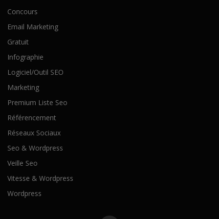
Concours
Email Marketing
Gratuit
Infographie
Logiciel/Outil SEO
Marketing
Premium Liste Seo
Référencement
Réseaux Sociaux
Seo & Wordpress
Veille Seo
Vitesse & Wordpress
Wordpress