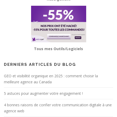
Tous mes Outils/Logiciels
DERNIERS ARTICLES DU BLOG
GEO et visibilité organique en 2025 : comment choisir la
meilleure agence au Canada
5 astuces pour augmenter votre engagement !
4 bonnes raisons de confier votre communication digitale à une
agence web