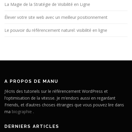
La Magie de la Stratégie de Visibilité en Ligne
Élever votre site web avec un meilleur positionnement
Le pouvoir du référencement naturel: visibilité en ligne
A PROPOS DE MANU
J’écris des tutoriels sur le référencement WordPress et
l’optimisation de la vitesse. Je m’endors aussi en regardant
Friends, et d’autres choses étranges que vous pouvez lire dans
ma
biographie
.
DERNIERS ARTICLES