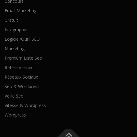
Concours
Email Marketing
Gratuit
Infographie
Logiciel/Outil SEO
Marketing
Premium Liste Seo
Référencement
Réseaux Sociaux
Seo & Wordpress
Veille Seo
Vitesse & Wordpress
Wordpress