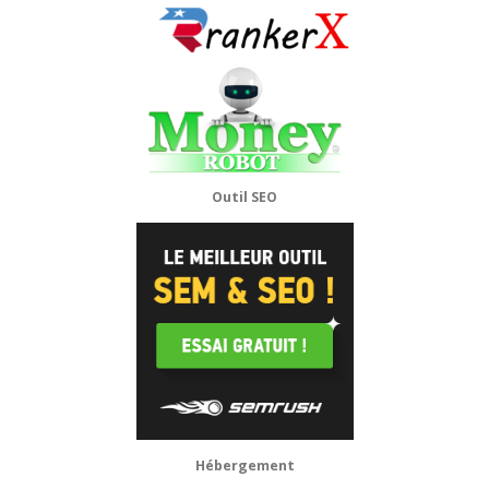
Outil SEO
Hébergement