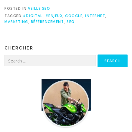
POSTED IN
VEILLE SEO
TAGGED
#DIGITAL
,
#ENJEUX
,
GOOGLE
,
INTERNET
,
MARKETING
,
RÉFÉRENCEMENT
,
SEO
CHERCHER
Search for: