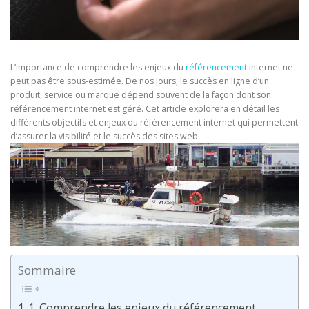
L’importance de comprendre les enjeux du
référencement
internet ne
peut pas être sous-estimée. De nos jours, le succès en ligne d’un
produit, service ou marque dépend souvent de la façon dont son
référencement internet est géré. Cet article explorera en détail les
différents objectifs et enjeux du référencement internet qui permettent
d’assurer la visibilité et le succès des sites web.
Sommaire
1. Comprendre les enjeux du référencement