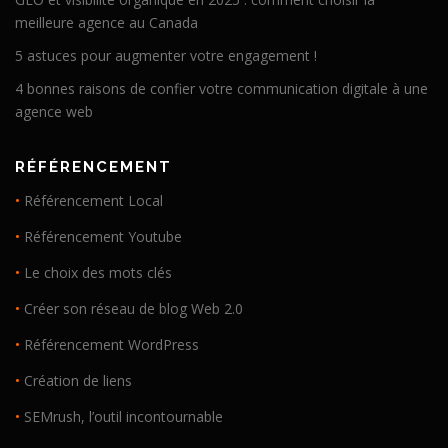
meilleure agence au Canada
5 astuces pour augmenter votre engagement !
4 bonnes raisons de confier votre communication digitale à une
agence web
RÉFÉRENCEMENT
•
Référencement Local
•
Référencement Youtube
•
Le choix des mots clés
•
Créer son réseau de blog Web 2.0
•
Référencement WordPress
•
Création de liens
•
SEMrush, l’outil incontournable