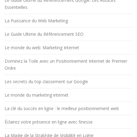
Le Guide Ultime du Référencement Google: Les Astuces
Essentielles
La Puissance du Web Marketing
Le Guide Ultime du Référencement SEO
Le monde du web: Marketing Internet
Dominez la Toile avec un Positionnement Internet de Premier
Ordre
Les secrets du top classement sur Google
Le monde du marketing internet
La clé du succès en ligne : le meilleur positionnement web
Éclairez votre présence en ligne avec finesse
La Magie de la Stratégie de Visibilité en Ligne