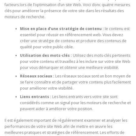
facteurs lors de l’optimisation d’un site Web. Voici donc quatre mesures
clés pour améliorer la présence de votre site dans les résultats des
moteurs de recherche.
Mise en place d’une stratégie de contenu :
le contenu est
essentiel pour réussir en référencement web. Vous devez
créer une stratégie de contenu et produire des contenus de
qualité pour votre public cible.
Utilisation des mots-clés :
Utilisez des mots-clés pertinents
pour votre contenu et travaillez à les inclure sur votre site Web
pour vous démarquer et obtenir une meilleure visibilité.
Réseaux sociaux :
Les réseaux sociaux sont un bon moyen de
se faire connaître et de partager votre contenu plus facilement
pour améliorer votre visibilité.
Liens entrants :
Les liens entrants vers votre site sont
considérés comme un signal pour les moteurs de recherche et
peuvent aider à améliorer votre position.
Il est également important de régulièrement examiner et analyser les
performances de votre site Web afin de mettre en œuvre les
meilleures pratiques et stratégies de référencement. Les efforts de