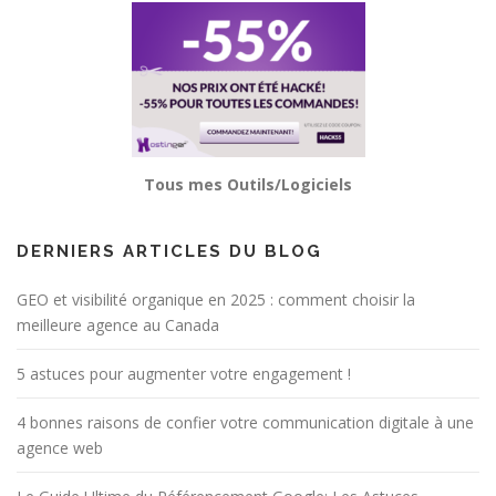
Tous mes Outils/Logiciels
DERNIERS ARTICLES DU BLOG
GEO et visibilité organique en 2025 : comment choisir la
meilleure agence au Canada
5 astuces pour augmenter votre engagement !
4 bonnes raisons de confier votre communication digitale à une
agence web