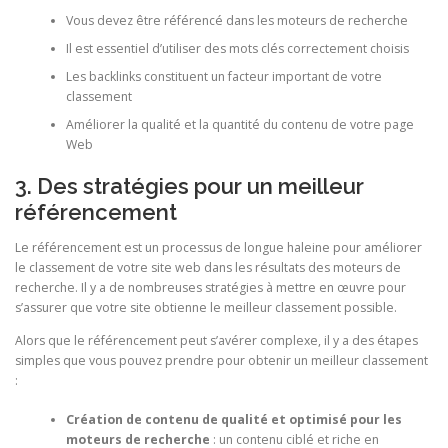
Vous devez être référencé dans les moteurs de recherche
Il est essentiel d’utiliser des mots clés correctement choisis
Les backlinks constituent un facteur important de votre
classement
Améliorer la qualité et la quantité du contenu de votre page
Web
3. Des stratégies pour un meilleur
référencement
Le référencement est un processus de longue haleine pour améliorer
le classement de votre site web dans les résultats des moteurs de
recherche. Il y a de nombreuses stratégies à mettre en œuvre pour
s’assurer que votre site obtienne le meilleur classement possible.
Alors que le référencement peut s’avérer complexe, il y a des étapes
simples que vous pouvez prendre pour obtenir un meilleur classement
:
Création de contenu de qualité et optimisé pour les
moteurs de recherche
: un contenu ciblé et riche en