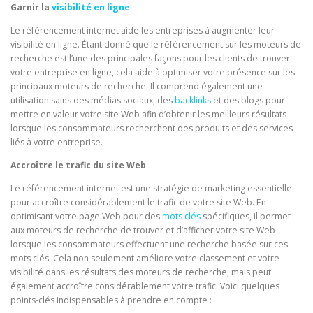
Garnir la
visibilité en ligne
Le référencement internet aide les entreprises à augmenter leur
visibilité en ligne. Étant donné que le référencement sur les moteurs de
recherche est l’une des principales façons pour les clients de trouver
votre entreprise en ligne, cela aide à optimiser votre présence sur les
principaux moteurs de recherche. Il comprend également une
utilisation sains des médias sociaux, des
backlinks
et des blogs pour
mettre en valeur votre site Web afin d’obtenir les meilleurs résultats
lorsque les consommateurs recherchent des produits et des services
liés à votre entreprise.
Accroître le trafic du site Web
Le référencement internet est une stratégie de marketing essentielle
pour accroître considérablement le trafic de votre site Web. En
optimisant votre page Web pour des
mots clés
spécifiques, il permet
aux moteurs de recherche de trouver et d’afficher votre site Web
lorsque les consommateurs effectuent une recherche basée sur ces
mots clés. Cela non seulement améliore votre classement et votre
visibilité dans les résultats des moteurs de recherche, mais peut
également accroître considérablement votre trafic. Voici quelques
points-clés indispensables à prendre en compte :