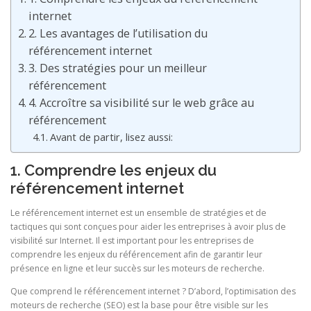
internet
2. Les avantages de l’utilisation du
référencement internet
3. Des stratégies pour un meilleur
référencement
4. Accroître sa visibilité sur le web grâce au
référencement
Avant de partir, lisez aussi:
1. Comprendre les enjeux du
référencement internet
Le référencement internet est un ensemble de stratégies et de
tactiques qui sont conçues pour aider les entreprises à avoir plus de
visibilité sur Internet. Il est important pour les entreprises de
comprendre les enjeux du référencement afin de garantir leur
présence en ligne et leur succès sur les moteurs de recherche.
Que comprend le référencement internet ? D’abord, l’optimisation des
moteurs de recherche (SEO) est la base pour être visible sur les