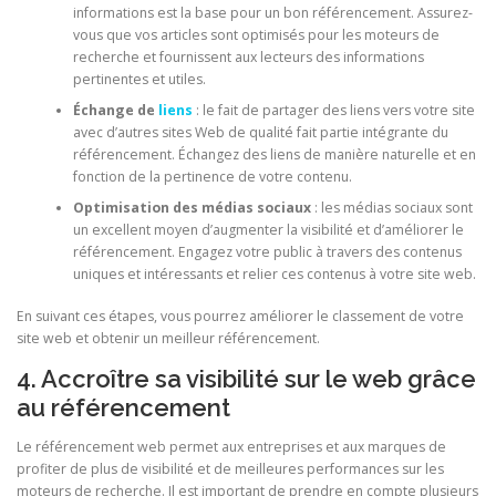
informations est la base pour un bon référencement. Assurez-
vous que vos articles sont optimisés pour les moteurs de
recherche et fournissent aux lecteurs des informations
pertinentes et utiles.
Échange de
liens
: le fait de partager des liens vers votre site
avec d’autres sites Web de qualité fait partie intégrante du
référencement. Échangez des liens de manière naturelle et en
fonction de la pertinence de votre contenu.
Optimisation des médias sociaux
: les médias sociaux sont
un excellent moyen d’augmenter la visibilité et d’améliorer le
référencement. Engagez votre public à travers des contenus
uniques et intéressants et relier ces contenus à votre site web.
En suivant ces étapes, vous pourrez améliorer le classement de votre
site web et obtenir un meilleur référencement.
4. Accroître sa visibilité sur le web grâce
au référencement
Le référencement web permet aux entreprises et aux marques de
profiter de plus de visibilité et de meilleures performances sur les
moteurs de recherche. Il est important de prendre en compte plusieurs