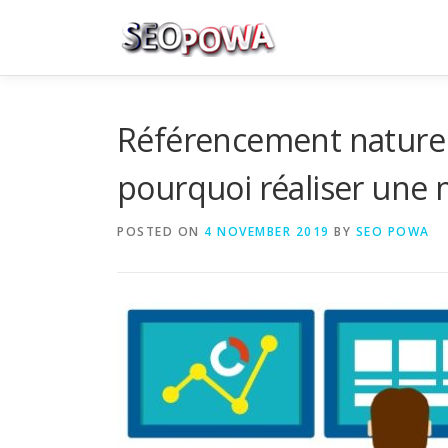
Skip to content
Référencement nature
pourquoi réaliser une 
POSTED ON
4 NOVEMBER 2019
BY
SEO POWA