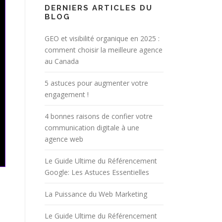
DERNIERS ARTICLES DU
BLOG
GEO et visibilité organique en 2025 :
comment choisir la meilleure agence
au Canada
5 astuces pour augmenter votre
engagement !
4 bonnes raisons de confier votre
communication digitale à une
agence web
Le Guide Ultime du Référencement
Google: Les Astuces Essentielles
La Puissance du Web Marketing
Le Guide Ultime du Référencement