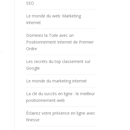
SEO
Le monde du web: Marketing
Internet
Dominez la Toile avec un
Positionnement Internet de Premier
Ordre
Les secrets du top classement sur
Google
Le monde du marketing internet
La clé du succès en ligne : le meilleur
positionnement web
Éclairez votre présence en ligne avec
finesse