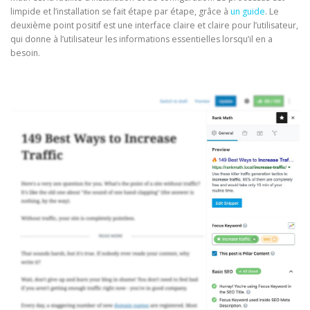
limpide et l’installation se fait étape par étape, grâce à
un guide
. Le
deuxième point positif est une interface claire et claire pour l’utilisateur,
qui donne à l’utilisateur les informations essentielles lorsqu’il en a
besoin.