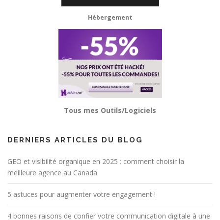
Hébergement
Tous mes Outils/Logiciels
DERNIERS ARTICLES DU BLOG
GEO et visibilité organique en 2025 : comment choisir la
meilleure agence au Canada
5 astuces pour augmenter votre engagement !
4 bonnes raisons de confier votre communication digitale à une