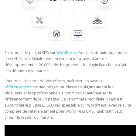
En termes de plug-in SEO sur
WordPress
, Yoast est depuis longtemps
une référence. Initialement en version bêta, avec 4 ans de
développement et 20 000 téléchargements, le plugin Rank Math a fait
ses débuts sur le marché.
Pour tout utilisateur de WordPress, maîtriser les bases du
référencement
est une obligation. Plusieurs plugins aident les
blogueurs et les professionnels à optimiser et automatiser le
référencement de leurs pages. De renommée mondiale, Yoast est
aujourd’hui le plug-in LE SEO indispensable sur WordPress. Avec sa suite
complète de référencement pour WordPress CMS, Rank Math veut
choisir le leader du marché.