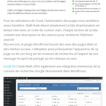
Pour les utilisateurs de Yoast, l’optimisation des pages vous semblera
assez familière. Math Rank étend simplement la liste d’optimisation en
temps réel (avec un code de couleur clair). Chaque section de la liste
contient une description et des astuces pour améliorer l’élément
associé.
Plus encore, le plugin WordPress fournit des vues des pages Web et
des médias sociaux. L’utilisateur peut prévisualiser l’apparence de sa
page ou de son blog sur les moteurs de recherche et l’aspect de son
message lorsqu’il est partagé sur les réseaux sociaux.
L’
outil SEO
Rank Math offre également une intégration bienvenue de la
console de recherche Google directement dans WordPress.