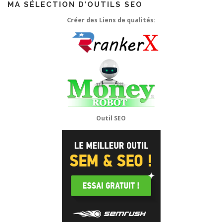
MA SÉLECTION D’OUTILS SEO
Créer des Liens de qualités:
Outil SEO