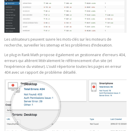
Les utilisateurs peuvent suivre les mots-clés sur les moteurs de
recherche, surveiller les sitemap et les problèmes d’indexation.
Le plug-in Rank Math propose également un gestionnaire d’erreurs 404,
erreurs qui altèrent littéralement le référencement d’un site (et
l’expérience du visiteur). L’outil répertorie toutes les pages en erreur
404 avec un rapport de problème détaillé.