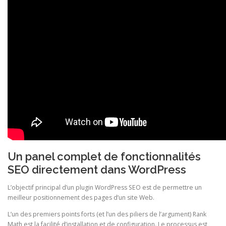
Un panel complet de fonctionnalités
SEO directement dans WordPress
L’objectif principal d’un plugin WordPress SEO est de permettre un
meilleur positionnement des pages d’un site Web.
L’un des premiers points forts (et l’un des piliers de l’argument) Rank
Math est la facilité d’installation et de configuration. Le processus est