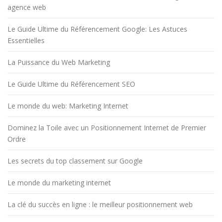
agence web
Le Guide Ultime du Référencement Google: Les Astuces
Essentielles
La Puissance du Web Marketing
Le Guide Ultime du Référencement SEO
Le monde du web: Marketing Internet
Dominez la Toile avec un Positionnement Internet de Premier
Ordre
Les secrets du top classement sur Google
Le monde du marketing internet
La clé du succès en ligne : le meilleur positionnement web