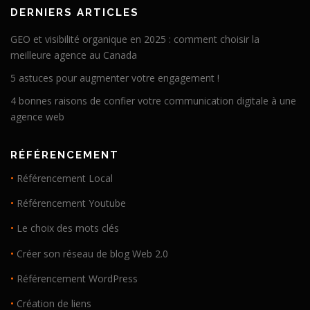
DERNIERS ARTICLES
GEO et visibilité organique en 2025 : comment choisir la
meilleure agence au Canada
5 astuces pour augmenter votre engagement !
4 bonnes raisons de confier votre communication digitale à une
agence web
RÉFÉRENCEMENT
•
Référencement Local
•
Référencement Youtube
•
Le choix des mots clés
•
Créer son réseau de blog Web 2.0
•
Référencement WordPress
•
Création de liens