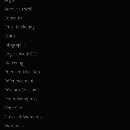
Autour du Web
Concours
Email Marketing
Gratuit
Infographie
Logiciel/Outil SEO
Marketing
Premium Liste Seo
Référencement
Réseaux Sociaux
Seo & Wordpress
Veille Seo
Vitesse & Wordpress
Wordpress