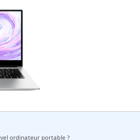
vel ordinateur portable ?