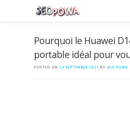
Skip to content
Pourquoi le Huawei D1
portable idéal pour vou
POSTED ON
24 SEPTEMBER 2021
BY
SEO POWA