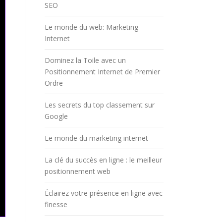
SEO
Le monde du web: Marketing
Internet
Dominez la Toile avec un
Positionnement Internet de Premier
Ordre
Les secrets du top classement sur
Google
Le monde du marketing internet
La clé du succès en ligne : le meilleur
positionnement web
Éclairez votre présence en ligne avec
finesse