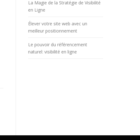
La Magie de la Stratégie de Visibilité
en Ligne
Élever votre site web avec un
meilleur positionnement
Le pouvoir du référencement
naturel: visibilité en ligne