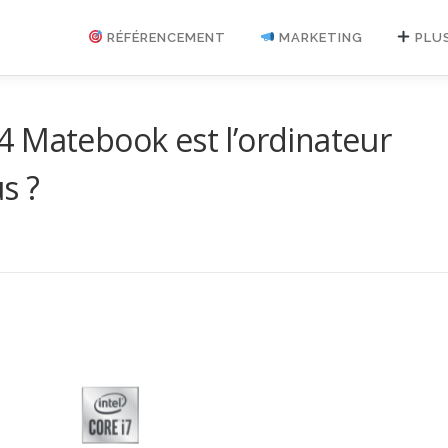
RÉFÉRENCEMENT
MARKETING
PLU
4 Matebook est l’ordinateur
s ?