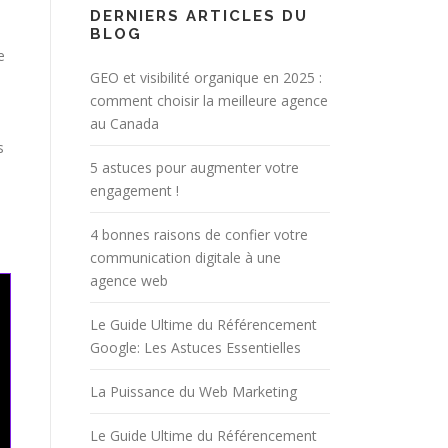
DERNIERS ARTICLES DU
BLOG
e
GEO et visibilité organique en 2025 :
comment choisir la meilleure agence
au Canada
s
5 astuces pour augmenter votre
engagement !
4 bonnes raisons de confier votre
communication digitale à une
agence web
Le Guide Ultime du Référencement
Google: Les Astuces Essentielles
La Puissance du Web Marketing
Le Guide Ultime du Référencement