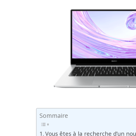
Sommaire
Vous êtes à la recherche d’un nou