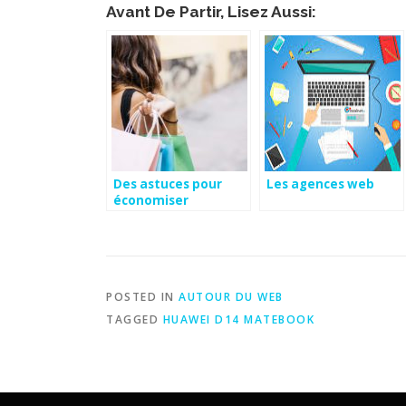
Avant De Partir, Lisez Aussi:
Des astuces pour
Les agences web
économiser
POSTED IN
AUTOUR DU WEB
TAGGED
HUAWEI D14 MATEBOOK