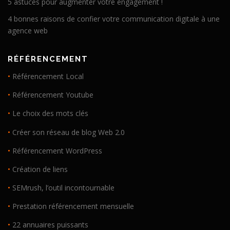
5 astuces pour augmenter votre engagement !
4 bonnes raisons de confier votre communication digitale à une
agence web
RÉFÉRENCEMENT
•
Référencement Local
•
Référencement Youtube
•
Le choix des mots clés
•
Créer son réseau de blog Web 2.0
•
Référencement WordPress
•
Création de liens
•
SEMrush, l’outil incontournable
•
Prestation référencement mensuelle
•
22 annuaires puissants