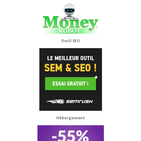
Outil SEO
Hébergement