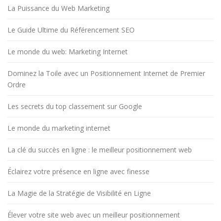
La Puissance du Web Marketing
Le Guide Ultime du Référencement SEO
Le monde du web: Marketing Internet
Dominez la Toile avec un Positionnement Internet de Premier
Ordre
Les secrets du top classement sur Google
Le monde du marketing internet
La clé du succès en ligne : le meilleur positionnement web
Éclairez votre présence en ligne avec finesse
La Magie de la Stratégie de Visibilité en Ligne
Élever votre site web avec un meilleur positionnement