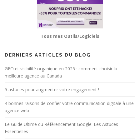
Tous mes Outils/Logiciels
DERNIERS ARTICLES DU BLOG
GEO et visibilité organique en 2025 : comment choisir la
meilleure agence au Canada
5 astuces pour augmenter votre engagement !
4 bonnes raisons de confier votre communication digitale à une
agence web
Le Guide Ultime du Référencement Google: Les Astuces
Essentielles