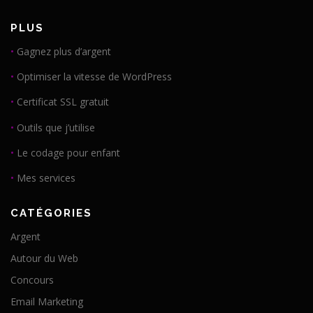
PLUS
•
Gagnez plus d’argent
•
Optimiser la vitesse de WordPress
•
Certificat SSL gratuit
•
Outils que j’utilise
•
Le codage pour enfant
•
Mes services
CATÉGORIES
Argent
Autour du Web
Concours
Email Marketing