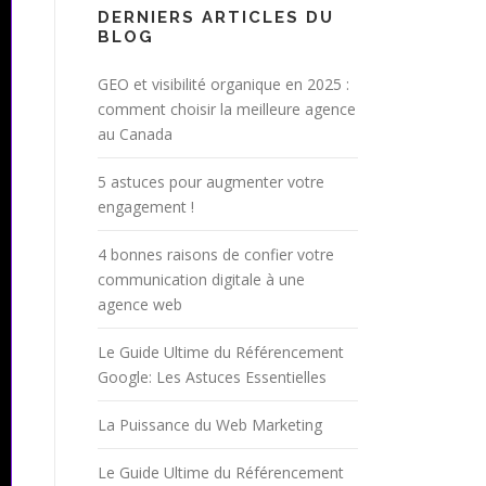
DERNIERS ARTICLES DU
BLOG
GEO et visibilité organique en 2025 :
comment choisir la meilleure agence
au Canada
5 astuces pour augmenter votre
engagement !
4 bonnes raisons de confier votre
communication digitale à une
agence web
Le Guide Ultime du Référencement
Google: Les Astuces Essentielles
La Puissance du Web Marketing
Le Guide Ultime du Référencement