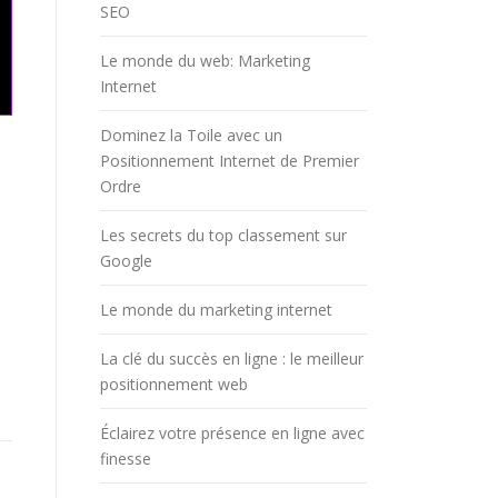
SEO
Le monde du web: Marketing
Internet
Dominez la Toile avec un
Positionnement Internet de Premier
Ordre
Les secrets du top classement sur
Google
Le monde du marketing internet
La clé du succès en ligne : le meilleur
positionnement web
Éclairez votre présence en ligne avec
finesse