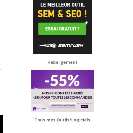
Hébergement
.
Tous mes Outils/Logiciels