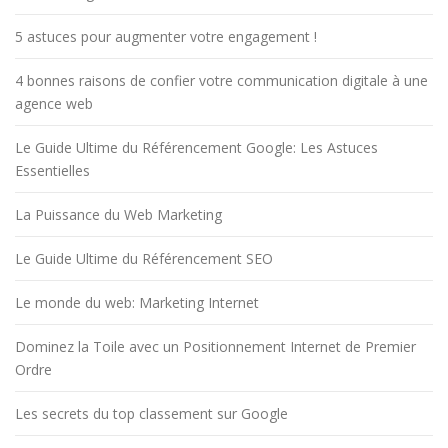
5 astuces pour augmenter votre engagement !
4 bonnes raisons de confier votre communication digitale à une
agence web
Le Guide Ultime du Référencement Google: Les Astuces
Essentielles
La Puissance du Web Marketing
Le Guide Ultime du Référencement SEO
Le monde du web: Marketing Internet
Dominez la Toile avec un Positionnement Internet de Premier
Ordre
Les secrets du top classement sur Google