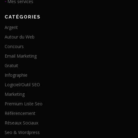
•
Mes services
CATÉGORIES
Argent
Autour du Web
Concours
Email Marketing
Gratuit
Infographie
Logiciel/Outil SEO
Marketing
Premium Liste Seo
Référencement
Réseaux Sociaux
Seo & Wordpress