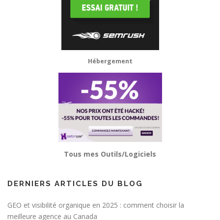
Hébergement
Tous mes Outils/Logiciels
DERNIERS ARTICLES DU BLOG
GEO et visibilité organique en 2025 : comment choisir la
meilleure agence au Canada