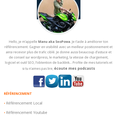
Hello, je m’appelle
Manu aka SeoPowa
. Je t’aide à améliorer ton
référencement. Gagner en visibilité avec un meilleur positionnement et
ainsi recevoir plus de trafic ciblé. Je donne aussi beaucoup d’astuce et
de conseil sur wordpress, le marketing, la vitesse de chargement,
logiciel et outil SEO, l’obtention de backlink… Profite de mes tutoriels et
écoute mes podcasts
si tu n’aimes pas lire,
RÉFÉRENCEMENT
Référencement Local
•
Référencement Youtube
•