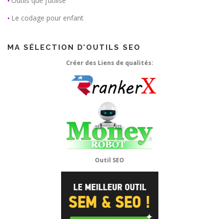
Outils que j’utilise
•
Le codage pour enfant
•
MA SÉLECTION D’OUTILS SEO
Créer des Liens de qualités:
Outil SEO