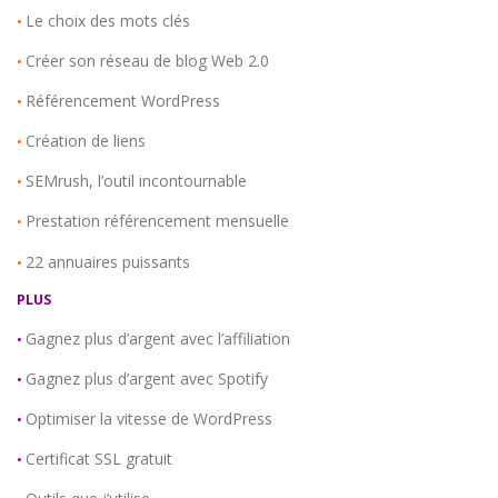
Le choix des mots clés
•
Créer son réseau de blog Web 2.0
•
Référencement WordPress
•
Création de liens
•
SEMrush, l’outil incontournable
•
Prestation référencement mensuelle
•
22 annuaires puissants
•
PLUS
Gagnez plus d’argent avec l’affiliation
•
Gagnez plus d’argent avec Spotify
•
Optimiser la vitesse de WordPress
•
Certificat SSL gratuit
•