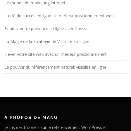
Le monde du marketing internet
La clé du succès en ligne : le meilleur positionnement web
Éclairez votre présence en ligne avec finesse
La Magie de la Stratégie de Visibilité en Ligne
Élever votre site web avec un meilleur positionnement
Le pouvoir du référencement naturel: visibilité en ligne
A PROPOS DE MANU
J’écris des tutoriels sur le référencement WordPress et