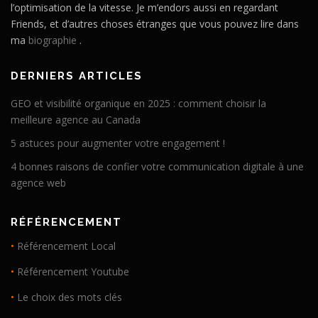
l’optimisation de la vitesse. Je m’endors aussi en regardant
Friends, et d’autres choses étranges que vous pouvez lire dans
ma
biographie
.
DERNIERS ARTICLES
GEO et visibilité organique en 2025 : comment choisir la
meilleure agence au Canada
5 astuces pour augmenter votre engagement !
4 bonnes raisons de confier votre communication digitale à une
agence web
RÉFÉRENCEMENT
•
Référencement Local
•
Référencement Youtube
•
Le choix des mots clés