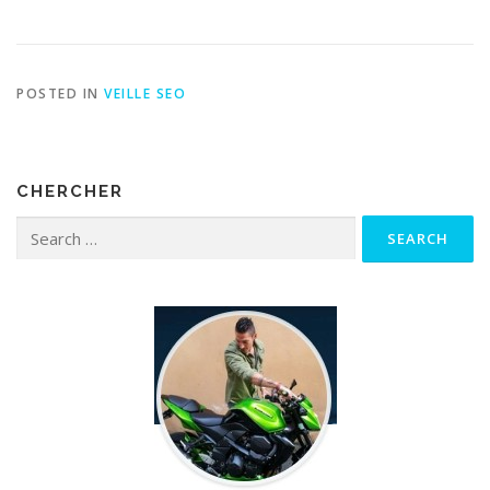
les réseaux sociaux ?
POSTED IN
VEILLE SEO
CHERCHER
Search for: