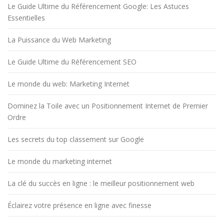
Le Guide Ultime du Référencement Google: Les Astuces
Essentielles
La Puissance du Web Marketing
Le Guide Ultime du Référencement SEO
Le monde du web: Marketing Internet
Dominez la Toile avec un Positionnement Internet de Premier
Ordre
Les secrets du top classement sur Google
Le monde du marketing internet
La clé du succès en ligne : le meilleur positionnement web
Éclairez votre présence en ligne avec finesse