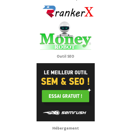
Outil SEO
Hébergement