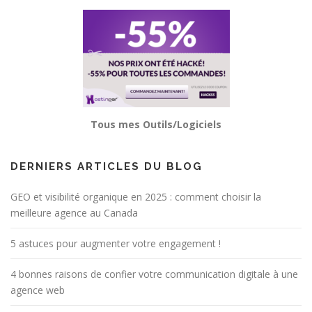
Tous mes Outils/Logiciels
DERNIERS ARTICLES DU BLOG
GEO et visibilité organique en 2025 : comment choisir la
meilleure agence au Canada
5 astuces pour augmenter votre engagement !
4 bonnes raisons de confier votre communication digitale à une
agence web