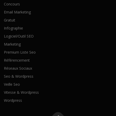
Concours
Email Marketing
Gratuit
Infographie
Logiciel/Outil SEO
Marketing
Premium Liste Seo
Référencement
Réseaux Sociaux
Seo & Wordpress
Veille Seo
Vitesse & Wordpress
Wordpress