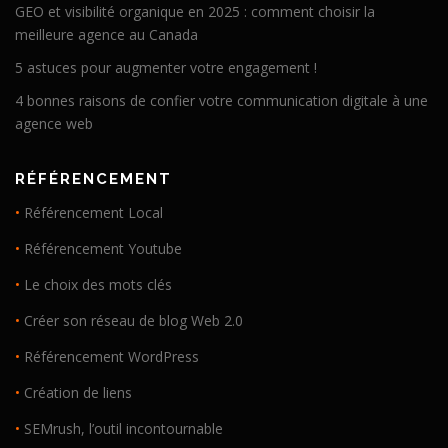
GEO et visibilité organique en 2025 : comment choisir la
meilleure agence au Canada
5 astuces pour augmenter votre engagement !
4 bonnes raisons de confier votre communication digitale à une
agence web
RÉFÉRENCEMENT
•
Référencement Local
•
Référencement Youtube
•
Le choix des mots clés
•
Créer son réseau de blog Web 2.0
•
Référencement WordPress
•
Création de liens
•
SEMrush, l’outil incontournable