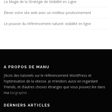
La Magie de la Stratégie de Visibilité en Ligne
Élever votre site web avec un meilleur positionnement
Le pouvoir du référencement naturel: visibilité en ligne
A PROPOS DE MANU
J’écris des tutoriels sur le référencement WordPress et
l’optimisation de la vitesse. Je m’endors aussi en regardant
Friends, et d’autres choses étranges que vous pouvez lire dans
ma
biographie
.
DERNIERS ARTICLES