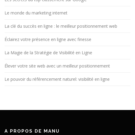
Le monde du marketing internet
La clé du succès en ligne : le meilleur positionnement web
Éclairez votre présence en ligne avec finesse
La Magie de la Stratégie de Visibilité en Ligne
Élever votre site web avec un meilleur positionnement
Le pouvoir du référencement naturel: visibilité en ligne
A PROPOS DE MANU