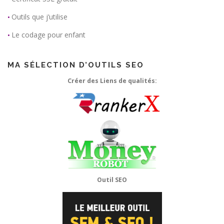
Outils que j’utilise
•
Le codage pour enfant
•
MA SÉLECTION D’OUTILS SEO
Créer des Liens de qualités:
Outil SEO