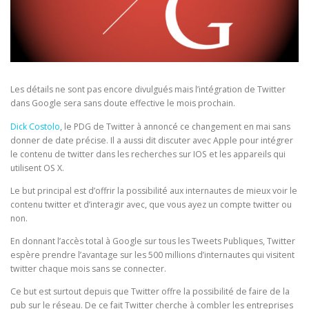
Les détails ne sont pas encore divulgués mais l’intégration de Twitter
dans Google sera sans doute effective le mois prochain.
Dick Costolo
, le PDG de Twitter à annoncé ce changement en mai sans
donner de date précise. Il a aussi dit discuter avec Apple pour intégrer
le contenu de twitter dans les recherches sur IOS et les appareils qui
utilisent OS X.
Le but principal est d’offrir la possibilité aux internautes de mieux voir le
contenu twitter et d’interagir avec, que vous ayez un compte twitter ou
non.
En donnant l’accès total à Google sur tous les Tweets Publiques, Twitter
espère prendre l’avantage sur les 500 millions d’internautes qui visitent
twitter chaque mois sans se connecter.
Ce but est surtout depuis que Twitter offre la possibilité de faire de la
pub sur le réseau. De ce fait Twitter cherche à combler les entreprises