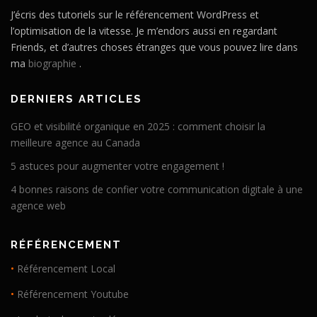
J’écris des tutoriels sur le référencement WordPress et
l’optimisation de la vitesse. Je m’endors aussi en regardant
Friends, et d’autres choses étranges que vous pouvez lire dans
ma
biographie
.
DERNIERS ARTICLES
GEO et visibilité organique en 2025 : comment choisir la
meilleure agence au Canada
5 astuces pour augmenter votre engagement !
4 bonnes raisons de confier votre communication digitale à une
agence web
RÉFÉRENCEMENT
•
Référencement Local
•
Référencement Youtube