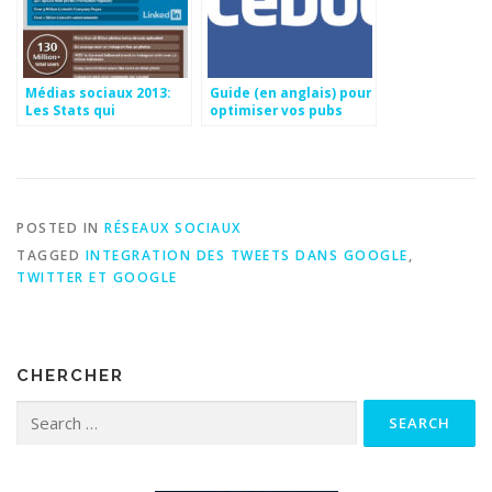
Médias sociaux 2013:
Guide (en anglais) pour
Les Stats qui
optimiser vos pubs
impressionnent
Facebook
POSTED IN
RÉSEAUX SOCIAUX
TAGGED
INTEGRATION DES TWEETS DANS GOOGLE
,
TWITTER ET GOOGLE
CHERCHER
Search for: