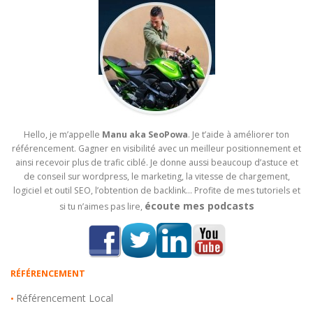
Hello, je m’appelle
Manu aka SeoPowa
. Je t’aide à améliorer ton
référencement. Gagner en visibilité avec un meilleur positionnement et
ainsi recevoir plus de trafic ciblé. Je donne aussi beaucoup d’astuce et
de conseil sur wordpress, le marketing, la vitesse de chargement,
logiciel et outil SEO, l’obtention de backlink… Profite de mes tutoriels et
écoute mes podcasts
si tu n’aimes pas lire,
RÉFÉRENCEMENT
Référencement Local
•