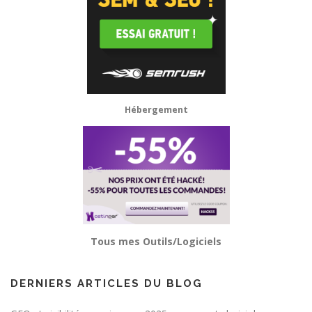
Hébergement
Tous mes Outils/Logiciels
DERNIERS ARTICLES DU BLOG