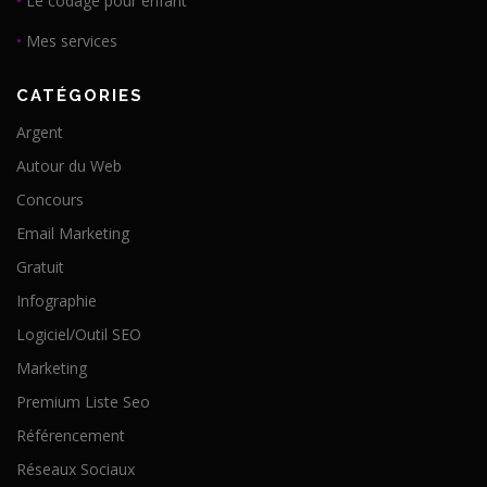
•
Le codage pour enfant
•
Mes services
CATÉGORIES
Argent
Autour du Web
Concours
Email Marketing
Gratuit
Infographie
Logiciel/Outil SEO
Marketing
Premium Liste Seo
Référencement
Réseaux Sociaux